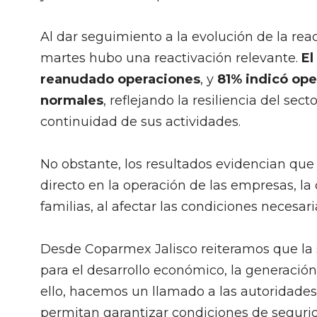
Al dar seguimiento a la evolución de la re
martes hubo una reactivación relevante.
El
reanudado operaciones
, y
81% indicó ope
normales
, reflejando la resiliencia del se
continuidad de sus actividades.
No obstante, los resultados evidencian que
directo en la operación de las empresas, la 
familias, al afectar las condiciones necesari
Desde Coparmex Jalisco reiteramos que la 
para el desarrollo económico, la generación
ello, hacemos un llamado a las autoridades
permitan garantizar condiciones de segurida