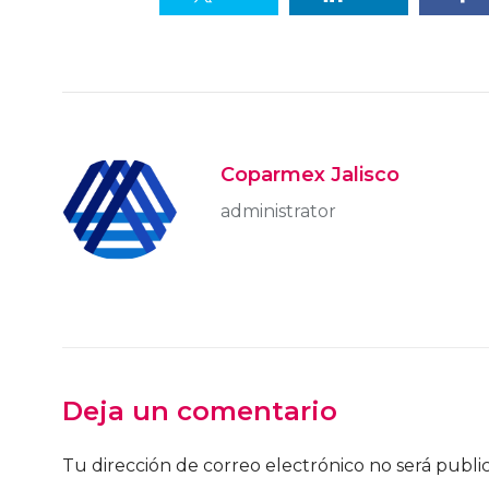
Coparmex Jalisco
administrator
Deja un comentario
Tu dirección de correo electrónico no será publi