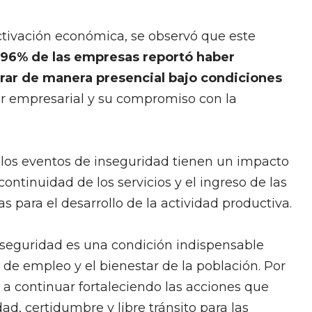
activación económica, se observó que este
 96% de las empresas reportó haber
rar de manera presencial bajo condiciones
ctor empresarial y su compromiso con la
 los eventos de inseguridad tienen un impacto
continuidad de los servicios y el ingreso de las
as para el desarrollo de la actividad productiva.
seguridad es una condición indispensable
 de empleo y el bienestar de la población. Por
 a continuar fortaleciendo las acciones que
d, certidumbre y libre tránsito para las