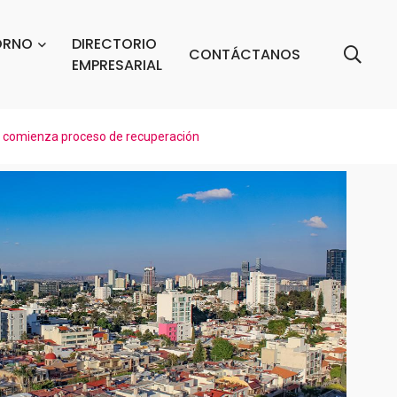
ORNO
DIRECTORIO
CONTÁCTANOS
EMPRESARIAL
d; comienza proceso de recuperación