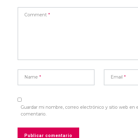
Comment
*
Name
*
Email
*
Guardar mi nombre, correo electrónico y sitio web en
comentario.