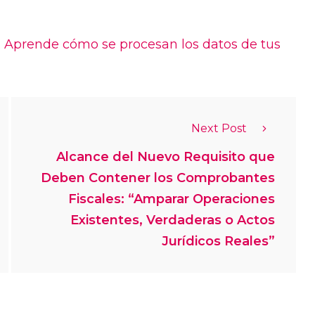
.
Aprende cómo se procesan los datos de tus
Next Post
Alcance del Nuevo Requisito que
Deben Contener los Comprobantes
Fiscales: “Amparar Operaciones
Existentes, Verdaderas o Actos
Jurídicos Reales”