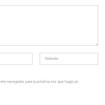
Website
 este navegador para la próxima vez que haga un