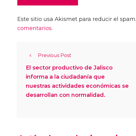
Este sitio usa Akismet para reducir el spam
comentarios
.
Previous Post
El sector productivo de Jalisco
informa a la ciudadanía que
nuestras actividades económicas se
desarrollan con normalidad.