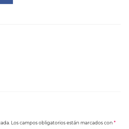
cada.
Los campos obligatorios están marcados con
*