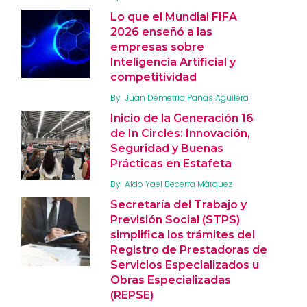
Lo que el Mundial FIFA
2026 enseñó a las
empresas sobre
Inteligencia Artificial y
competitividad
By
Juan Demetrio Panas Aguilera
Inicio de la Generación 16
de In Circles: Innovación,
Seguridad y Buenas
Prácticas en Estafeta
By
Aldo Yael Becerra Márquez
Secretaría del Trabajo y
Previsión Social (STPS)
simplifica los trámites del
Registro de Prestadoras de
Servicios Especializados u
Obras Especializadas
(REPSE)