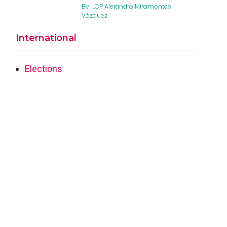
By
LCP Alejandro Miramontes
Vázquez
International
Elections