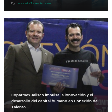
By
Leopoldo Torres Azcona
Coparmex Jalisco impulsa la innovación y el
desarrollo del capital humano en Conexión de
Talento…