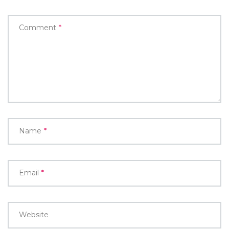
Comment
*
Name
*
Email
*
Website