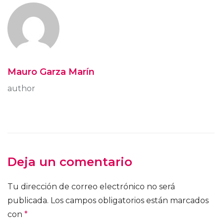
Mauro Garza Marín
author
Deja un comentario
Tu dirección de correo electrónico no será
publicada.
Los campos obligatorios están marcados
con
*