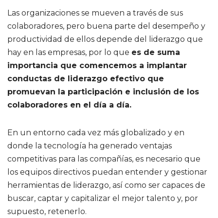
Las organizaciones se mueven a través de sus
colaboradores, pero buena parte del desempeño y
productividad de ellos depende del liderazgo que
hay en las empresas, por lo que
es de suma
importancia que comencemos a implantar
conductas de liderazgo efectivo que
promuevan la participación e inclusión de los
colaboradores en el día a día.
En un entorno cada vez más globalizado y en
donde la tecnología ha generado ventajas
competitivas para las compañías, es necesario que
los equipos directivos puedan entender y gestionar
herramientas de liderazgo, así como ser capaces de
buscar, captar y capitalizar el mejor talento y, por
supuesto, retenerlo.