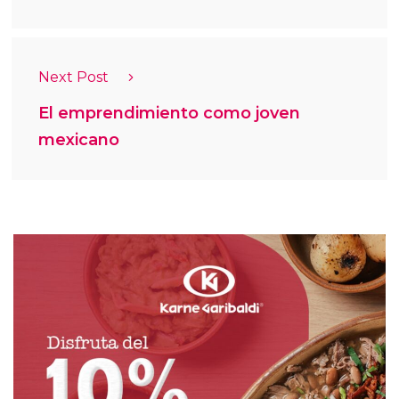
Next Post
El emprendimiento como joven
mexicano