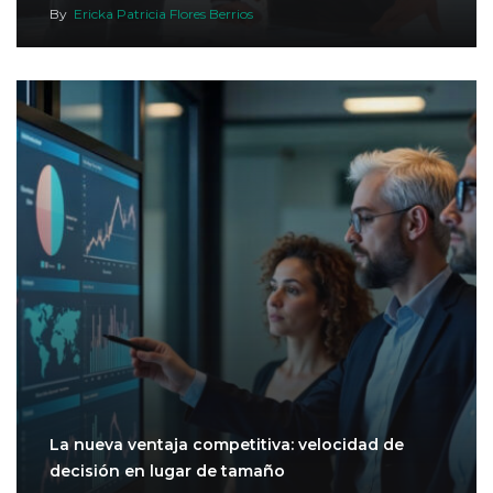
By
Ericka Patricia Flores Berrios
La nueva ventaja competitiva: velocidad de
decisión en lugar de tamaño