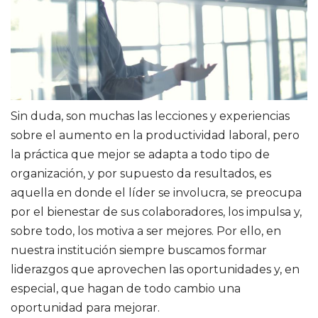
Sin duda, son muchas las lecciones y experiencias
sobre el aumento en la productividad laboral, pero
la práctica que mejor se adapta a todo tipo de
organización, y por supuesto da resultados, es
aquella en donde el líder se involucra, se preocupa
por el bienestar de sus colaboradores, los impulsa y,
sobre todo, los motiva a ser mejores. Por ello, en
nuestra institución siempre buscamos formar
liderazgos que aprovechen las oportunidades y, en
especial, que hagan de todo cambio una
oportunidad para mejorar.