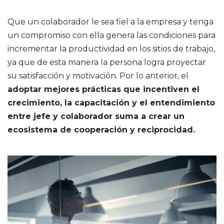
Que un colaborador le sea fiel a la empresa y tenga
un compromiso con ella genera las condiciones para
incrementar la productividad en los sitios de trabajo,
ya que de esta manera la persona logra proyectar
su satisfacción y motivación. Por lo anterior, el
adoptar mejores prácticas que incentiven el
crecimiento, la capacitación y el entendimiento
entre jefe y colaborador suma a crear un
ecosistema de cooperación y reciprocidad.