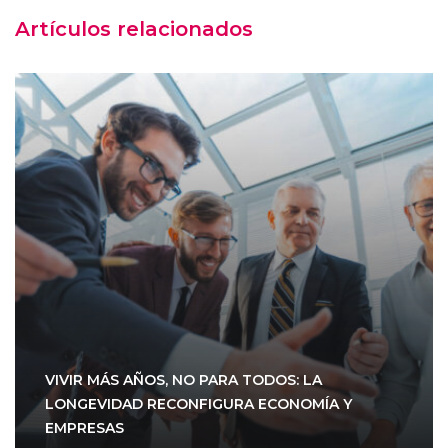
Artículos relacionados
VIVIR MÁS AÑOS, NO PARA TODOS: LA
LONGEVIDAD RECONFIGURA ECONOMÍA Y
EMPRESAS