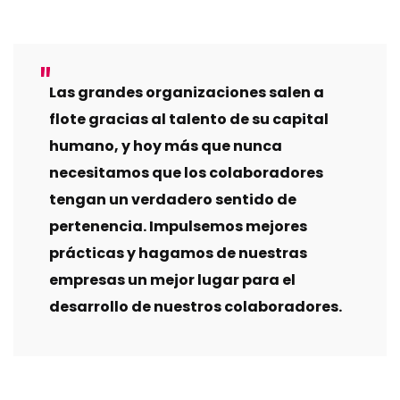
Las grandes organizaciones salen a
flote gracias al talento de su capital
humano, y hoy más que nunca
necesitamos que los colaboradores
tengan un verdadero sentido de
pertenencia. Impulsemos mejores
prácticas y hagamos de nuestras
empresas un mejor lugar para el
desarrollo de nuestros colaboradores.