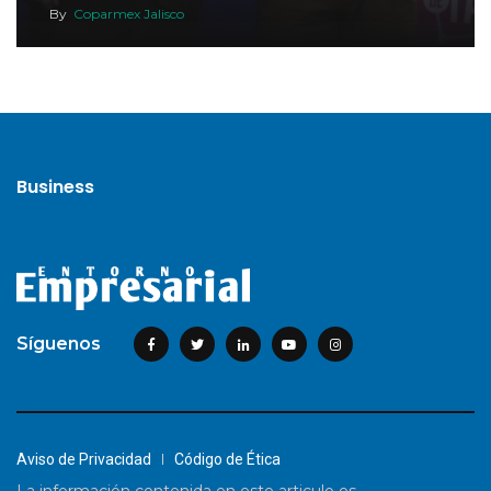
By
Coparmex Jalisco
Business
Síguenos
Aviso de Privacidad
Código de Ética