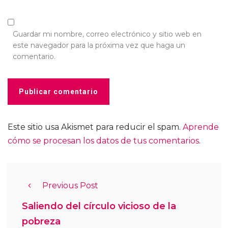
Guardar mi nombre, correo electrónico y sitio web en
este navegador para la próxima vez que haga un
comentario.
Este sitio usa Akismet para reducir el spam.
Aprende
cómo se procesan los datos de tus comentarios
.
Previous Post
Saliendo del círculo vicioso de la
pobreza