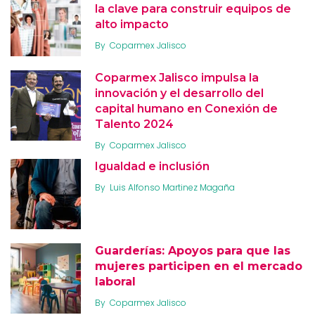
la clave para construir equipos de
alto impacto
By
Coparmex Jalisco
Coparmex Jalisco impulsa la
innovación y el desarrollo del
capital humano en Conexión de
Talento 2024
By
Coparmex Jalisco
Igualdad e inclusión
By
Luis Alfonso Martinez Magaña
Guarderías: Apoyos para que las
mujeres participen en el mercado
laboral
By
Coparmex Jalisco