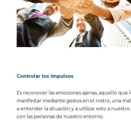
Controlar los impulsos
Es reconocer las emociones ajenas, aquello que 
manifestar mediante gestos en el rostro, una ma
a entender la situación y a utilizar esto a nuestr
con las personas de nuestro entorno.