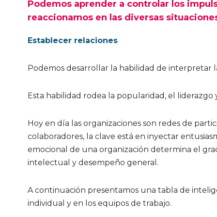
Podemos aprender a controlar los impul
reaccionamos en las diversas situaciones
Establecer relaciones
Podemos desarrollar la habilidad de interpretar 
Esta habilidad rodea la popularidad, el liderazgo y
Hoy en día las organizaciones son redes de parti
colaboradores, la clave está en inyectar entusias
emocional de una organización determina el grado
intelectual y desempeño general.
A continuación presentamos una tabla de inteli
individual y en los equipos de trabajo.