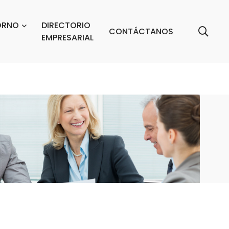
ORNO
DIRECTORIO
CONTÁCTANOS
EMPRESARIAL