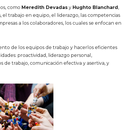
cios, como
Meredith Devadas
y
Hughto Blanchard
,
, el trabajo en equipo, el liderazgo, las competencias
presas a los colaboradores, los cuales se enfocan en
to de los equipos de trabajo y hacerlos eficientes
idades: proactividad, liderazgo personal,
s de trabajo, comunicación efectiva y asertiva, y