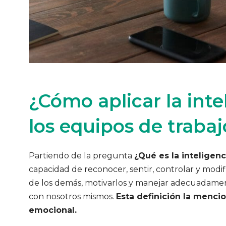
¿Cómo aplicar la int
los equipos de trabaj
Partiendo de la pregunta
¿Qué es la inteligen
capacidad de reconocer, sentir, controlar y modif
de los demás, motivarlos y manejar adecuadamen
con nosotros mismos.
Esta definición la menci
emocional.