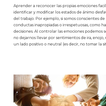
Aprender a reconocer las propias emociones facil
identificar y modificar los estados de ánimo des
del trabajo. Por ejemplo, si somos conscientes d
conductas inapropiadas o irrespetuosas, como hab
decisiones. Al controlar las emociones podemos 
no dejarnos llevar por sentimientos de ira, enojo, 
un lado positivo o neutral (es decir, no tomar la 