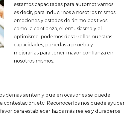
estamos capacitadas para automotivarnos,
es decir, para inducirnos a nosotros mismos
emociones y estados de ánimo positivos,
como la confianza, el entusiasmo y el
optimismo; podemos desarrollar nuestras
capacidades, ponerlas a prueba y
mejorarlas para tener mayor confianza en
nosotros mismos.
los demás sienten y que en ocasiones se puede
la contestación, etc. Reconocerlos nos puede ayudar
o favor para establecer lazos más reales y duraderos