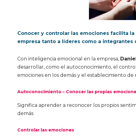
Conocer y controlar las emociones facilita 
empresa tanto a líderes como a integrantes d
Con inteligencia emocional en la empresa,
Danie
desarrollar, como el autoconocimiento, el contro
emociones en los demás y el establecimiento de r
Autoconocimiento – Conocer las propias emocion
Significa aprender a reconocer los propios sentim
demás
Controlar las emociones