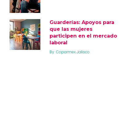
Guarderías: Apoyos para
que las mujeres
participen en el mercado
laboral
By
Coparmex Jalisco