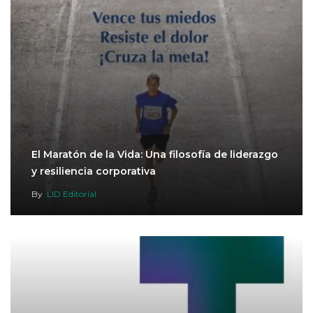
El Maratón de la Vida: Una filosofía de liderazgo
y resiliencia corporativa
By
LID Editorial