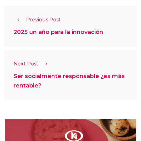
Previous Post
2025 un año para la innovación
Next Post
Ser socialmente responsable ¿es más
rentable?