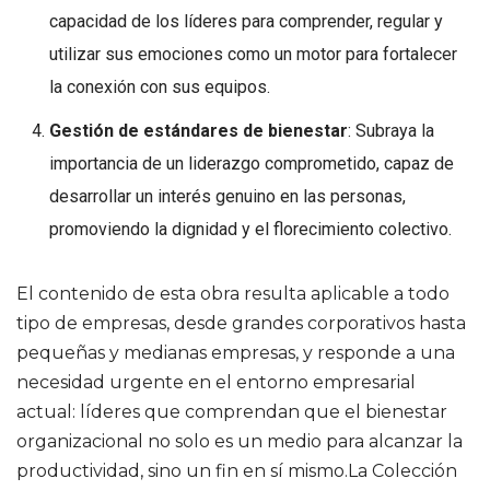
capacidad de los líderes para comprender, regular y
utilizar sus emociones como un motor para fortalecer
la conexión con sus equipos.
Gestión de estándares de bienestar
: Subraya la
importancia de un liderazgo comprometido, capaz de
desarrollar un interés genuino en las personas,
promoviendo la dignidad y el florecimiento colectivo.
El contenido de esta obra resulta aplicable a todo
tipo de empresas, desde grandes corporativos hasta
pequeñas y medianas empresas, y responde a una
necesidad urgente en el entorno empresarial
actual: líderes que comprendan que el bienestar
organizacional no solo es un medio para alcanzar la
productividad, sino un fin en sí mismo.La Colección