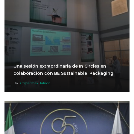
Una sesión extraordinaria de In Circles en
colaboración con BE Sustainable Packaging
By
Coparmex Jalisco