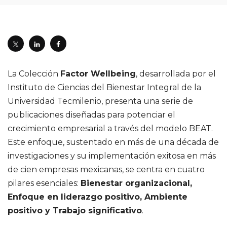
La Colección
Factor Wellbeing
, desarrollada por el
Instituto de Ciencias del Bienestar Integral de la
Universidad Tecmilenio, presenta una serie de
publicaciones diseñadas para potenciar el
crecimiento empresarial a través del modelo BEAT.
Este enfoque, sustentado en más de una década de
investigaciones y su implementación exitosa en más
de cien empresas mexicanas, se centra en cuatro
pilares esenciales:
Bienestar organizacional,
Enfoque en liderazgo positivo, Ambiente
positivo y Trabajo significativo
.