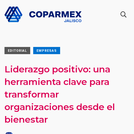
EDITORIAL
EMPRESAS
Liderazgo positivo: una
herramienta clave para
transformar
organizaciones desde el
bienestar