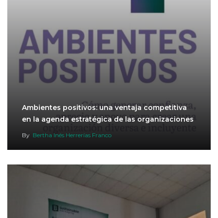
Ambientes positivos: una ventaja competitiva
en la agenda estratégica de las organizaciones
By
Bertha Inés Herrerías Franco