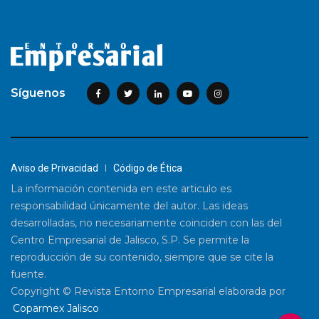
Síguenos
Aviso de Privacidad
Código de Ética
La información contenida en este articulo es
responsabilidad únicamente del autor. Las ideas
desarrolladas, no necesariamente coinciden con las del
Centro Empresarial de Jalisco, S.P. Se permite la
reproducción de su contenido, siempre que se cite la
fuente.
Copyright © Revista Entorno Empresarial elaborada por
Coparmex Jalisco