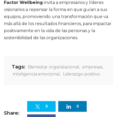
Factor Wellbeing
invita a empresarios y líderes
visionarios a repensar la forma en que guían a sus
equipos, promoviendo una transformación que va
más allá de los resultados financieros, para impactar
positivamente en la vida de las personas y la
sostenibilidad de las organizaciones.
Tags:
Bienestar organizacional
,
empresas
,
inteligencia emocional
,
Liderazgo positivo
0
0
Share: