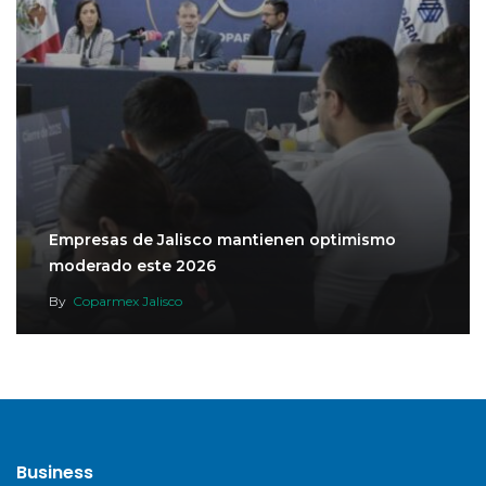
Empresas de Jalisco mantienen optimismo
moderado este 2026
By
Coparmex Jalisco
Business