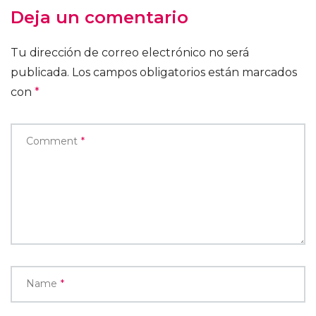
Deja un comentario
Tu dirección de correo electrónico no será
publicada.
Los campos obligatorios están marcados
con
*
Comment
*
Name
*