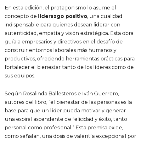
En esta edición, el protagonismo lo asume el
concepto de
liderazgo positivo
, una cualidad
indispensable para quienes desean liderar con
autenticidad, empatía y visión estratégica. Esta obra
guía a empresarios y directivos en el desafío de
construir entornos laborales más humanos y
productivos, ofreciendo herramientas prácticas para
fortalecer el bienestar tanto de los líderes como de
sus equipos.
Según Rosalinda Ballesteros e Iván Guerrero,
autores del libro, “el bienestar de las personas es la
base para que un líder pueda motivar y generar
una espiral ascendente de felicidad y éxito, tanto
personal como profesional.” Esta premisa exige,
como señalan, una dosis de valentía excepcional por