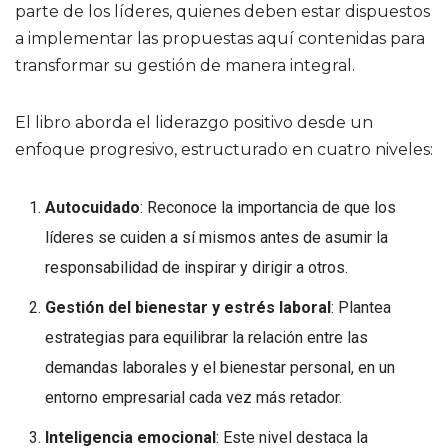
parte de los líderes, quienes deben estar dispuestos
a implementar las propuestas aquí contenidas para
transformar su gestión de manera integral.
El libro aborda el liderazgo positivo desde un
enfoque progresivo, estructurado en cuatro niveles:
Autocuidado
: Reconoce la importancia de que los
líderes se cuiden a sí mismos antes de asumir la
responsabilidad de inspirar y dirigir a otros.
Gestión del bienestar y estrés laboral
: Plantea
estrategias para equilibrar la relación entre las
demandas laborales y el bienestar personal, en un
entorno empresarial cada vez más retador.
Inteligencia emocional
: Este nivel destaca la