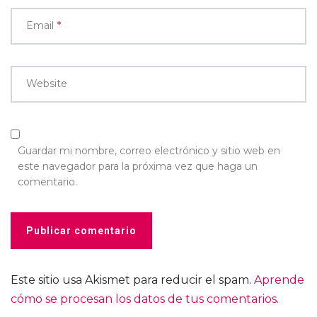
Email
*
Website
Guardar mi nombre, correo electrónico y sitio web en
este navegador para la próxima vez que haga un
comentario.
Este sitio usa Akismet para reducir el spam.
Aprende
cómo se procesan los datos de tus comentarios
.