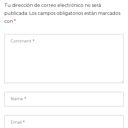
Tu dirección de correo electrónico no será
publicada.
Los campos obligatorios están marcados
con
*
Comment
*
Name
*
Email
*