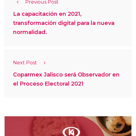
Previous Post
La capacitación en 2021,
transformación digital para la nueva
normalidad.
Next Post
Coparmex Jalisco será Observador en
el Proceso Electoral 2021