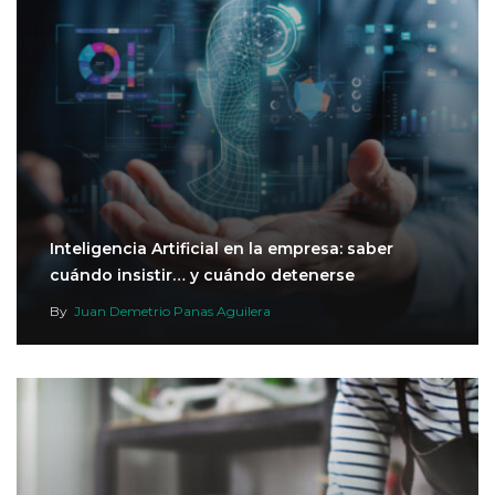
Inteligencia Artificial en la empresa: saber
cuándo insistir… y cuándo detenerse
By
Juan Demetrio Panas Aguilera