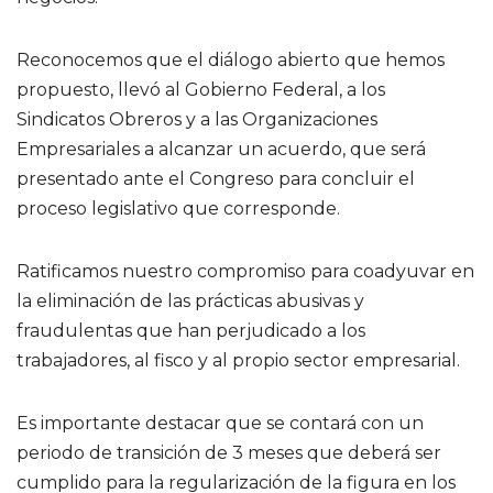
Reconocemos que el diálogo abierto que hemos
propuesto, llevó al Gobierno Federal, a los
Sindicatos Obreros y a las Organizaciones
Empresariales a alcanzar un acuerdo, que será
presentado ante el Congreso para concluir el
proceso legislativo que corresponde.
Ratificamos nuestro compromiso para coadyuvar en
la eliminación de las prácticas abusivas y
fraudulentas que han perjudicado a los
trabajadores, al fisco y al propio sector empresarial.
Es importante destacar que se contará con un
periodo de transición de 3 meses que deberá ser
cumplido para la regularización de la figura en los