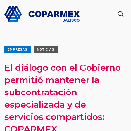
EMPRESAS
NOTICIAS
El diálogo con el Gobierno
permitió mantener la
subcontratación
especializada y de
servicios compartidos:
COPARMEX