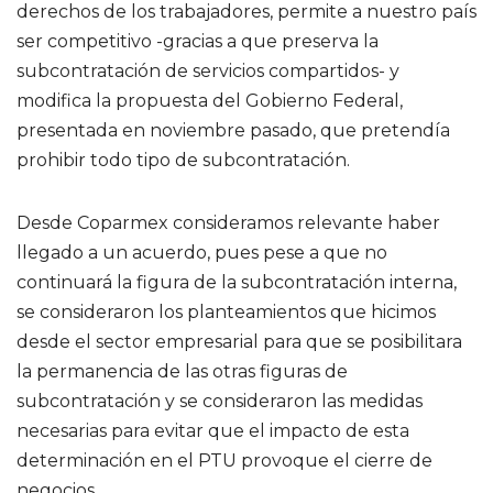
derechos de los trabajadores, permite a nuestro país
ser competitivo -gracias a que preserva la
subcontratación de servicios compartidos- y
modifica la propuesta del Gobierno Federal,
presentada en noviembre pasado, que pretendía
prohibir todo tipo de subcontratación.
Desde Coparmex consideramos relevante haber
llegado a un acuerdo, pues pese a que no
continuará la figura de la subcontratación interna,
se consideraron los planteamientos que hicimos
desde el sector empresarial para que se posibilitara
la permanencia de las otras figuras de
subcontratación y se consideraron las medidas
necesarias para evitar que el impacto de esta
determinación en el PTU provoque el cierre de
negocios.