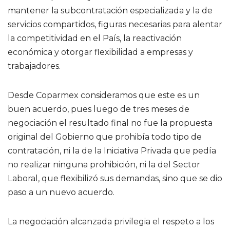
mantener la subcontratación especializada y la de
servicios compartidos, figuras necesarias para alentar
la competitividad en el País, la reactivación
económica y otorgar flexibilidad a empresas y
trabajadores.
Desde Coparmex consideramos que este es un
buen acuerdo, pues luego de tres meses de
negociación el resultado final no fue la propuesta
original del Gobierno que prohibía todo tipo de
contratación, ni la de la Iniciativa Privada que pedía
no realizar ninguna prohibición, ni la del Sector
Laboral, que flexibilizó sus demandas, sino que se dio
paso a un nuevo acuerdo.
La negociación alcanzada privilegia el respeto a los