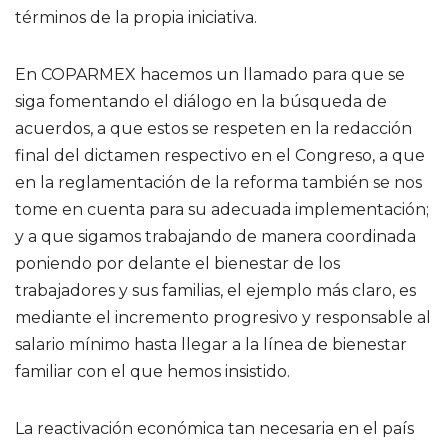
términos de la propia iniciativa.
En COPARMEX hacemos un llamado para que se
siga fomentando el diálogo en la búsqueda de
acuerdos, a que estos se respeten en la redacción
final del dictamen respectivo en el Congreso, a que
en la reglamentación de la reforma también se nos
tome en cuenta para su adecuada implementación;
y a que sigamos trabajando de manera coordinada
poniendo por delante el bienestar de los
trabajadores y sus familias, el ejemplo más claro, es
mediante el incremento progresivo y responsable al
salario mínimo hasta llegar a la línea de bienestar
familiar con el que hemos insistido.
La reactivación económica tan necesaria en el país