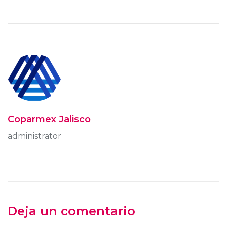
Coparmex Jalisco
administrator
Deja un comentario