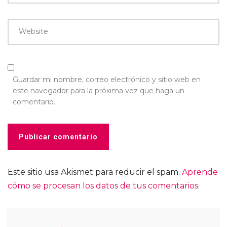
Website
Guardar mi nombre, correo electrónico y sitio web en
este navegador para la próxima vez que haga un
comentario.
Este sitio usa Akismet para reducir el spam.
Aprende
cómo se procesan los datos de tus comentarios
.