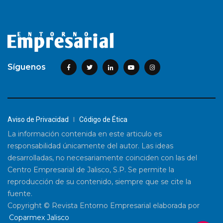
Síguenos
Aviso de Privacidad
Código de Ética
La información contenida en este articulo es
responsabilidad únicamente del autor. Las ideas
desarrolladas, no necesariamente coinciden con las del
Centro Empresarial de Jalisco, S.P. Se permite la
reproducción de su contenido, siempre que se cite la
fuente.
Copyright © Revista Entorno Empresarial elaborada por
Coparmex Jalisco