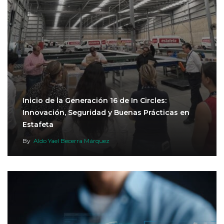
Inicio de la Generación 16 de In Circles:
Innovación, Seguridad y Buenas Prácticas en
Estafeta
By
Aldo Yael Becerra Márquez