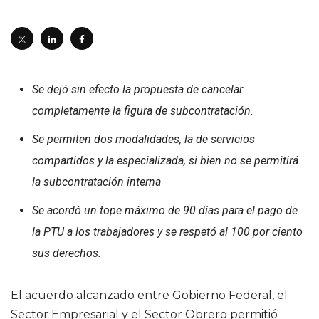
Se dejó sin efecto la propuesta de cancelar
completamente la figura de subcontratación.
Se permiten dos modalidades, la de servicios
compartidos y la especializada, si bien no se permitirá
la subcontratación interna
Se acordó un tope máximo de 90 días para el pago de
la PTU a los trabajadores y se respetó al 100 por ciento
sus derechos.
El acuerdo alcanzado entre Gobierno Federal, el
Sector Empresarial y el Sector Obrero permitió