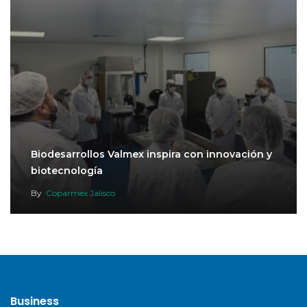
Biodesarrollos Valmex inspira con innovación y
biotecnología
By
Coparmex Jalisco
Business