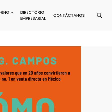
ORNO
DIRECTORIO
CONTÁCTANOS
EMPRESARIAL