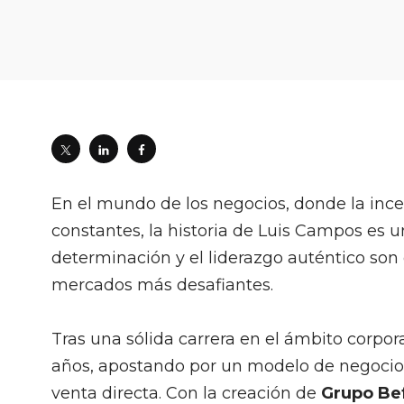
En el mundo de los negocios, donde la inc
constantes, la historia de Luis Campos es un
determinación y el liderazgo auténtico son
mercados más desafiantes.
Tras una sólida carrera en el ámbito corpo
años, apostando por un modelo de negocio d
venta directa. Con la creación de
Grupo Be