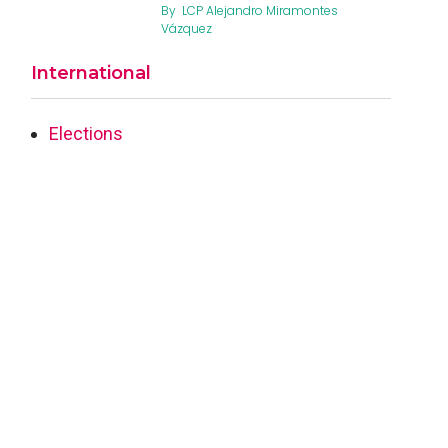
By
LCP Alejandro Miramontes
Vázquez
International
Elections