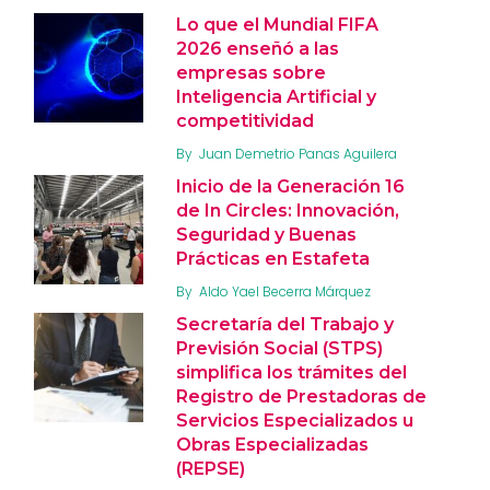
Lo que el Mundial FIFA
2026 enseñó a las
empresas sobre
Inteligencia Artificial y
competitividad
By
Juan Demetrio Panas Aguilera
Inicio de la Generación 16
de In Circles: Innovación,
Seguridad y Buenas
Prácticas en Estafeta
By
Aldo Yael Becerra Márquez
Secretaría del Trabajo y
Previsión Social (STPS)
simplifica los trámites del
Registro de Prestadoras de
Servicios Especializados u
Obras Especializadas
(REPSE)