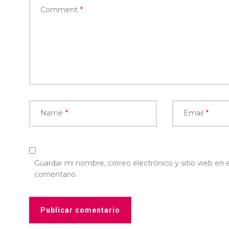
Comment
*
Name
*
Email
*
Guardar mi nombre, correo electrónico y sitio web en
comentario.