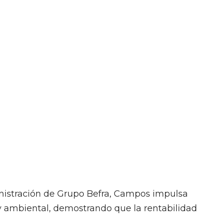
nistración de Grupo Befra, Campos impulsa
y ambiental, demostrando que la rentabilidad