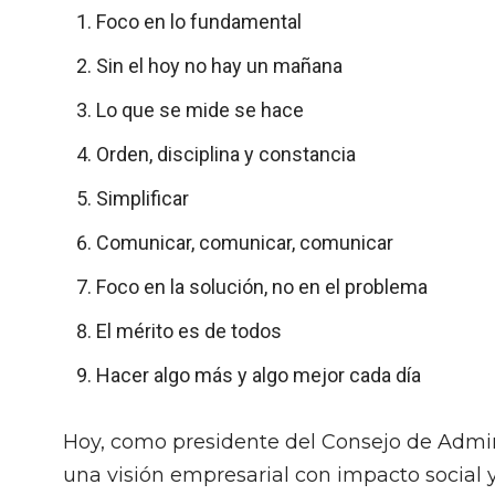
Foco en lo fundamental
Sin el hoy no hay un mañana
Lo que se mide se hace
Orden, disciplina y constancia
Simplificar
Comunicar, comunicar, comunicar
Foco en la solución, no en el problema
El mérito es de todos
Hacer algo más y algo mejor cada día
Hoy, como presidente del Consejo de Admi
una visión empresarial con impacto social 