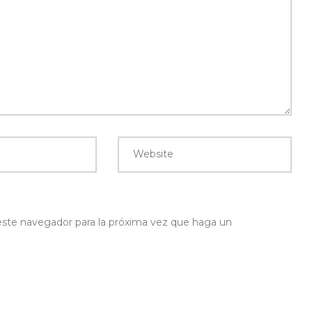
Website
 este navegador para la próxima vez que haga un