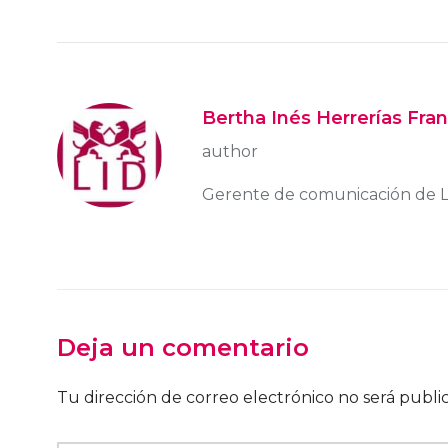
Bertha Inés Herrerías Fra
author
Gerente de comunicación de LI
Deja un comentario
Tu dirección de correo electrónico no será publi