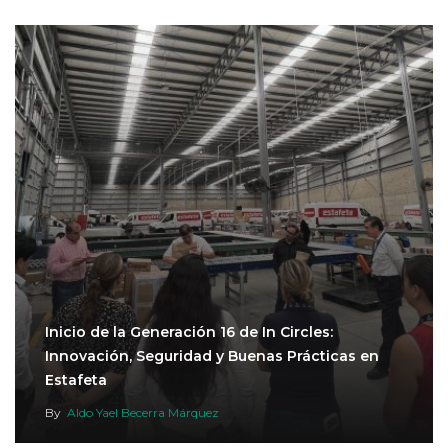
Inicio de la Generación 16 de In Circles:
Innovación, Seguridad y Buenas Prácticas en
Estafeta
By
Aldo Yael Becerra Márquez