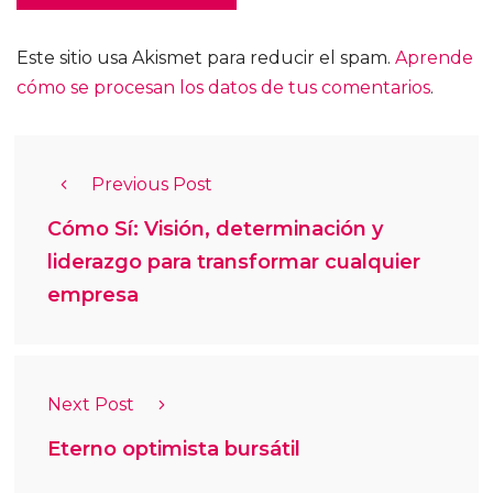
Este sitio usa Akismet para reducir el spam.
Aprende
cómo se procesan los datos de tus comentarios
.
Previous Post
Cómo Sí: Visión, determinación y
liderazgo para transformar cualquier
empresa
Next Post
Eterno optimista bursátil