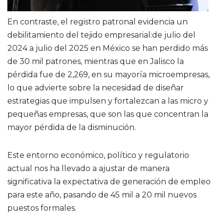
En contraste, el registro patronal evidencia un
debilitamiento del tejido empresarial:de julio del
2024 a julio del 2025 en México se han perdido más
de 30 mil patrones, mientras que en Jalisco la
pérdida fue de 2,269, en su mayoría microempresas,
lo que advierte sobre la necesidad de diseñar
estrategias que impulsen y fortalezcan a las micro y
pequeñas empresas, que son las que concentran la
mayor pérdida de la disminución.
Este entorno económico, político y regulatorio
actual nos ha llevado a ajustar de manera
significativa la expectativa de generación de empleo
para este año, pasando de 45 mil a 20 mil nuevos
puestos formales.