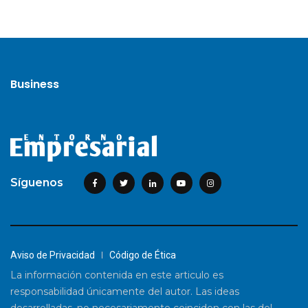
Business
Síguenos
Aviso de Privacidad
Código de Ética
La información contenida en este articulo es
responsabilidad únicamente del autor. Las ideas