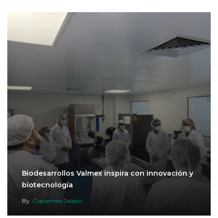
Biodesarrollos Valmex inspira con innovación y
biotecnología
By
Coparmex Jalisco