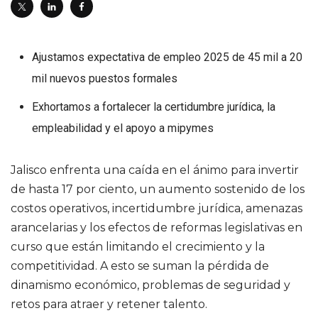
Ajustamos expectativa de empleo 2025 de 45 mil a 20
mil nuevos puestos formales
Exhortamos a fortalecer la certidumbre jurídica, la
empleabilidad y el apoyo a mipymes
Jalisco enfrenta una caída en el ánimo para invertir
de hasta 17 por ciento, un aumento sostenido de los
costos operativos, incertidumbre jurídica, amenazas
arancelarias y los efectos de reformas legislativas en
curso que están limitando el crecimiento y la
competitividad. A esto se suman la pérdida de
dinamismo económico, problemas de seguridad y
retos para atraer y retener talento.