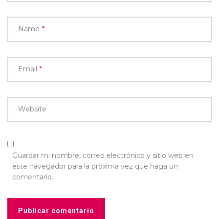
Name
*
Email
*
Website
Guardar mi nombre, correo electrónico y sitio web en
este navegador para la próxima vez que haga un
comentario.