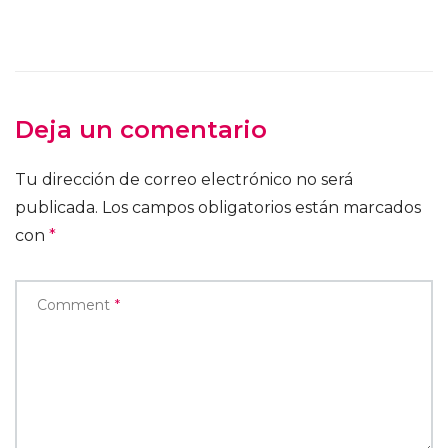
Deja un comentario
Tu dirección de correo electrónico no será
publicada.
Los campos obligatorios están marcados
con
*
Comment
*