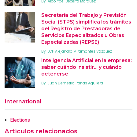
By
Aldo Yael Becerra Márquez
Secretaría del Trabajo y Previsión
Social (STPS) simplifica los trámites
del Registro de Prestadoras de
Servicios Especializados u Obras
Especializadas (REPSE)
By
LCP Alejandro Miramontes Vázquez
Inteligencia Artificial en la empresa:
saber cuándo insistir… y cuándo
detenerse
By
Juan Demetrio Panas Aguilera
International
Elections
Artículos relacionados