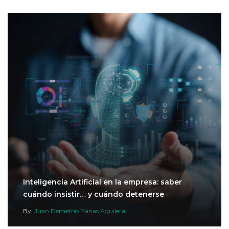
Inteligencia Artificial en la empresa: saber
cuándo insistir… y cuándo detenerse
By
Juan Demetrio Panas Aguilera