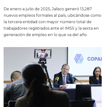
De enero a julio de 2025, Jalisco generó 13,287
nuevos empleos formales al país, ubicándose como
la tercera entidad con mayor número total de
trabajadores registrados ante el IMSS y la sexta en
generación de empleo en lo que va del año.