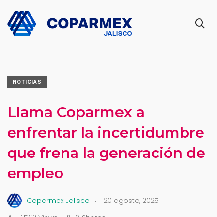
NOTICIAS
Llama Coparmex a
enfrentar la incertidumbre
que frena la generación de
empleo
.
Coparmex Jalisco
20 agosto, 2025