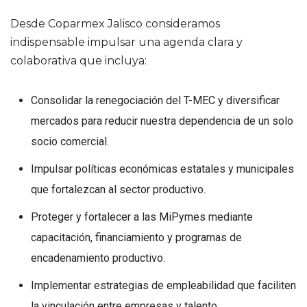
Desde Coparmex Jalisco consideramos
indispensable impulsar una agenda clara y
colaborativa que incluya:
Consolidar la renegociación del T-MEC y diversificar
mercados para reducir nuestra dependencia de un solo
socio comercial.
Impulsar políticas económicas estatales y municipales
que fortalezcan al sector productivo.
Proteger y fortalecer a las MiPymes mediante
capacitación, financiamiento y programas de
encadenamiento productivo.
Implementar estrategias de empleabilidad que faciliten
la vinculación entre empresas y talento.