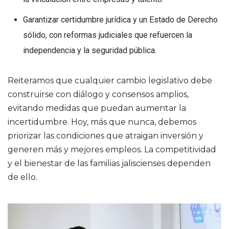
Garantizar certidumbre jurídica y un Estado de Derecho
sólido, con reformas judiciales que refuercen la
independencia y la seguridad pública.
Reiteramos que cualquier cambio legislativo debe
construirse con diálogo y consensos amplios,
evitando medidas que puedan aumentar la
incertidumbre. Hoy, más que nunca, debemos
priorizar las condiciones que atraigan inversión y
generen más y mejores empleos. La competitividad
y el bienestar de las familias jaliscienses dependen
de ello.