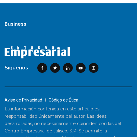
Business
Síguenos
Aviso de Privacidad
Código de Ética
La información contenida en este articulo es
responsabilidad únicamente del autor. Las ideas
desarrolladas, no necesariamente coinciden con las del
Centro Empresarial de Jalisco, S.P. Se permite la