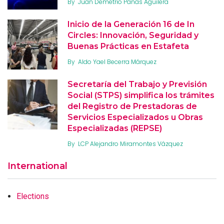
By
Juan Demetrio Panas Aguilera
Inicio de la Generación 16 de In
Circles: Innovación, Seguridad y
Buenas Prácticas en Estafeta
By
Aldo Yael Becerra Márquez
Secretaría del Trabajo y Previsión
Social (STPS) simplifica los trámites
del Registro de Prestadoras de
Servicios Especializados u Obras
Especializadas (REPSE)
By
LCP Alejandro Miramontes Vázquez
International
Elections