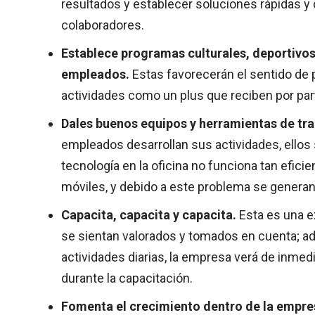
resultados y establecer soluciones rápidas y
colaboradores.
Establece programas culturales, deportivos
empleados.
Estas favorecerán el sentido de 
actividades como un plus que reciben por part
Dales buenos equipos y herramientas de tra
empleados desarrollan sus actividades, ellos 
tecnología en la oficina no funciona tan efi
móviles, y debido a este problema se generan 
Capacita, capacita y capacita.
Esta es una e
se sientan valorados y tomados en cuenta; ad
actividades diarias, la empresa verá de inmed
durante la capacitación.
Fomenta el crecimiento dentro de la empre