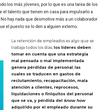
todo los más jóvenes, por lo que es una tarea de los
r el talento que tienen en casa para impulsarlo a
. No hay nada que desmotive más a un colaborador
ue el puesto se lo den a alguien externo.
La retención de empleados es algo que se
trabaja todos los días;
los líderes deben
tomar en cuenta que una estrategia
mal pensada o mal implementada
genera pérdidas de personal
,
las
cuales se traducen en gastos de
reclutamiento, recapacitación, mala
atención a clientes, reprocesos,
liquidaciones o finiquitos del personal
que se va, y pérdida del
know how
adquirido por el empleado durante su