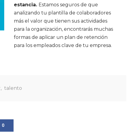
estancia.
Estamos seguros de que
analizando tu plantilla de colaboradores
más el valor que tienen sus actividades
para la organización, encontrarás muchas
formas de aplicar un plan de retención
para los empleados clave de tu empresa.
r
,
talento
0