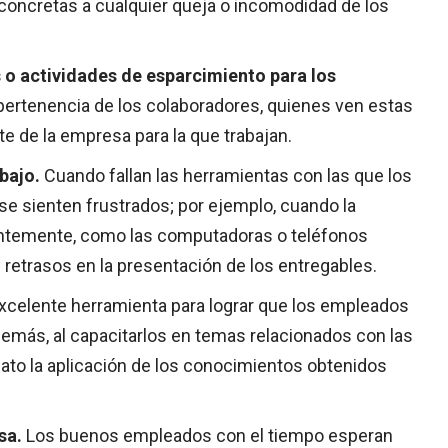
 concretas a cualquier queja o incomodidad de los
 o actividades de esparcimiento para los
pertenencia de los colaboradores, quienes ven estas
e de la empresa para la que trabajan.
bajo.
Cuando fallan las herramientas con las que los
se sienten frustrados; por ejemplo, cuando la
cientemente, como las computadoras o teléfonos
retrasos en la presentación de los entregables.
xcelente herramienta para lograr que los empleados
emás, al capacitarlos en temas relacionados con las
iato la aplicación de los conocimientos obtenidos
sa.
Los buenos empleados con el tiempo esperan