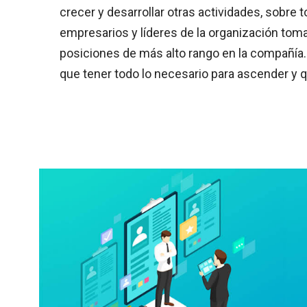
crecer y desarrollar otras actividades, sobre 
empresarios y líderes de la organización toma
posiciones de más alto rango en la compañía
que tener todo lo necesario para ascender y q