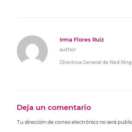
Irma Flores Ruíz
author
Directora General de Red Ring
Deja un comentario
Tu dirección de correo electrónico no será publi