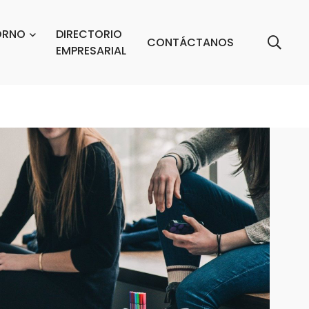
ORNO
DIRECTORIO
CONTÁCTANOS
EMPRESARIAL