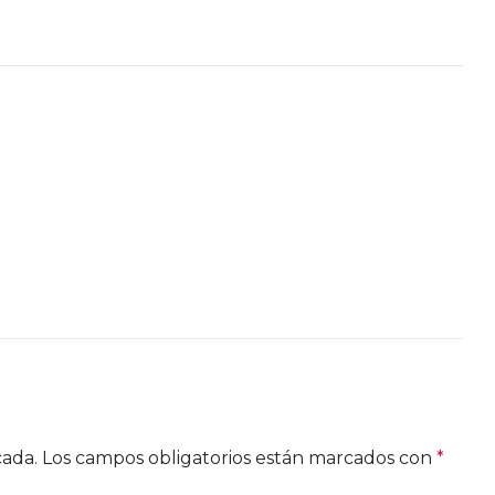
cada.
Los campos obligatorios están marcados con
*