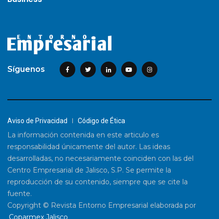
Síguenos
Aviso de Privacidad
Código de Ética
La información contenida en este articulo es
responsabilidad únicamente del autor. Las ideas
desarrolladas, no necesariamente coinciden con las del
Centro Empresarial de Jalisco, S.P. Se permite la
reproducción de su contenido, siempre que se cite la
fuente.
Copyright © Revista Entorno Empresarial elaborada por
Coparmex Jalisco