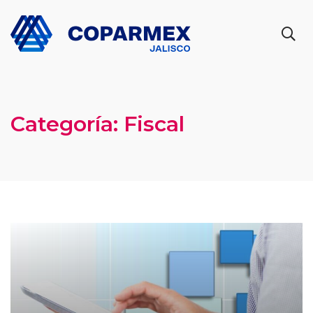
Categoría:
Fiscal