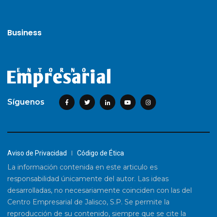
Business
Síguenos
Aviso de Privacidad
Código de Ética
La información contenida en este articulo es
responsabilidad únicamente del autor. Las ideas
desarrolladas, no necesariamente coinciden con las del
Centro Empresarial de Jalisco, S.P. Se permite la
reproducción de su contenido, siempre que se cite la