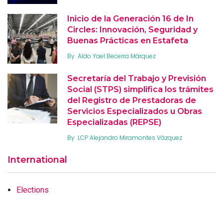
Inicio de la Generación 16 de In
Circles: Innovación, Seguridad y
Buenas Prácticas en Estafeta
By
Aldo Yael Becerra Márquez
Secretaría del Trabajo y Previsión
Social (STPS) simplifica los trámites
del Registro de Prestadoras de
Servicios Especializados u Obras
Especializadas (REPSE)
By
LCP Alejandro Miramontes Vázquez
International
Elections