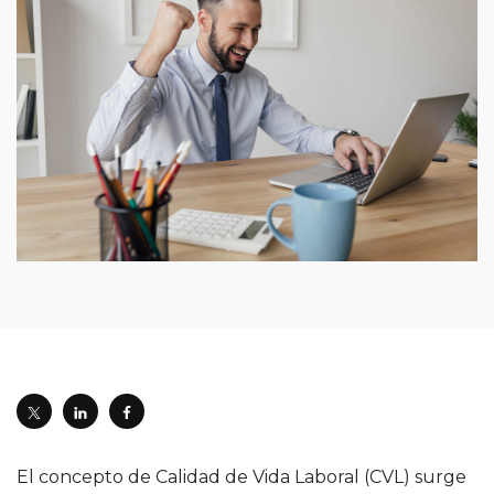
El concepto de Calidad de Vida Laboral (CVL) surge