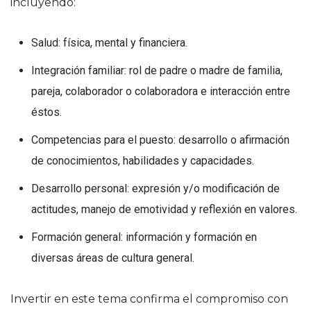
incluyendo:
Salud: física, mental y financiera.
Integración familiar: rol de padre o madre de familia,
pareja, colaborador o colaboradora e interacción entre
éstos.
Competencias para el puesto: desarrollo o afirmación
de conocimientos, habilidades y capacidades.
Desarrollo personal: expresión y/o modificación de
actitudes, manejo de emotividad y reflexión en valores.
Formación general: información y formación en
diversas áreas de cultura general.
Invertir en este tema confirma el compromiso con