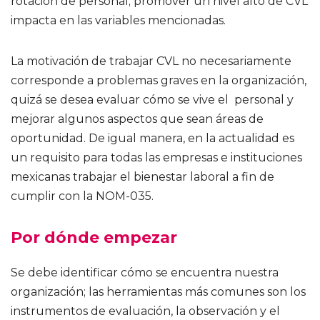
rotación de personal; promover un nivel alto de CVL
impacta en las variables mencionadas.
La motivación de trabajar CVL no necesariamente
corresponde a problemas graves en la organización,
quizá se desea evaluar cómo se vive el personal y
mejorar algunos aspectos que sean áreas de
oportunidad. De igual manera, en la actualidad es
un requisito para todas las empresas e instituciones
mexicanas trabajar el bienestar laboral a fin de
cumplir con la NOM-035.
Por dónde empezar
Se debe identificar cómo se encuentra nuestra
organización; las herramientas más comunes son los
instrumentos de evaluación, la observación y el