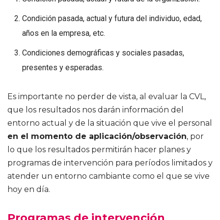
Condición pasada, actual y futura del individuo, edad,
años en la empresa, etc.
Condiciones demográficas y sociales pasadas,
presentes y esperadas.
Es importante no perder de vista, al evaluar la CVL,
que los resultados nos darán información del
entorno actual y de la situación que vive el personal
en el momento de aplicación/observación
, por
lo que los resultados permitirán hacer planes y
programas de intervención para períodos limitados y
atender un entorno cambiante como el que se vive
hoy en día.
Programas de intervención