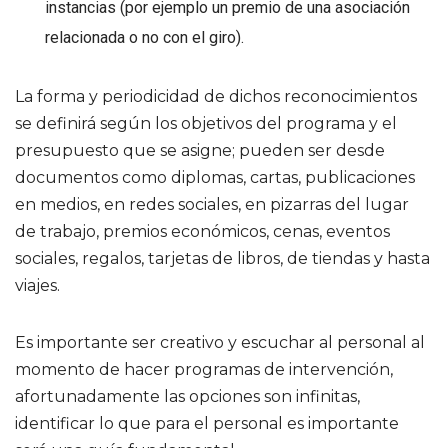
instancias (por ejemplo un premio de una asociación
relacionada o no con el giro).
La forma y periodicidad de dichos reconocimientos
se definirá según los objetivos del programa y el
presupuesto que se asigne; pueden ser desde
documentos como diplomas, cartas, publicaciones
en medios, en redes sociales, en pizarras del lugar
de trabajo, premios económicos, cenas, eventos
sociales, regalos, tarjetas de libros, de tiendas y hasta
viajes.
Es importante ser creativo y escuchar al personal al
momento de hacer programas de intervención,
afortunadamente las opciones son infinitas,
identificar lo que para el personal es importante