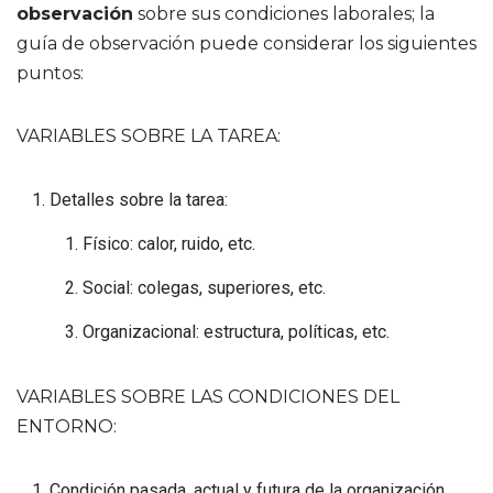
observación
sobre sus condiciones laborales; la
guía de observación puede considerar los siguientes
puntos:
VARIABLES SOBRE LA TAREA:
Detalles sobre la tarea:
Físico: calor, ruido, etc.
Social: colegas, superiores, etc.
Organizacional: estructura, políticas, etc.
VARIABLES SOBRE LAS CONDICIONES DEL
ENTORNO:
Condición pasada, actual y futura de la organización.