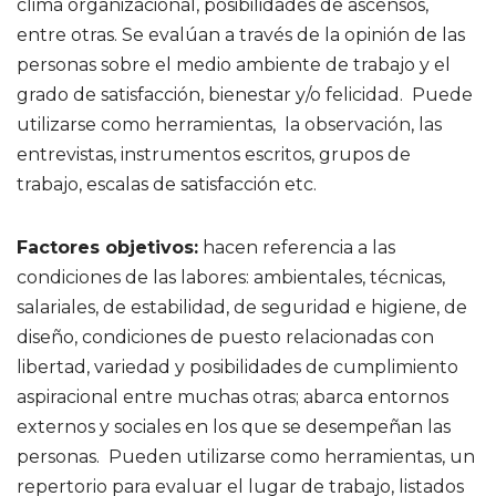
clima organizacional, posibilidades de ascensos,
entre otras. Se evalúan a través de la opinión de las
personas sobre el medio ambiente de trabajo y el
grado de satisfacción, bienestar y/o felicidad. Puede
utilizarse como herramientas, la observación, las
entrevistas, instrumentos escritos, grupos de
trabajo, escalas de satisfacción etc.
Factores objetivos:
hacen referencia a las
condiciones de las labores: ambientales, técnicas,
salariales, de estabilidad, de seguridad e higiene, de
diseño, condiciones de puesto relacionadas con
libertad, variedad y posibilidades de cumplimiento
aspiracional entre muchas otras; abarca entornos
externos y sociales en los que se desempeñan las
personas. Pueden utilizarse como herramientas, un
repertorio para evaluar el lugar de trabajo, listados