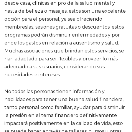
desde casa, clínicas en pro de la salud mental y
hasta de belleza o masajes, estos son una excelente
opción para el personal, ya sea ofreciendo
membresías, sesiones gratuitas o descuentos; estos
programas podrán disminuir enfermedades y por
ende los gastos en relación a ausentismo y salud.
Muchas asociaciones que brindan estos servicios, se
han adaptado para ser flexibles y proveer lo más
adecuado a sus usuarios, considerando sus
necesidades e intereses.
No todas las personas tienen información y
habilidades para tener una buena salud financiera,
tanto personal como familiar, ayudar para disminuir
la presión en el tema financiero definitivamente
impactará positivamente en la calidad de vida, esto
se puede hacer a través de talleres, cursos u otras