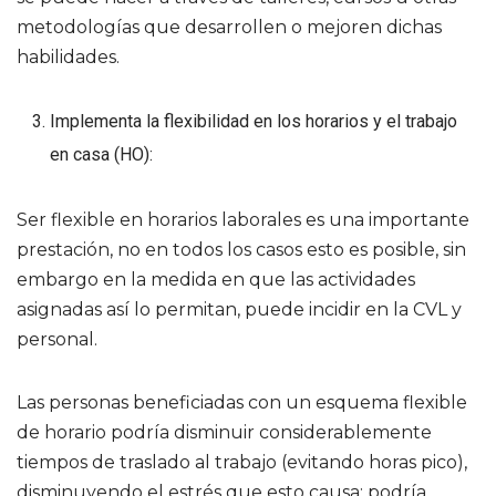
metodologías que desarrollen o mejoren dichas
habilidades.
Implementa la flexibilidad en los horarios y el trabajo
en casa (HO):
Ser flexible en horarios laborales es una importante
prestación, no en todos los casos esto es posible, sin
embargo en la medida en que las actividades
asignadas así lo permitan, puede incidir en la CVL y
personal.
Las personas beneficiadas con un esquema flexible
de horario podría disminuir considerablemente
tiempos de traslado al trabajo (evitando horas pico),
disminuyendo el estrés que esto causa; podría