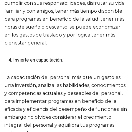
cumplir con sus responsabilidades, disfrutar su vida
familiar y con amigos, tener más tiempo disponible
para programas en beneficio de la salud, tener más
horas de sueño o descanso, se puede economizar
en los gastos de traslado y por lógica tener más
bienestar general.
Invierte en capacitación:
La capacitación del personal más que un gasto es
una inversión, analiza las habilidades, conocimientos
y competencias actuales y deseables del personal,
para implementar programas en beneficio de la
eficacia y eficiencia del desempeño de funciones; sin
embargo no olvides considerar el crecimiento
integral del personal y equilibra tus programas