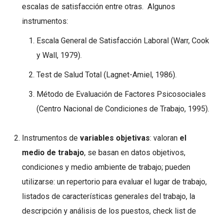
escalas de satisfacción entre otras. Algunos
instrumentos:
Escala General de Satisfacción Laboral (Warr, Cook
y Wall, 1979).
Test de Salud Total (Lagnet-Amiel, 1986).
Método de Evaluación de Factores Psicosociales
(Centro Nacional de Condiciones de Trabajo, 1995).
Instrumentos de
variables objetivas
: valoran
el
medio de trabajo
, se basan en datos objetivos,
condiciones y medio ambiente de trabajo; pueden
utilizarse: un repertorio para evaluar el lugar de trabajo,
listados de características generales del trabajo, la
descripción y análisis de los puestos, check list de