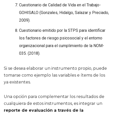
Cuestionario de Calidad de Vida en el Trabajo-
GOHISALO (Gonzales, Hidalgo, Salazar y Preciado,
2009).
Cuestionario emitido por la STPS para identificar
los factores de riesgo psicosocial y el entorno
organizacional para el cumplimiento de la NOM-
035. (2018).
Si se desea elaborar un instrumento propio, puede
tomarse como ejemplo las variables e ítems de los
ya existentes.
Una opción para complementar los resultados de
cualquiera de estos instrumentos, es integrar un
reporte de evaluación a través de la