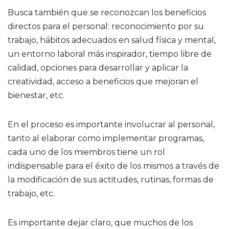
Busca también que se reconozcan los beneficios
directos para el personal: reconocimiento por su
trabajo, hábitos adecuados en salud física y mental,
un entorno laboral más inspirador, tiempo libre de
calidad, opciones para desarrollar y aplicar la
creatividad, acceso a beneficios que mejoran el
bienestar, etc.
En el proceso es importante involucrar al personal,
tanto al elaborar como implementar programas,
cada uno de los miembros tiene un rol
indispensable para el éxito de los mismos a través de
la modificación de sus actitudes, rutinas, formas de
trabajo, etc.
Es importante dejar claro, que muchos de los