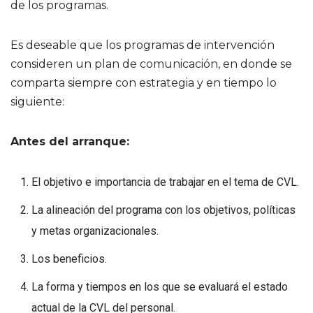
de los programas.
Es deseable que los programas de intervención
consideren un plan de comunicación, en donde se
comparta siempre con estrategia y en tiempo lo
siguiente:
Antes del arranque:
El objetivo e importancia de trabajar en el tema de CVL.
La alineación del programa con los objetivos, políticas
y metas organizacionales.
Los beneficios.
La forma y tiempos en los que se evaluará el estado
actual de la CVL del personal.