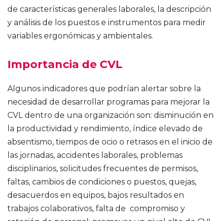
de características generales laborales, la descripción
y análisis de los puestos e instrumentos para medir
variables ergonómicas y ambientales.
Importancia de CVL
Algunos indicadores que podrían alertar sobre la
necesidad de desarrollar programas para mejorar la
CVL dentro de una organización son: disminución en
la productividad y rendimiento, índice elevado de
absentismo, tiempos de ocio o retrasos en el inicio de
las jornadas, accidentes laborales, problemas
disciplinarios, solicitudes frecuentes de permisos,
faltas, cambios de condiciones o puestos, quejas,
desacuerdos en equipos, bajos resultados en
trabajos colaborativos, falta de compromiso y