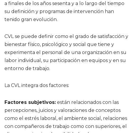
a finales de los años sesenta y a lo largo del tiempo
su definición y programas de intervención han
tenido gran evolución.
CVL se puede definir como el grado de satisfacción y
bienestar físico, psicológico y social que tiene y
experimenta el personal de una organización en su
labor individual, su participación en equipos y en su
entorno de trabajo.
La CVL integra dos factores:
Factores subjetivos:
están relacionados con las
percepciones, juicios y valoraciones de conceptos
como el estrés laboral, el ambiente social, relaciones
con compañeros de trabajo como con superiores, el