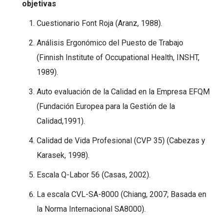
objetivas
Cuestionario Font Roja (Aranz, 1988).
Análisis Ergonómico del Puesto de Trabajo
(Finnish Institute of Occupational Health, INSHT,
1989).
Auto evaluación de la Calidad en la Empresa EFQM
(Fundación Europea para la Gestión de la
Calidad,1991).
Calidad de Vida Profesional (CVP 35) (Cabezas y
Karasek, 1998).
Escala Q-Labor 56 (Casas, 2002).
La escala CVL-SA-8000 (Chiang, 2007; Basada en
la Norma Internacional SA8000).