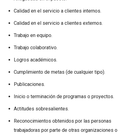
Calidad en el servicio a clientes internos.
Calidad en el servicio a clientes externos.
Trabajo en equipo.
Trabajo colaborativo.
Logros académicos.
Cumplimiento de metas (de cualquier tipo).
Publicaciones.
Inicio o terminación de programas o proyectos.
Actitudes sobresalientes.
Reconocimientos obtenidos por las personas
trabajadoras por parte de otras organizaciones o