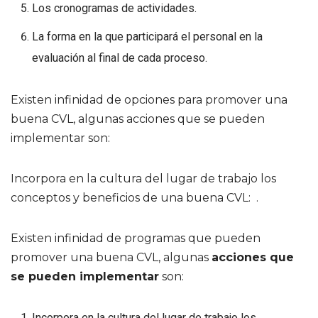
Los cronogramas de actividades.
La forma en la que participará el personal en la
evaluación al final de cada proceso.
Existen infinidad de opciones para promover una
buena CVL, algunas acciones que se pueden
implementar son:
Incorpora en la cultura del lugar de trabajo los
conceptos y beneficios de una buena CVL: .
Existen infinidad de programas que pueden
promover una buena CVL, algunas
acciones que
se pueden implementar
son:
Incorpora en la cultura del lugar de trabajo los