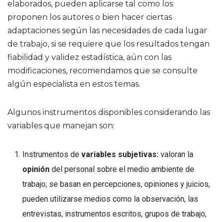
elaborados, pueden aplicarse tal como los
proponen los autores o bien hacer ciertas
adaptaciones según las necesidades de cada lugar
de trabajo, si se requiere que los resultados tengan
fiabilidad y validez estadística, aún con las
modificaciones, recomendamos que se consulte
algún especialista en estos temas.
Algunos instrumentos disponibles considerando las
variables que manejan son:
Instrumentos de
variables subjetivas:
valoran la
opinión
del personal sobre el medio ambiente de
trabajo; se basan en percepciones, opiniones y juicios,
pueden utilizarse medios como la observación, las
entrevistas, instrumentos escritos, grupos de trabajo,