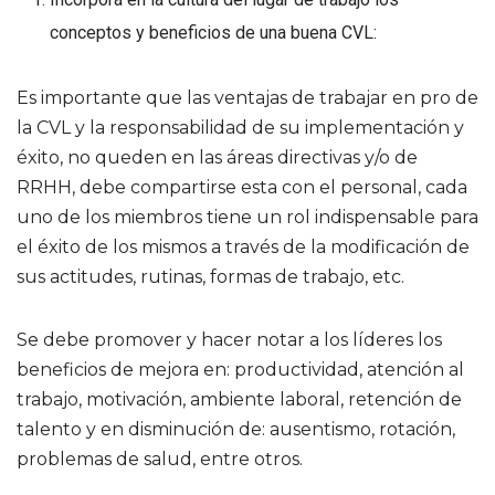
conceptos y beneficios de una buena CVL:
Es importante que las ventajas de trabajar en pro de
la CVL y la responsabilidad de su implementación y
éxito, no queden en las áreas directivas y/o de
RRHH, debe compartirse esta con el personal, cada
uno de los miembros tiene un rol indispensable para
el éxito de los mismos a través de la modificación de
sus actitudes, rutinas, formas de trabajo, etc.
Se debe promover y hacer notar a los líderes los
beneficios de mejora en: productividad, atención al
trabajo, motivación, ambiente laboral, retención de
talento y en disminución de: ausentismo, rotación,
problemas de salud, entre otros.