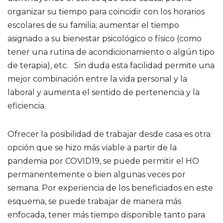
organizar su tiempo para coincidir con los horarios
escolares de su familia; aumentar el tiempo
asignado a su bienestar psicológico o físico (como
tener una rutina de acondicionamiento o algún tipo
de terapia), etc. Sin duda esta facilidad permite una
mejor combinación entre la vida personal y la
laboral y aumenta el sentido de pertenencia y la
eficiencia.
Ofrecer la posibilidad de trabajar desde casa es otra
opción que se hizo más viable a partir de la
pandemia por COVID19, se puede permitir el HO
permanentemente o bien algunas veces por
semana. Por experiencia de los beneficiados en este
esquema, se puede trabajar de manera más
enfocada, tener más tiempo disponible tanto para