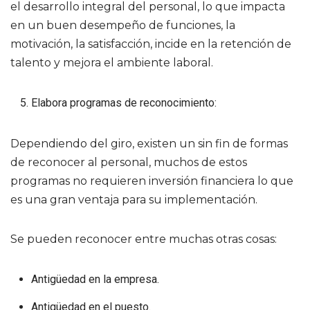
el desarrollo integral del personal, lo que impacta
en un buen desempeño de funciones, la
motivación, la satisfacción, incide en la retención de
talento y mejora el ambiente laboral.
Elabora programas de reconocimiento:
Dependiendo del giro, existen un sin fin de formas
de reconocer al personal, muchos de estos
programas no requieren inversión financiera lo que
es una gran ventaja para su implementación.
Se pueden reconocer entre muchas otras cosas:
Antigüedad en la empresa.
Antigüedad en el puesto.