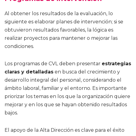
Al obtener los resultados de la evaluación, lo
siguiente es elaborar planes de intervención; si se
obtuvieron resultados favorables, la lógica es
realizar proyectos para mantener o mejorar las
condiciones.
Los programas de CVL deben presentar
estrategias
claras y detalladas
en busca del crecimiento y
desarrollo integral del personal, considerando el
ámbito laboral, familiar y el entorno. Es importante
priorizar los temas en los que la organización quiere
mejorar y en los que se hayan obtenido resultados
bajos.
El apoyo de la Alta Dirección es clave para el éxito