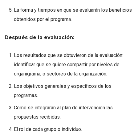
La forma y tiempos en que se evaluarán los beneficios
obtenidos por el programa.
Después de la evaluación:
Los resultados que se obtuvieron de la evaluación:
identificar que se quiere compartir por niveles de
organigrama, o sectores de la organización.
Los objetivos generales y específicos de los
programas.
Cómo se integrarán al plan de intervención las
propuestas recibidas.
El rol de cada grupo o individuo.