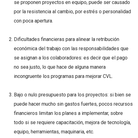
se proponen proyectos en equipo, puede ser causado
por la resistencia al cambio, por estrés o personalidad
con poca apertura.
Dificultades financieras para alinear la retribución
económica del trabajo con las responsabilidades que
se asignan a los colaboradores: es decir que el pago
no sea justo, lo que hace de alguna manera
incongruente los programas para mejorar CVL.
Bajo o nulo presupuesto para los proyectos: si bien se
puede hacer mucho sin gastos fuertes, pocos recursos
financieros limitan los planes a implementar, sobre
todo si se requiere capacitación, mejora de tecnología,
equipo, herramientas, maquinaria, etc.