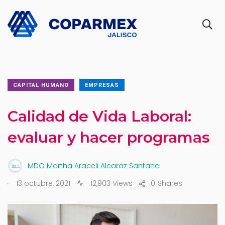
CAPITAL HUMANO
EMPRESAS
Calidad de Vida Laboral:
evaluar y hacer programas
MDO Martha Araceli Alcaraz Santana
.
13 octubre, 2021
12,903 Views
0
Shares