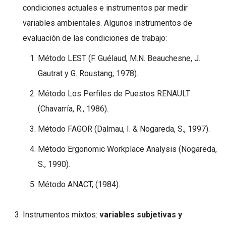
condiciones actuales e instrumentos par medir
variables ambientales. Algunos instrumentos de
evaluación de las condiciones de trabajo:
Método LEST (F. Guélaud, M.N. Beauchesne, J.
Gautrat y G. Roustang, 1978).
Método Los Perfiles de Puestos RENAULT
(Chavarría, R., 1986).
Método FAGOR (Dalmau, I. & Nogareda, S., 1997).
Método Ergonomic Workplace Analysis (Nogareda,
S., 1990).
Método ANACT, (1984).
Instrumentos mixtos:
variables subjetivas y