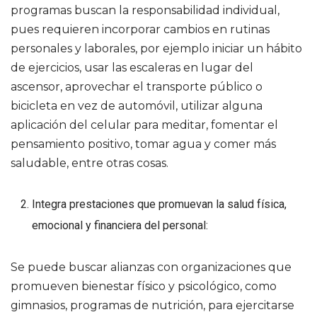
programas buscan la responsabilidad individual,
pues requieren incorporar cambios en rutinas
personales y laborales, por ejemplo iniciar un hábito
de ejercicios, usar las escaleras en lugar del
ascensor, aprovechar el transporte público o
bicicleta en vez de automóvil, utilizar alguna
aplicación del celular para meditar, fomentar el
pensamiento positivo, tomar agua y comer más
saludable, entre otras cosas.
Integra prestaciones que promuevan la salud física,
emocional y financiera del personal:
Se puede buscar alianzas con organizaciones que
promueven bienestar físico y psicológico, como
gimnasios, programas de nutrición, para ejercitarse