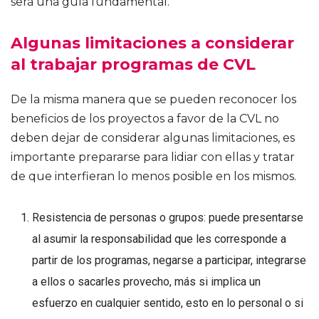
será una guía fundamental.
Algunas limitaciones a considerar
al trabajar programas de CVL
De la misma manera que se pueden reconocer los
beneficios de los proyectos a favor de la CVL no
deben dejar de considerar algunas limitaciones, es
importante prepararse para lidiar con ellas y tratar
de que interfieran lo menos posible en los mismos.
Resistencia de personas o grupos: puede presentarse
al asumir la responsabilidad que les corresponde a
partir de los programas, negarse a participar, integrarse
a ellos o sacarles provecho, más si implica un
esfuerzo en cualquier sentido, esto en lo personal o si