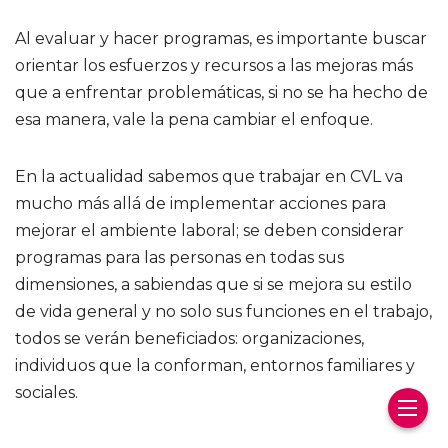
Al evaluar y hacer programas, es importante buscar
orientar los esfuerzos y recursos a las mejoras más
que a enfrentar problemáticas, si no se ha hecho de
esa manera, vale la pena cambiar el enfoque.
En la actualidad sabemos que trabajar en CVL va
mucho más allá de implementar acciones para
mejorar el ambiente laboral; se deben considerar
programas para las personas en todas sus
dimensiones, a sabiendas que si se mejora su estilo
de vida general y no solo sus funciones en el trabajo,
todos se verán beneficiados: organizaciones,
individuos que la conforman, entornos familiares y
sociales.