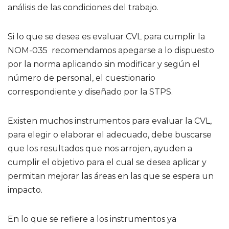
análisis de las condiciones del trabajo.
Si lo que se desea es evaluar CVL para cumplir la
NOM-035 recomendamos apegarse a lo dispuesto
por la norma aplicando sin modificar y según el
número de personal, el cuestionario
correspondiente y diseñado por la STPS.
Existen muchos instrumentos para evaluar la CVL,
para elegir o elaborar el adecuado, debe buscarse
que los resultados que nos arrojen, ayuden a
cumplir el objetivo para el cual se desea aplicar y
permitan mejorar las áreas en las que se espera un
impacto.
En lo que se refiere a los instrumentos ya