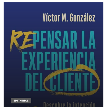
EDITORIAL