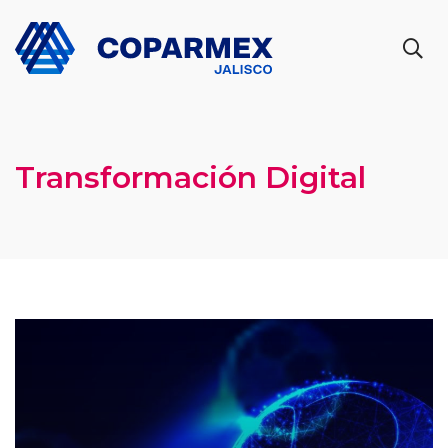
Transformación Digital