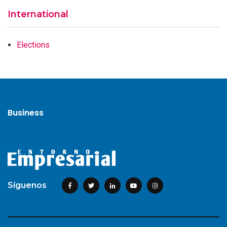
International
Elections
Business
Síguenos