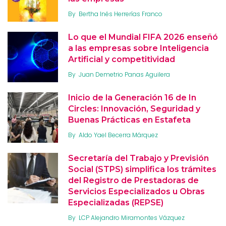
By
Bertha Inés Herrerías Franco
Lo que el Mundial FIFA 2026 enseñó
a las empresas sobre Inteligencia
Artificial y competitividad
By
Juan Demetrio Panas Aguilera
Inicio de la Generación 16 de In
Circles: Innovación, Seguridad y
Buenas Prácticas en Estafeta
By
Aldo Yael Becerra Márquez
Secretaría del Trabajo y Previsión
Social (STPS) simplifica los trámites
del Registro de Prestadoras de
Servicios Especializados u Obras
Especializadas (REPSE)
By
LCP Alejandro Miramontes Vázquez