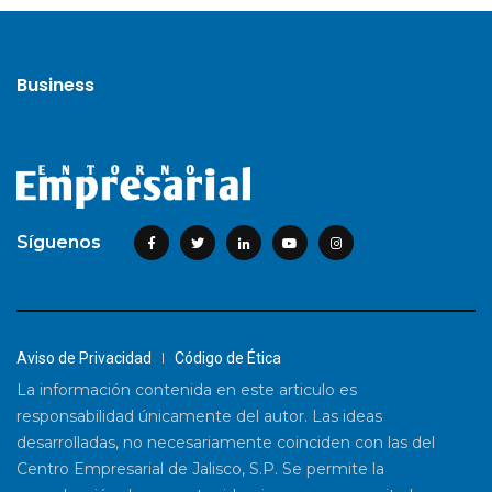
Business
Síguenos
Aviso de Privacidad
Código de Ética
La información contenida en este articulo es
responsabilidad únicamente del autor. Las ideas
desarrolladas, no necesariamente coinciden con las del
Centro Empresarial de Jalisco, S.P. Se permite la