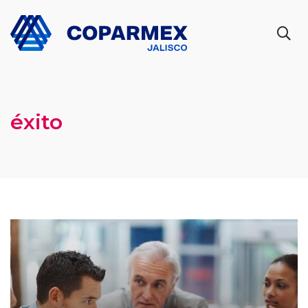
éxito