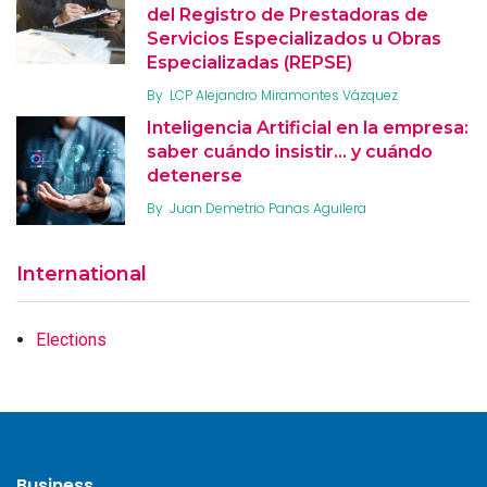
del Registro de Prestadoras de
Servicios Especializados u Obras
Especializadas (REPSE)
By
LCP Alejandro Miramontes Vázquez
Inteligencia Artificial en la empresa:
saber cuándo insistir… y cuándo
detenerse
By
Juan Demetrio Panas Aguilera
International
Elections
Business