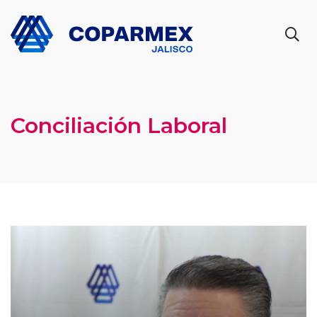
Conciliación Laboral