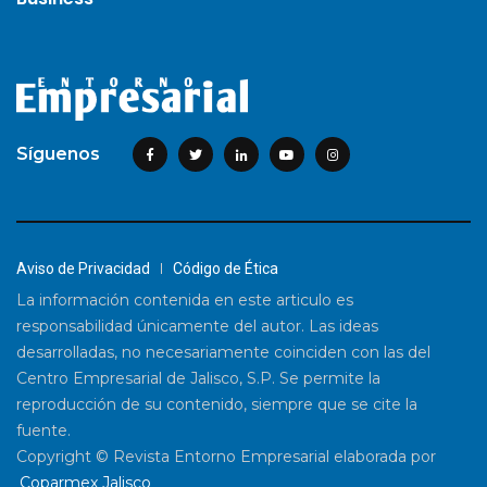
Síguenos
Aviso de Privacidad
Código de Ética
La información contenida en este articulo es
responsabilidad únicamente del autor. Las ideas
desarrolladas, no necesariamente coinciden con las del
Centro Empresarial de Jalisco, S.P. Se permite la
reproducción de su contenido, siempre que se cite la
fuente.
Copyright © Revista Entorno Empresarial elaborada por
Coparmex Jalisco