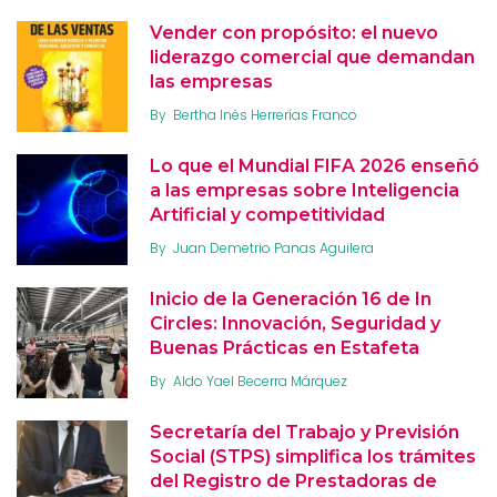
Vender con propósito: el nuevo
liderazgo comercial que demandan
las empresas
By
Bertha Inés Herrerías Franco
Lo que el Mundial FIFA 2026 enseñó
a las empresas sobre Inteligencia
Artificial y competitividad
By
Juan Demetrio Panas Aguilera
Inicio de la Generación 16 de In
Circles: Innovación, Seguridad y
Buenas Prácticas en Estafeta
By
Aldo Yael Becerra Márquez
Secretaría del Trabajo y Previsión
Social (STPS) simplifica los trámites
del Registro de Prestadoras de