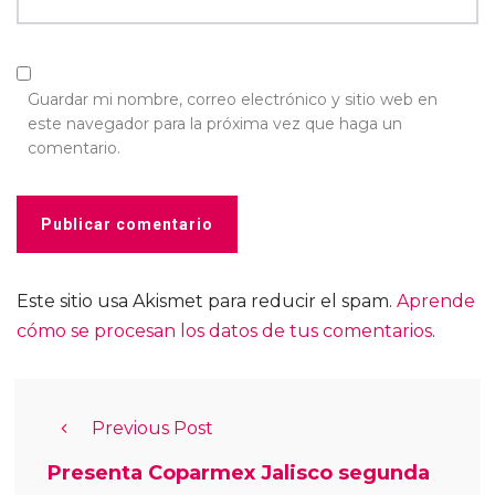
Guardar mi nombre, correo electrónico y sitio web en
este navegador para la próxima vez que haga un
comentario.
Este sitio usa Akismet para reducir el spam.
Aprende
cómo se procesan los datos de tus comentarios
.
Previous Post
Presenta Coparmex Jalisco segunda