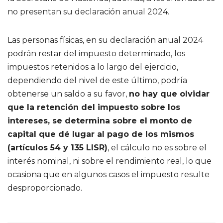
no presentan su declaración anual 2024.
Las personas físicas, en su declaración anual 2024
podrán restar del impuesto determinado, los
impuestos retenidos a lo largo del ejercicio,
dependiendo del nivel de este último, podría
obtenerse un saldo a su favor,
no hay que olvidar
que la retención del impuesto sobre los
intereses, se determina sobre el monto de
capital que dé lugar al pago de los mismos
(artículos 54 y 135 LISR)
, el cálculo no es sobre el
interés nominal, ni sobre el rendimiento real, lo que
ocasiona que en algunos casos el impuesto resulte
desproporcionado.