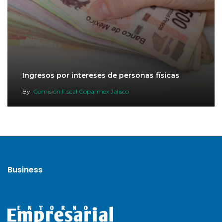
Ingresos por intereses de personas físicas
By
Comisión Fiscal Coparmex Jalisco
Business