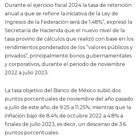
Durante el ejercicio fiscal 2024 la tasa de retención
anual a que se refiere la iniciativa de la Ley de
Ingresos de la Federación será de 1.48%”, expresó la
Secretaría de Hacienda que el nuevo nivel de la
tasa provino de cálculos que realizó con base en los
rendimientos ponderados de los “valores públicos y
privados”, principalmente bonos gubernamentales
y corporativos, durante el periodo de noviembre
2022 a julio 2023.
La tasa objetivo del Banco de México subió dos
puntos porcentuales de noviembre del año pasado
a julio de este año, de 9.25 a 11.25%; mientras que la
inflación bajó de 8.4% de octubre 2022 a 4.8% a
finales de julio 2023, es decir, un descenso de 3.6
puntos porcentuales.