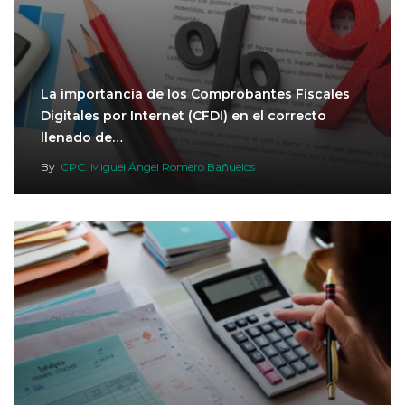
La importancia de los Comprobantes Fiscales
Digitales por Internet (CFDI) en el correcto
llenado de…
By
CPC. Miguel Ángel Romero Bañuelos