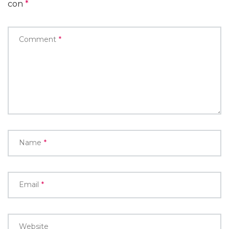
con
*
Comment
*
Name
*
Email
*
Website