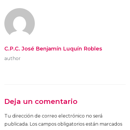
C.P.C. José Benjamín Luquín Robles
author
Deja un comentario
Tu dirección de correo electrónico no será
publicada.
Los campos obligatorios están marcados