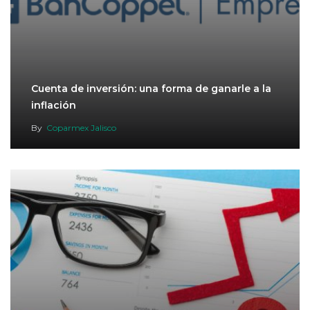
Cuenta de inversión: una forma de ganarle a la
inflación
By
Coparmex Jalisco