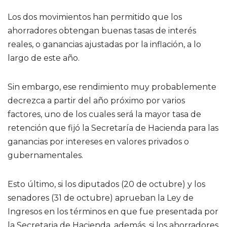
Los dos movimientos han permitido que los
ahorradores obtengan buenas tasas de interés
reales, o ganancias ajustadas por la inflación, a lo
largo de este año.
Sin embargo, ese rendimiento muy probablemente
decrezca a partir del año próximo por varios
factores, uno de los cuales será la mayor tasa de
retención que fijó la Secretaría de Hacienda para las
ganancias por intereses en valores privados o
gubernamentales.
Esto último, si los diputados (20 de octubre) y los
senadores (31 de octubre) aprueban la Ley de
Ingresos en los términos en que fue presentada por
la Secretaria de Hacienda, además, si los ahorradores