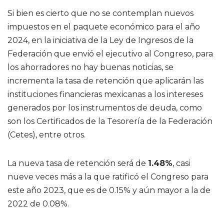
Si bien es cierto que no se contemplan nuevos
impuestos en el paquete económico para el año
2024, en la iniciativa de la Ley de Ingresos de la
Federación que envió el ejecutivo al Congreso, para
los ahorradores no hay buenas noticias, se
incrementa la tasa de retención que aplicarán las
instituciones financieras mexicanas a los intereses
generados por los instrumentos de deuda, como
son los Certificados de la Tesorería de la Federación
(Cetes), entre otros.
La nueva tasa de retención será de
1.48%
, casi
nueve veces más a la que ratificó el Congreso para
este año 2023, que es de 0.15% y aún mayor a la de
2022 de 0.08%.