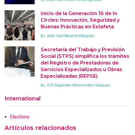
Inicio de la Generación 16 de In
Circles: Innovación, Seguridad y
Buenas Prácticas en Estafeta
By
Aldo Yael Becerra Márquez
Secretaría del Trabajo y Previsión
Social (STPS) simplifica los trámites
del Registro de Prestadoras de
Servicios Especializados u Obras
Especializadas (REPSE)
By
LCP Alejandro Miramontes Vázquez
International
Elections
Artículos relacionados