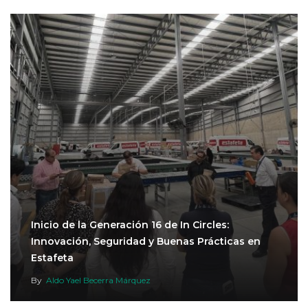
Inicio de la Generación 16 de In Circles:
Innovación, Seguridad y Buenas Prácticas en
Estafeta
By
Aldo Yael Becerra Márquez