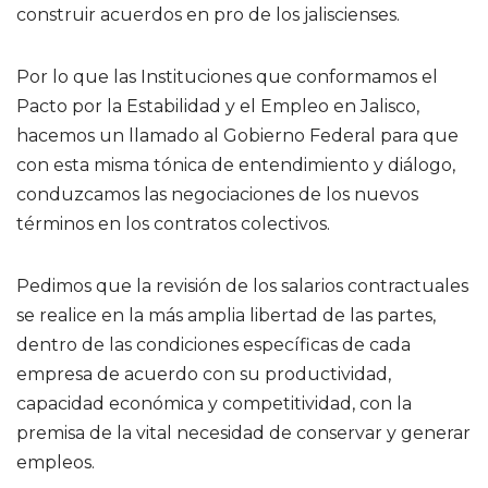
construir acuerdos en pro de los jaliscienses.
Por lo que las Instituciones que conformamos el
Pacto por la Estabilidad y el Empleo en Jalisco,
hacemos un llamado al Gobierno Federal para que
con esta misma tónica de entendimiento y diálogo,
conduzcamos las negociaciones de los nuevos
términos en los contratos colectivos.
Pedimos que la revisión de los salarios contractuales
se realice en la más amplia libertad de las partes,
dentro de las condiciones específicas de cada
empresa de acuerdo con su productividad,
capacidad económica y competitividad, con la
premisa de la vital necesidad de conservar y generar
empleos.