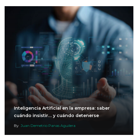
Inteligencia Artificial en la empresa: saber
cuándo insistir… y cuándo detenerse
By
Juan Demetrio Panas Aguilera