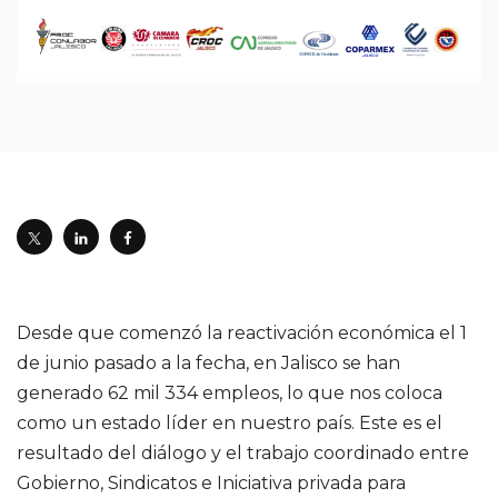
Desde que comenzó la reactivación económica el 1
de junio pasado a la fecha, en Jalisco se han
generado 62 mil 334 empleos, lo que nos coloca
como un estado líder en nuestro país. Este es el
resultado del diálogo y el trabajo coordinado entre
Gobierno, Sindicatos e Iniciativa privada para