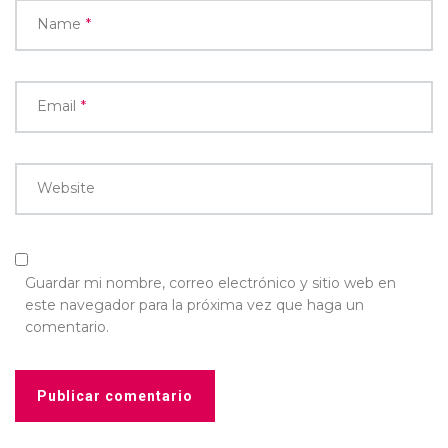
Name
*
Email
*
Website
Guardar mi nombre, correo electrónico y sitio web en
este navegador para la próxima vez que haga un
comentario.