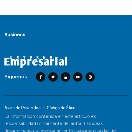
Business
Síguenos
Aviso de Privacidad
Código de Ética
La información contenida en este articulo es
responsabilidad únicamente del autor. Las ideas
desarrolladas, no necesariamente coinciden con las del