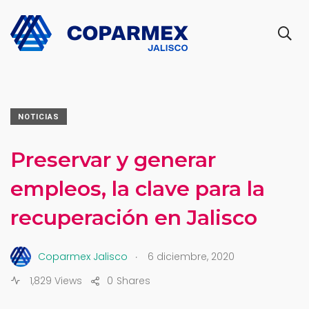
NOTICIAS
Preservar y generar
empleos, la clave para la
recuperación en Jalisco
.
Coparmex Jalisco
6 diciembre, 2020
1,829 Views
0
Shares