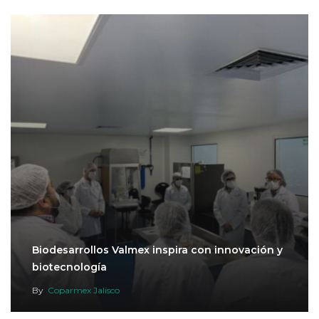
Biodesarrollos Valmex inspira con innovación y
biotecnología
By
Coparmex Jalisco