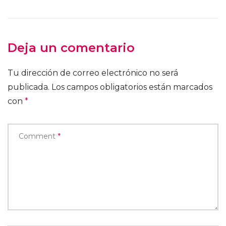
Deja un comentario
Tu dirección de correo electrónico no será
publicada.
Los campos obligatorios están marcados
con
*
Comment
*