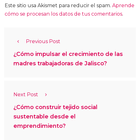
Este sitio usa Akismet para reducir el spam.
Aprende
cómo se procesan los datos de tus comentarios
.
Previous Post
¿Cómo impulsar el crecimiento de las
madres trabajadoras de Jalisco?
Next Post
¿Cómo construir tejido social
sustentable desde el
emprendimiento?