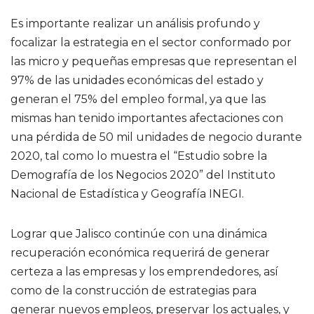
Es importante realizar un análisis profundo y
focalizar la estrategia en el sector conformado por
las micro y pequeñas empresas que representan el
97% de las unidades económicas del estado y
generan el 75% del empleo formal, ya que las
mismas han tenido importantes afectaciones con
una pérdida de 50 mil unidades de negocio durante
2020, tal como lo muestra el “Estudio sobre la
Demografía de los Negocios 2020” del Instituto
Nacional de Estadística y Geografía INEGI.
Lograr que Jalisco continúe con una dinámica
recuperación económica requerirá de generar
certeza a las empresas y los emprendedores, así
como de la construcción de estrategias para
generar nuevos empleos, preservar los actuales, y