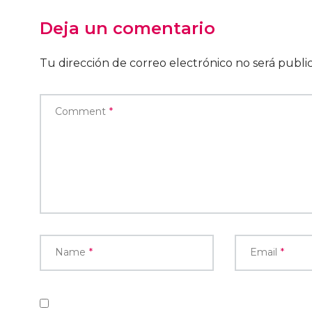
Deja un comentario
Tu dirección de correo electrónico no será publi
Comment
*
Name
*
Email
*