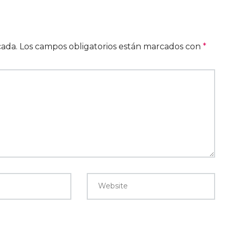
cada.
Los campos obligatorios están marcados con
*
Website