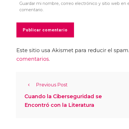
Guardar mi nombre, correo electrónico y sitio web en
comentario.
Este sitio usa Akismet para reducir el spam
comentarios
.
Previous Post
Cuando la Ciberseguridad se
Encontró con la Literatura