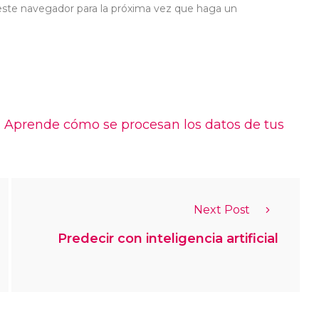
 este navegador para la próxima vez que haga un
.
Aprende cómo se procesan los datos de tus
Next Post
Predecir con inteligencia artificial