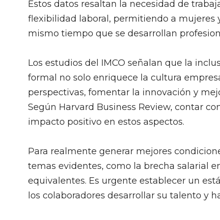
Estos datos resaltan la necesidad de trabaj
flexibilidad laboral, permitiendo a mujeres
mismo tiempo que se desarrollan profesion
Los estudios del IMCO señalan que la inclu
formal no solo enriquece la cultura empres
perspectivas, fomentar la innovación y mej
Según Harvard Business Review, contar con
impacto positivo en estos aspectos.
Para realmente generar mejores condicion
temas evidentes, como la brecha salarial 
equivalentes. Es urgente establecer un es
los colaboradores desarrollar su talento y ha