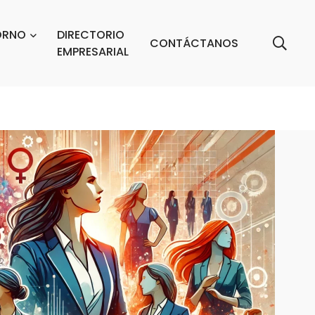
ORNO
DIRECTORIO
CONTÁCTANOS
EMPRESARIAL