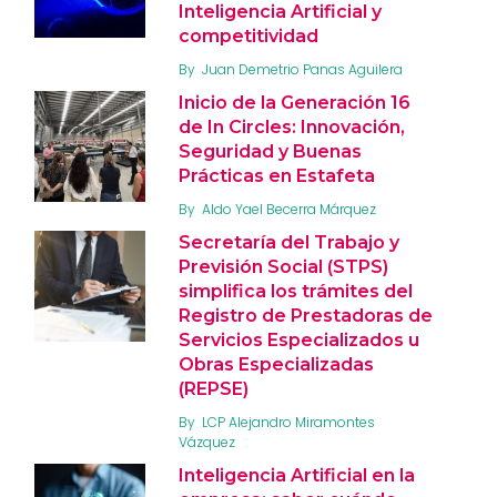
Inteligencia Artificial y
competitividad
By
Juan Demetrio Panas Aguilera
Inicio de la Generación 16
de In Circles: Innovación,
Seguridad y Buenas
Prácticas en Estafeta
By
Aldo Yael Becerra Márquez
Secretaría del Trabajo y
Previsión Social (STPS)
simplifica los trámites del
Registro de Prestadoras de
Servicios Especializados u
Obras Especializadas
(REPSE)
By
LCP Alejandro Miramontes
Vázquez
Inteligencia Artificial en la