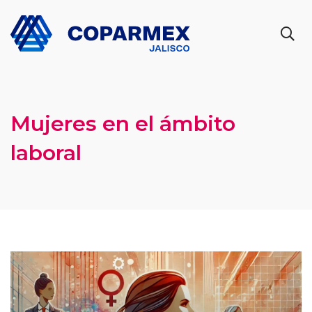
Mujeres en el ámbito
laboral