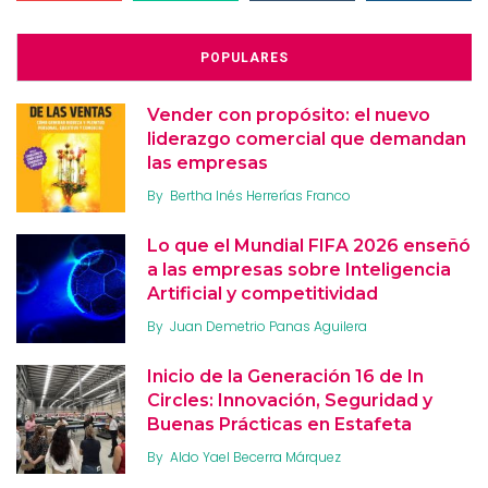
POPULARES
Vender con propósito: el nuevo
liderazgo comercial que demandan
las empresas
By
Bertha Inés Herrerías Franco
Lo que el Mundial FIFA 2026 enseñó
a las empresas sobre Inteligencia
Artificial y competitividad
By
Juan Demetrio Panas Aguilera
Inicio de la Generación 16 de In
Circles: Innovación, Seguridad y
Buenas Prácticas en Estafeta
By
Aldo Yael Becerra Márquez