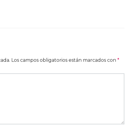
cada.
Los campos obligatorios están marcados con
*