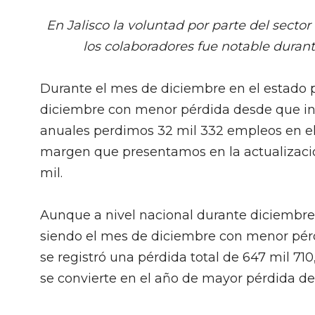
En Jalisco la voluntad por parte del secto
los colaboradores fue notable duran
Durante el mes de diciembre en el estado 
diciembre con menor pérdida desde que inic
anuales perdimos 32 mil 332 empleos en el 
margen que presentamos en la actualizaci
mil.
Aunque a nivel nacional durante diciembre
siendo el mes de diciembre con menor pérd
se registró una pérdida total de 647 mil 71
se convierte en el año de mayor pérdida des