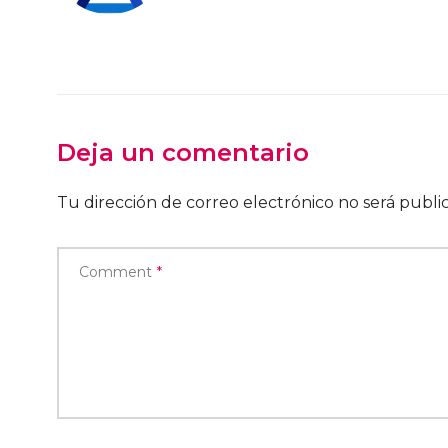
Deja un comentario
Tu dirección de correo electrónico no será publi
Comment
*