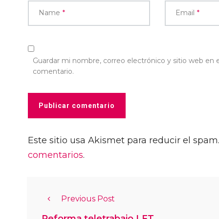
Name
*
Email
*
Guardar mi nombre, correo electrónico y sitio web en
comentario.
Este sitio usa Akismet para reducir el spam
comentarios
.
Previous Post
Reforma teletrabajo LFT