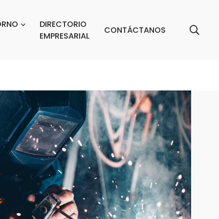
ORNO
DIRECTORIO
CONTÁCTANOS
EMPRESARIAL