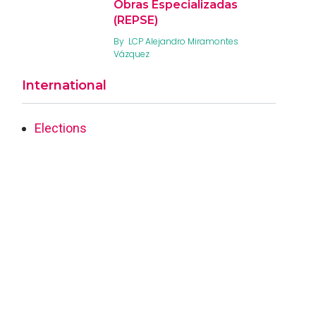
Obras Especializadas
(REPSE)
By
LCP Alejandro Miramontes
Vázquez
International
Elections