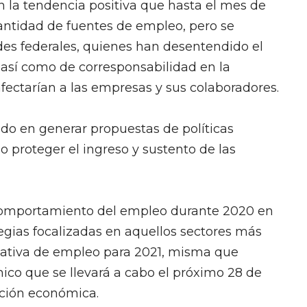
on la tendencia positiva que hasta el mes de
ntidad de fuentes de empleo, pero se
ades federales, quienes han desentendido el
 así como de corresponsabilidad en la
afectarían a las empresas y sus colaboradores.
o en generar propuestas de políticas
proteger el ingreso y sustento de las
 comportamiento del empleo durante 2020 en
tegias focalizadas en aquellos sectores más
tativa de empleo para 2021, misma que
co que se llevará a cabo el próximo 28 de
ación económica.