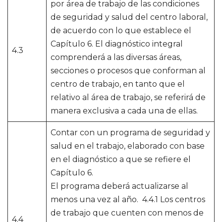
por área de trabajo de las condiciones
de seguridad y salud del centro laboral,
de acuerdo con lo que establece el
Capítulo 6. El diagnóstico integral
4.3
comprenderá a las diversas áreas,
secciones o procesos que conforman al
centro de trabajo, en tanto que el
relativo al área de trabajo, se referirá de
manera exclusiva a cada una de ellas.
Contar con un programa de seguridad y
salud en el trabajo, elaborado con base
en el diagnóstico a que se refiere el
Capítulo 6.
El programa deberá actualizarse al
menos una vez al año. 4.4.1 Los centros
de trabajo que cuenten con menos de
4.4