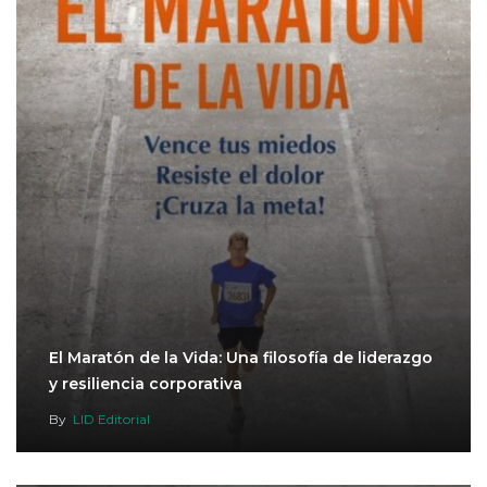
El Maratón de la Vida: Una filosofía de liderazgo
y resiliencia corporativa
By
LID Editorial