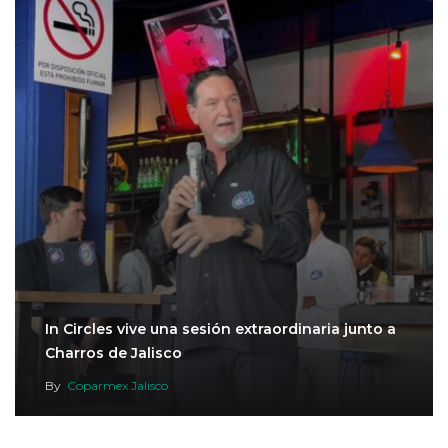
In Circles vive una sesión extraordinaria junto a
Charros de Jalisco
By
Coparmex Jalisco