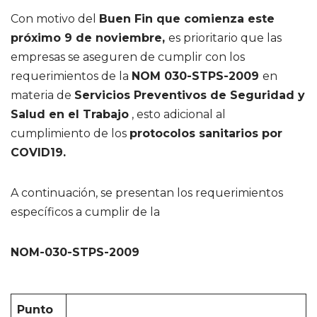
Con motivo del
Buen Fin que comienza este
próximo 9 de noviembre,
es prioritario que las
empresas se aseguren de cumplir con los
requerimientos de la
NOM 030-STPS-2009
en
materia de
Servicios Preventivos de Seguridad y
Salud en el Trabajo
, esto adicional al
cumplimiento de los
protocolos sanitarios por
COVID19.
A continuación, se presentan los requerimientos
específicos a cumplir de la
NOM-030-STPS-2009
Punto