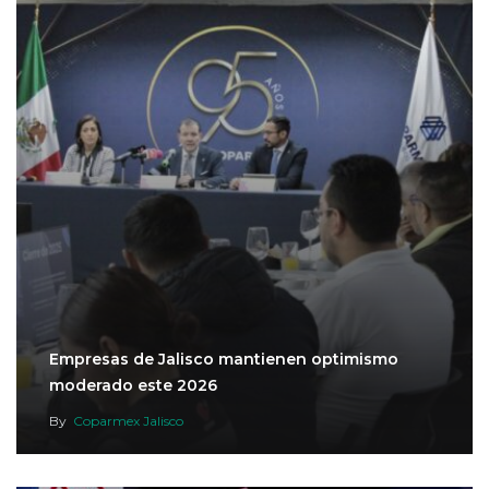
Empresas de Jalisco mantienen optimismo
moderado este 2026
By
Coparmex Jalisco