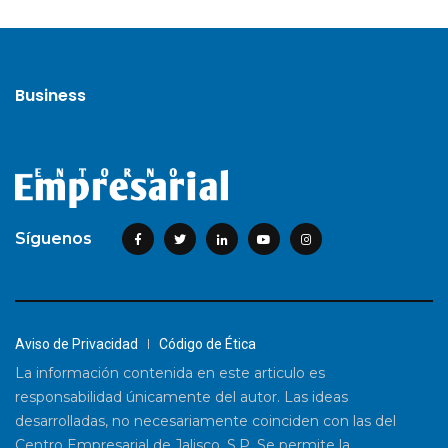
Business
Síguenos
Aviso de Privacidad
Código de Ética
La información contenida en este articulo es
responsabilidad únicamente del autor. Las ideas
desarrolladas, no necesariamente coinciden con las del
Centro Empresarial de Jalisco, S.P. Se permite la