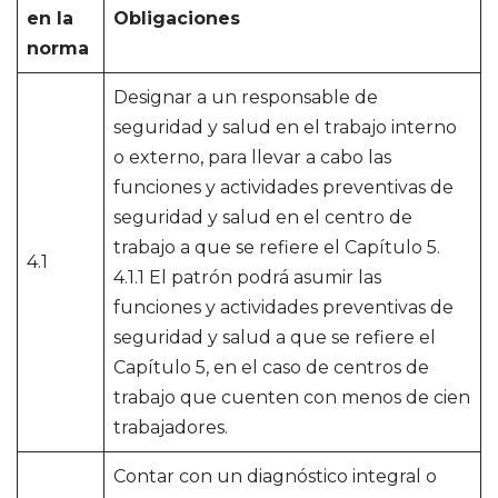
en la
Obligaciones
norma
Designar a un responsable de
seguridad y salud en el trabajo interno
o externo, para llevar a cabo las
funciones y actividades preventivas de
seguridad y salud en el centro de
trabajo a que se refiere el Capítulo 5.
4.1
4.1.1 El patrón podrá asumir las
funciones y actividades preventivas de
seguridad y salud a que se refiere el
Capítulo 5, en el caso de centros de
trabajo que cuenten con menos de cien
trabajadores.
Contar con un diagnóstico integral o