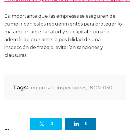
Es importante que las empresas se aseguren de
cumplir con estos requerimientos para proteger lo
más importante: la salud y su capital humano;
además de que ante la posibilidad de una
inspección de trabajo, evitarían sanciones y
clausuras.
Tags:
empresas
,
inspecciones
,
NOM 030
0
0