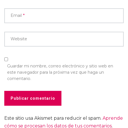
Email
*
Website
Guardar mi nombre, correo electrónico y sitio web en
este navegador para la próxima vez que haga un
comentario.
Este sitio usa Akismet para reducir el spam.
Aprende
cómo se procesan los datos de tus comentarios
.