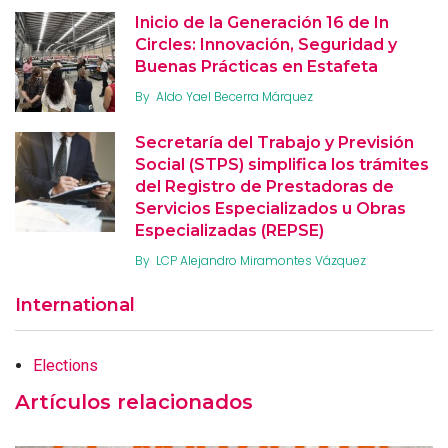
Inicio de la Generación 16 de In
Circles: Innovación, Seguridad y
Buenas Prácticas en Estafeta
By
Aldo Yael Becerra Márquez
Secretaría del Trabajo y Previsión
Social (STPS) simplifica los trámites
del Registro de Prestadoras de
Servicios Especializados u Obras
Especializadas (REPSE)
By
LCP Alejandro Miramontes Vázquez
International
Elections
Artículos relacionados