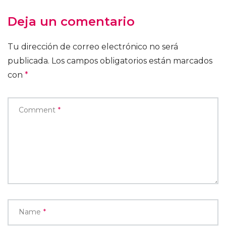
Deja un comentario
Tu dirección de correo electrónico no será
publicada.
Los campos obligatorios están marcados
con
*
Comment
*
Name
*