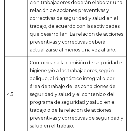
cien trabajadores deberán elaborar una
relación de acciones preventivas y
correctivas de seguridad y salud en el
trabajo, de acuerdo con las actividades
que desarrollen. La relación de acciones
preventivas y correctivas deberá
actualizarse al menos una vez al año.
Comunicar a la comisión de seguridad e
higiene y/o a los trabajadores, según
aplique, el diagnóstico integral o por
área de trabajo de las condiciones de
4.5
seguridad y salud y el contenido del
programa de seguridad y salud en el
trabajo o de la relación de acciones
preventivas y correctivas de seguridad y
salud en el trabajo.