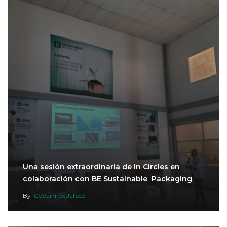
Una sesión extraordinaria de In Circles en
colaboración con BE Sustainable Packaging
By
Coparmex Jalisco