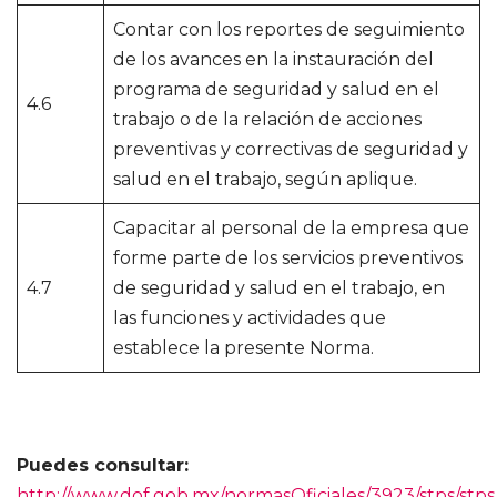
Contar con los reportes de seguimiento
de los avances en la instauración del
programa de seguridad y salud en el
4.6
trabajo o de la relación de acciones
preventivas y correctivas de seguridad y
salud en el trabajo, según aplique.
Capacitar al personal de la empresa que
forme parte de los servicios preventivos
4.7
de seguridad y salud en el trabajo, en
las funciones y actividades que
establece la presente Norma.
Puedes consultar:
http://www.dof.gob.mx/normasOficiales/3923/stps/stp