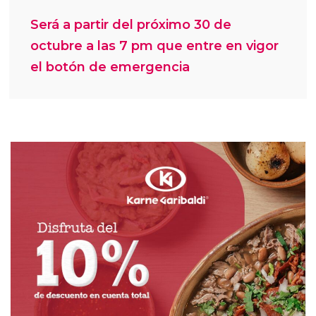
Será a partir del próximo 30 de
octubre a las 7 pm que entre en vigor
el botón de emergencia