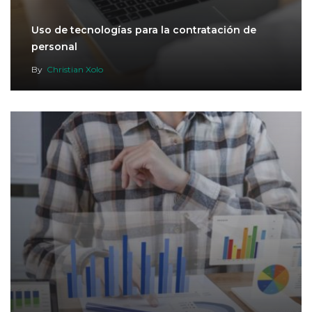
Uso de tecnologías para la contratación de
personal
By
Christian Xolo