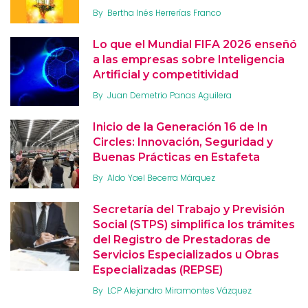
By
Bertha Inés Herrerías Franco
Lo que el Mundial FIFA 2026 enseñó
a las empresas sobre Inteligencia
Artificial y competitividad
By
Juan Demetrio Panas Aguilera
Inicio de la Generación 16 de In
Circles: Innovación, Seguridad y
Buenas Prácticas en Estafeta
By
Aldo Yael Becerra Márquez
Secretaría del Trabajo y Previsión
Social (STPS) simplifica los trámites
del Registro de Prestadoras de
Servicios Especializados u Obras
Especializadas (REPSE)
By
LCP Alejandro Miramontes Vázquez