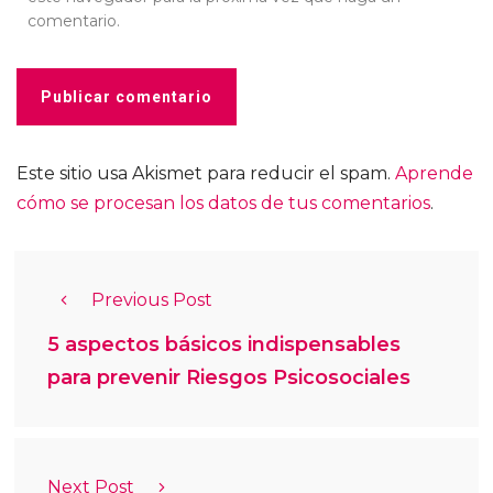
comentario.
Este sitio usa Akismet para reducir el spam.
Aprende
cómo se procesan los datos de tus comentarios
.
Previous Post
5 aspectos básicos indispensables
para prevenir Riesgos Psicosociales
Next Post