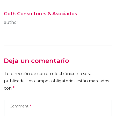
Goth Consultores & Asociados
author
Deja un comentario
Tu dirección de correo electrónico no será
publicada.
Los campos obligatorios están marcados
con
*
Comment
*