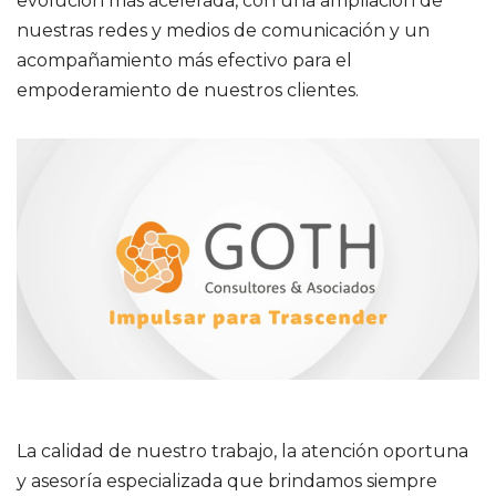
evolución más acelerada, con una ampliación de
nuestras redes y medios de comunicación y un
acompañamiento más efectivo para el
empoderamiento de nuestros clientes.
La calidad de nuestro trabajo, la atención oportuna
y asesoría especializada que brindamos siempre