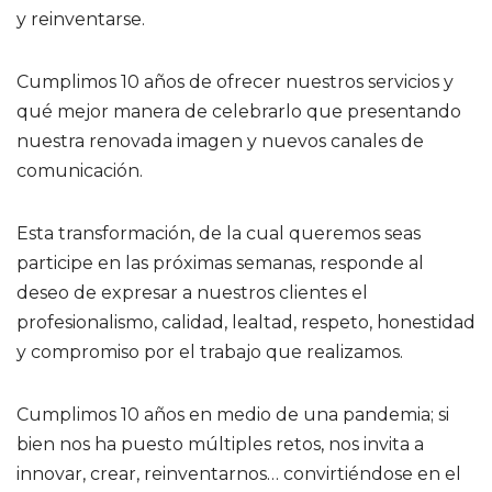
y reinventarse.
Cumplimos 10 años de ofrecer nuestros servicios y
qué mejor manera de celebrarlo que presentando
nuestra renovada imagen y nuevos canales de
comunicación.
Esta transformación, de la cual queremos seas
participe en las próximas semanas, responde al
deseo de expresar a nuestros clientes el
profesionalismo, calidad, lealtad, respeto, honestidad
y compromiso por el trabajo que realizamos.
Cumplimos 10 años en medio de una pandemia; si
bien nos ha puesto múltiples retos, nos invita a
innovar, crear, reinventarnos… convirtiéndose en el