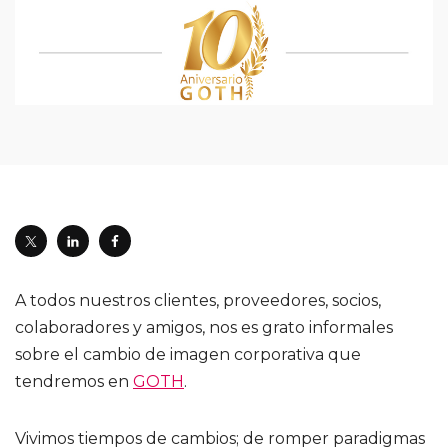
A todos nuestros clientes, proveedores, socios,
colaboradores y amigos, nos es grato informales
sobre el cambio de imagen corporativa que
tendremos en
GOTH
.
Vivimos tiempos de cambios; de romper paradigmas