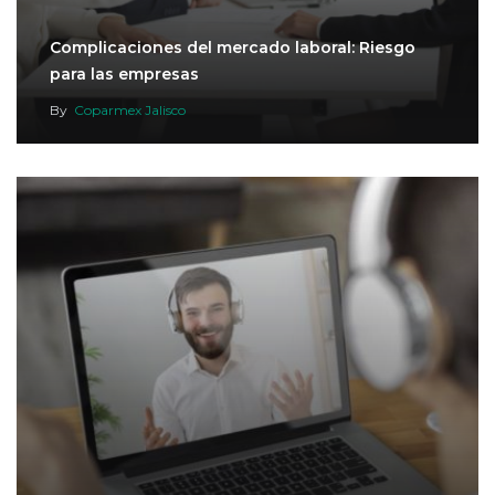
Complicaciones del mercado laboral: Riesgo
para las empresas
By
Coparmex Jalisco