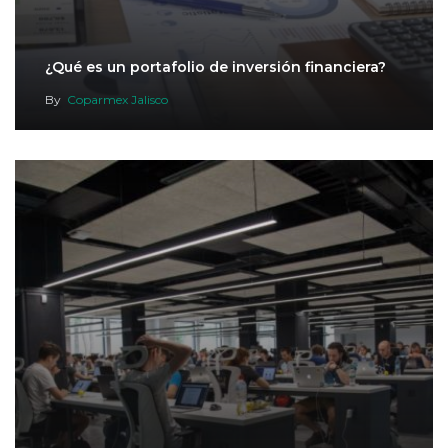
¿Qué es un portafolio de inversión financiera?
By
Coparmex Jalisco