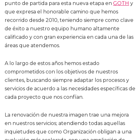
punto de partida para esta nueva etapa en
GOTH
y
que expresa el honorable camino que hemos
recorrido desde 2010, teniendo siempre como clave
de éxito a nuestro equipo humano altamente
calificado y con gran experiencia en cada una de las
áreas que atendemos.
A lo largo de estos años hemos estado
comprometidos con los objetivos de nuestros
clientes, buscando siempre adaptar los procesos y
servicios de acuerdo a las necesidades específicas de
cada proyecto que nos confían.
La renovación de nuestra imagen trae una mejora
en nuestros servicios; atendiendo todas aquellas
inquietudes que como Organización obligan a una