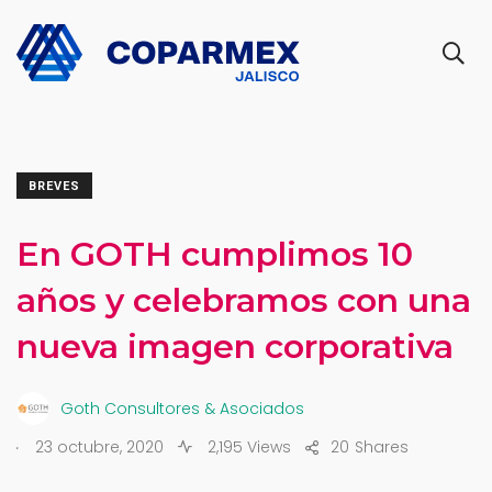
BREVES
En GOTH cumplimos 10
años y celebramos con una
nueva imagen corporativa
Goth Consultores & Asociados
.
23 octubre, 2020
2,195 Views
20
Shares