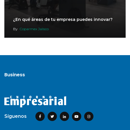
¿En qué áreas de tu empresa puedes innovar?
By
Coparmex Jalisco
Business
Síguenos