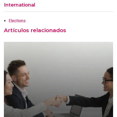
International
Elections
Artículos relacionados