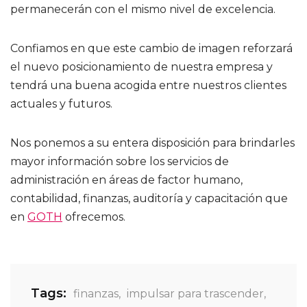
permanecerán con el mismo nivel de excelencia.
Confiamos en que este cambio de imagen reforzará
el nuevo posicionamiento de nuestra empresa y
tendrá una buena acogida entre nuestros clientes
actuales y futuros.
Nos ponemos a su entera disposición para brindarles
mayor información sobre los servicios de
administración en áreas de factor humano,
contabilidad, finanzas, auditoría y capacitación que
en
GOTH
ofrecemos.
Tags:
finanzas
,
impulsar para trascender
,