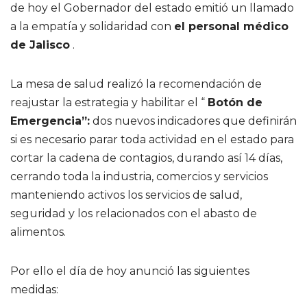
de hoy el Gobernador del estado emitió un llamado
a la empatía y solidaridad con
el personal médico
de Jalisco
.
La mesa de salud realizó la recomendación de
reajustar la estrategia y habilitar el “
Botón de
Emergencia”:
dos nuevos indicadores que definirán
si es necesario parar toda actividad en el estado para
cortar la cadena de contagios, durando así 14 días,
cerrando toda la industria, comercios y servicios
manteniendo activos los servicios de salud,
seguridad y los relacionados con el abasto de
alimentos.
Por ello el día de hoy anunció las siguientes
medidas: