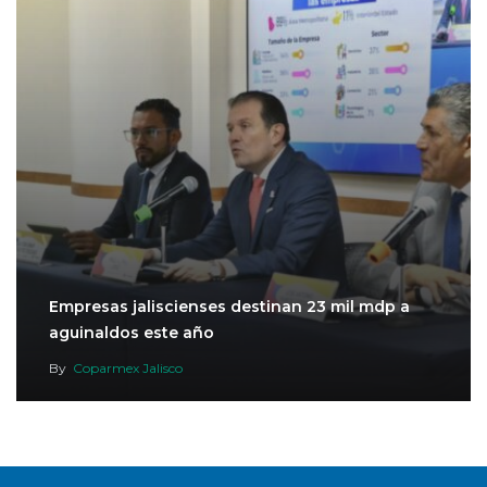
Empresas jaliscienses destinan 23 mil mdp a
aguinaldos este año
By
Coparmex Jalisco