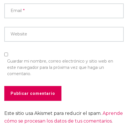
Email
*
Website
Guardar mi nombre, correo electrónico y sitio web en
este navegador para la próxima vez que haga un
comentario.
Este sitio usa Akismet para reducir el spam.
Aprende
cómo se procesan los datos de tus comentarios
.