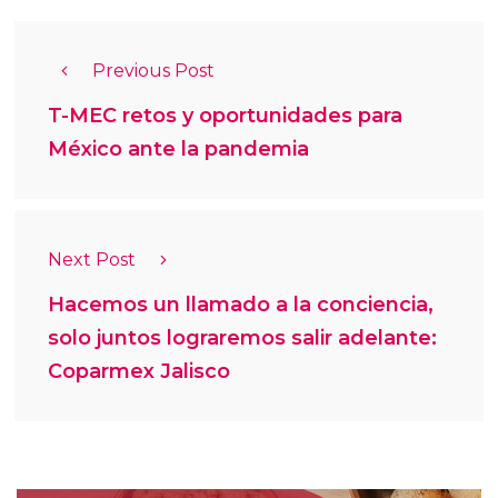
Previous Post
T-MEC retos y oportunidades para
México ante la pandemia
Next Post
Hacemos un llamado a la conciencia,
solo juntos lograremos salir adelante:
Coparmex Jalisco