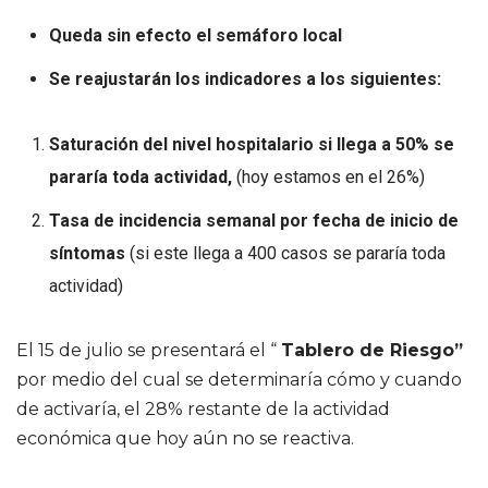
Queda sin efecto el semáforo local
Se reajustarán los indicadores a los siguientes:
Saturación del nivel hospitalario si llega a 50% se
pararía toda actividad,
(hoy estamos en el 26%)
Tasa de incidencia semanal por fecha de inicio de
síntomas
(si este llega a 400 casos se pararía toda
actividad)
El 15 de julio se presentará el “
Tablero de Riesgo”
por medio del cual se determinaría cómo y cuando
de activaría, el 28% restante de la actividad
económica que hoy aún no se reactiva.