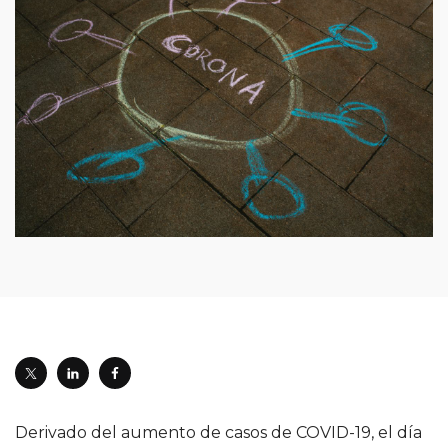
Derivado del aumento de casos de COVID-19, el día