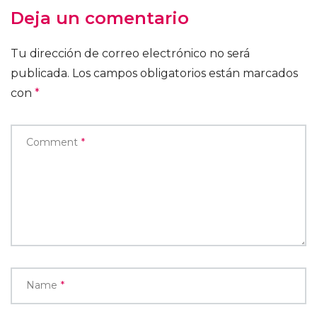
Deja un comentario
Tu dirección de correo electrónico no será
publicada.
Los campos obligatorios están marcados
con
*
Comment
*
Name
*