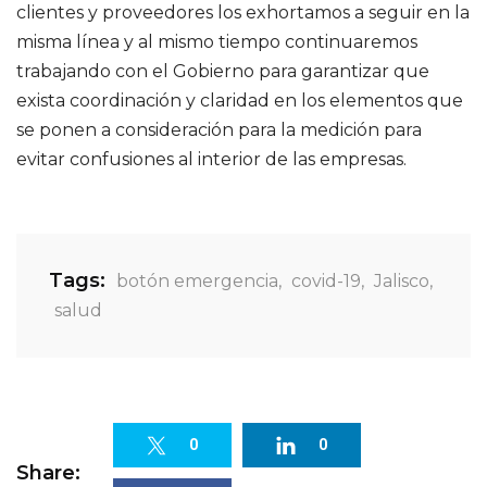
clientes y proveedores los exhortamos a seguir en la
misma línea y al mismo tiempo continuaremos
trabajando con el Gobierno para garantizar que
exista coordinación y claridad en los elementos que
se ponen a consideración para la medición para
evitar confusiones al interior de las empresas.
Tags:
botón emergencia
,
covid-19
,
Jalisco
,
salud
0
0
Share: