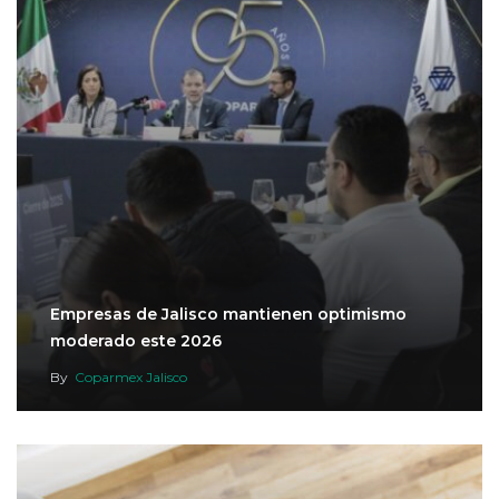
Empresas de Jalisco mantienen optimismo
moderado este 2026
By
Coparmex Jalisco