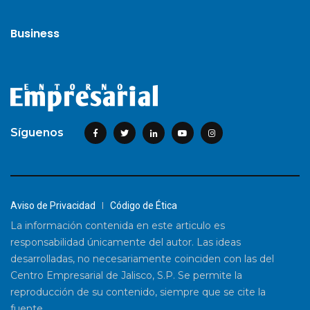
Business
Síguenos
Aviso de Privacidad
Código de Ética
La información contenida en este articulo es
responsabilidad únicamente del autor. Las ideas
desarrolladas, no necesariamente coinciden con las del
Centro Empresarial de Jalisco, S.P. Se permite la
reproducción de su contenido, siempre que se cite la
fuente.