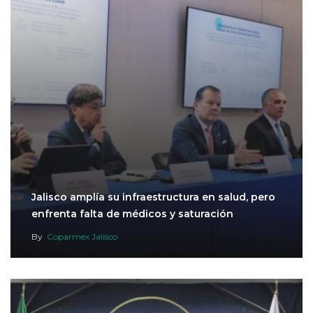
Jalisco amplía su infraestructura en salud, pero
enfrenta falta de médicos y saturación
By
Coparmex Jalisco