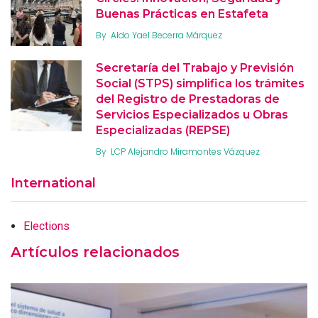
Buenas Prácticas en Estafeta
By
Aldo Yael Becerra Márquez
Secretaría del Trabajo y Previsión
Social (STPS) simplifica los trámites
del Registro de Prestadoras de
Servicios Especializados u Obras
Especializadas (REPSE)
By
LCP Alejandro Miramontes Vázquez
International
Elections
Artículos relacionados