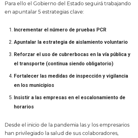
Para ello el Gobierno del Estado seguirá trabajando
en apuntalar 5 estrategias clave:
Incrementar el número de pruebas PCR
Apuntalar la estrategia de aislamiento voluntario
Reforzar el uso de cubrerbocas en la vía pública y
el transporte (continua
siendo obligatorio)
Fortalecer las medidas de inspección y vigilancia
en los municipios
Insistir a las empresas en el escalonamiento de
horarios
Desde el inicio de la pandemia las y los empresarios
han privilegiado la salud de sus colaboradores,