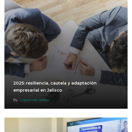
2025: resiliencia, cautela y adaptación
empresarial en Jalisco
By
Coparmex Jalisco