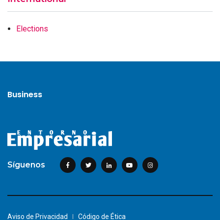
Elections
Business
Síguenos
Aviso de Privacidad
Código de Ética