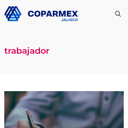
trabajador