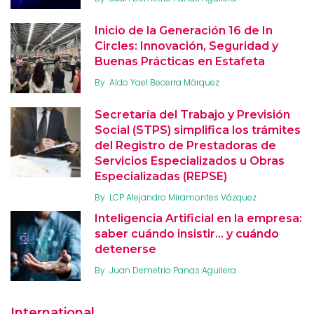
Inicio de la Generación 16 de In
Circles: Innovación, Seguridad y
Buenas Prácticas en Estafeta
By
Aldo Yael Becerra Márquez
Secretaría del Trabajo y Previsión
Social (STPS) simplifica los trámites
del Registro de Prestadoras de
Servicios Especializados u Obras
Especializadas (REPSE)
By
LCP Alejandro Miramontes Vázquez
Inteligencia Artificial en la empresa:
saber cuándo insistir… y cuándo
detenerse
By
Juan Demetrio Panas Aguilera
International