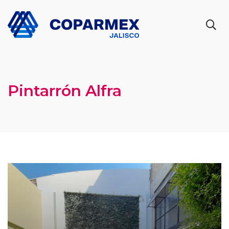
Pintarrón Alfra