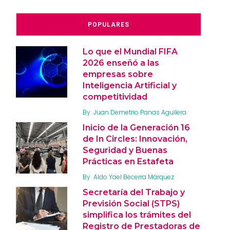
POPULARES
Lo que el Mundial FIFA
2026 enseñó a las
empresas sobre
Inteligencia Artificial y
competitividad
By
Juan Demetrio Panas Aguilera
Inicio de la Generación 16
de In Circles: Innovación,
Seguridad y Buenas
Prácticas en Estafeta
By
Aldo Yael Becerra Márquez
Secretaría del Trabajo y
Previsión Social (STPS)
simplifica los trámites del
Registro de Prestadoras de