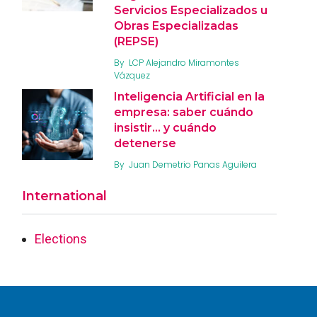
Servicios Especializados u
Obras Especializadas
(REPSE)
By
LCP Alejandro Miramontes
Vázquez
Inteligencia Artificial en la
empresa: saber cuándo
insistir… y cuándo
detenerse
By
Juan Demetrio Panas Aguilera
International
Elections