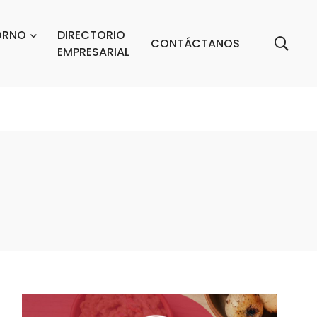
ORNO
DIRECTORIO
CONTÁCTANOS
EMPRESARIAL