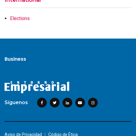
Elections
Business
Síguenos
Aviso de Privacidad
Código de Ética