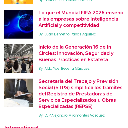
Lo que el Mundial FIFA 2026 enseñó
a las empresas sobre Inteligencia
Artificial y competitividad
By
Juan Demetrio Panas Aguilera
Inicio de la Generación 16 de In
Circles: Innovación, Seguridad y
Buenas Prácticas en Estafeta
By
Aldo Yael Becerra Márquez
Secretaría del Trabajo y Previsión
Social (STPS) simplifica los trámites
del Registro de Prestadoras de
Servicios Especializados u Obras
Especializadas (REPSE)
By
LCP Alejandro Miramontes Vázquez
International