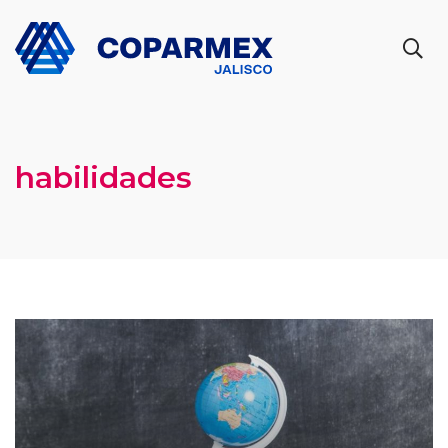
habilidades