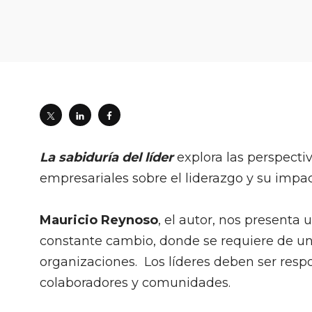
La sabiduría del líder
explora las perspecti
empresariales sobre el liderazgo y su impac
Mauricio Reynoso
, el autor, nos present
constante cambio, donde se requiere de un
organizaciones. ​ Los líderes deben ser res
colaboradores y comunidades.