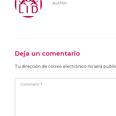
author
Deja un comentario
Tu dirección de correo electrónico no será publi
Comment
*