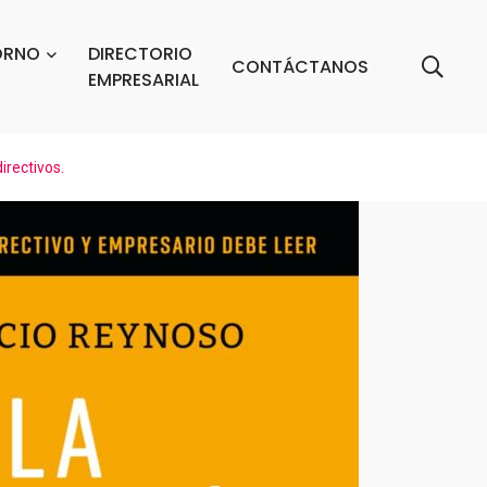
ORNO
DIRECTORIO
CONTÁCTANOS
EMPRESARIAL
irectivos.