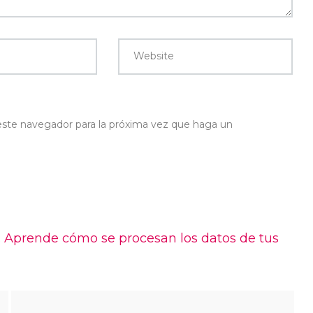
Website
 este navegador para la próxima vez que haga un
.
Aprende cómo se procesan los datos de tus