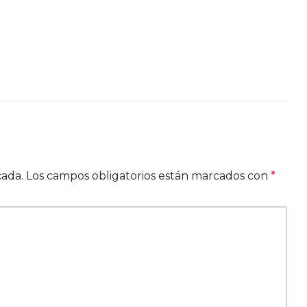
cada.
Los campos obligatorios están marcados con
*