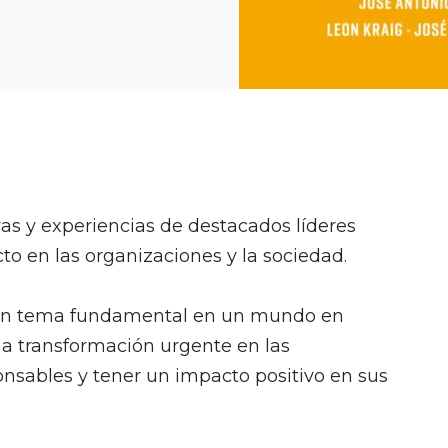
vas y experiencias de destacados líderes
to en las organizaciones y la sociedad.
a un tema fundamental en un mundo en
a transformación urgente en las
ponsables y tener un impacto positivo en sus