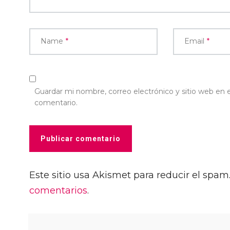
Name
*
Email
*
Guardar mi nombre, correo electrónico y sitio web en
comentario.
Este sitio usa Akismet para reducir el spam
comentarios
.