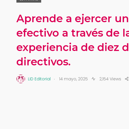
Aprende a ejercer un
efectivo a través de l
experiencia de diez 
directivos.
.
LID Editorial
14 mayo, 2025
2,154 Views