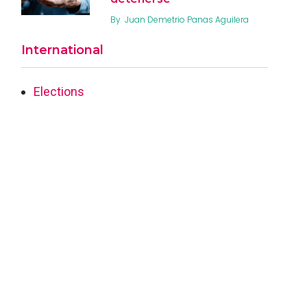
By
Juan Demetrio Panas Aguilera
International
Elections