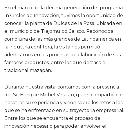
En el marco de la décima generación del programa
In Circles de Innovación, tuvimos la oportunidad de
conocer la planta de Dulces de la Rosa, ubicada en
el municipio de Tlajomulco, Jalisco. Reconocida
como una de las más grandes de Latinoamérica en
la industria confitera, la visita nos permitió
adentrarnos en los procesos de elaboración de sus
famosos productos, entre los que destaca el
tradicional mazapán.
Durante nuestra visita, contamos con la presencia
del Sr. Enrique Michel Velasco, quien compartió con
nosotros su experiencia y visión sobre los retos a los
que se ha enfrentado en su trayectoria empresarial.
Entre los que se encuentra el proceso de
innovación necesario para poder envolver el