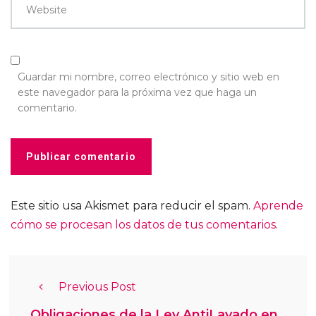
Website
Guardar mi nombre, correo electrónico y sitio web en
este navegador para la próxima vez que haga un
comentario.
Este sitio usa Akismet para reducir el spam.
Aprende
cómo se procesan los datos de tus comentarios
.
Previous Post
Obligaciones de la Ley AntiLavado en