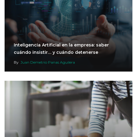
Inteligencia Artificial en la empresa: saber
cuándo insistir… y cuándo detenerse
By
Juan Demetrio Panas Aguilera