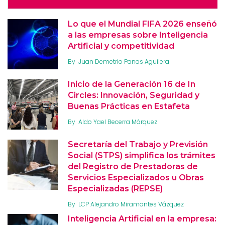
Lo que el Mundial FIFA 2026 enseñó
a las empresas sobre Inteligencia
Artificial y competitividad
By
Juan Demetrio Panas Aguilera
Inicio de la Generación 16 de In
Circles: Innovación, Seguridad y
Buenas Prácticas en Estafeta
By
Aldo Yael Becerra Márquez
Secretaría del Trabajo y Previsión
Social (STPS) simplifica los trámites
del Registro de Prestadoras de
Servicios Especializados u Obras
Especializadas (REPSE)
By
LCP Alejandro Miramontes Vázquez
Inteligencia Artificial en la empresa: