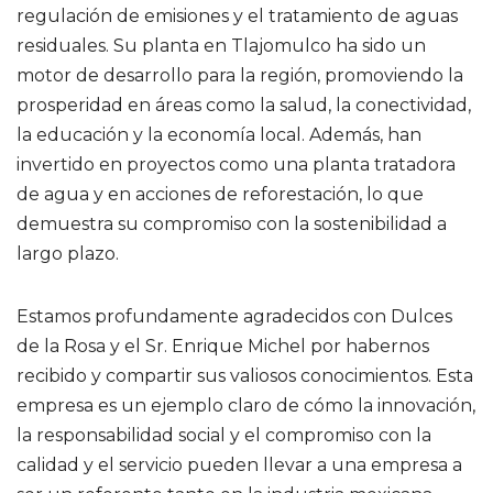
regulación de emisiones y el tratamiento de aguas
residuales. Su planta en Tlajomulco ha sido un
motor de desarrollo para la región, promoviendo la
prosperidad en áreas como la salud, la conectividad,
la educación y la economía local. Además, han
invertido en proyectos como una planta tratadora
de agua y en acciones de reforestación, lo que
demuestra su compromiso con la sostenibilidad a
largo plazo.
Estamos profundamente agradecidos con Dulces
de la Rosa y el Sr. Enrique Michel por habernos
recibido y compartir sus valiosos conocimientos. Esta
empresa es un ejemplo claro de cómo la innovación,
la responsabilidad social y el compromiso con la
calidad y el servicio pueden llevar a una empresa a