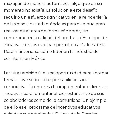
mazapán de manera automática, algo que en su
momento no existía. La solución a este desafío
requirió un esfuerzo significativo en la reingeniería
de las máquinas, adaptándolas para que pudieran
realizar esta tarea de forma eficiente y sin
comprometer la calidad del producto. Este tipo de
iniciativas son las que han permitido a Dulces de la
Rosa mantenerse como líder en la industria de
confitería en México.
La visita también fue una oportunidad para abordar
temas clave sobre la responsabilidad social
corporativa. La empresa ha implementado diversas
iniciativas para fomentar el bienestar tanto de sus
colaboradores como de la comunidad. Un ejemplo
de ello es el programa de incentivos educativos