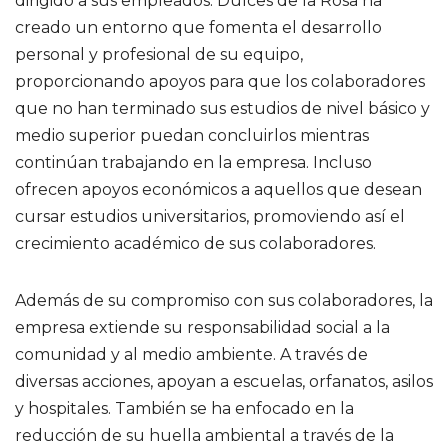
dirigido a sus empleados. Dulces de la Rosa ha
creado un entorno que fomenta el desarrollo
personal y profesional de su equipo,
proporcionando apoyos para que los colaboradores
que no han terminado sus estudios de nivel básico y
medio superior puedan concluirlos mientras
continúan trabajando en la empresa. Incluso
ofrecen apoyos económicos a aquellos que desean
cursar estudios universitarios, promoviendo así el
crecimiento académico de sus colaboradores.
Además de su compromiso con sus colaboradores, la
empresa extiende su responsabilidad social a la
comunidad y al medio ambiente. A través de
diversas acciones, apoyan a escuelas, orfanatos, asilos
y hospitales. También se ha enfocado en la
reducción de su huella ambiental a través de la