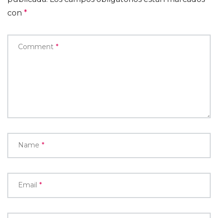
con
*
Comment
*
Name
*
Email
*