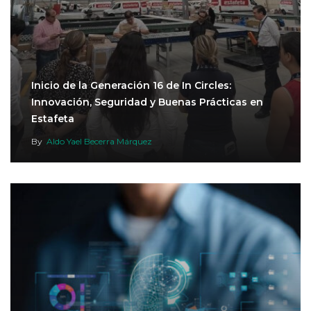
Inicio de la Generación 16 de In Circles:
Innovación, Seguridad y Buenas Prácticas en
Estafeta
By
Aldo Yael Becerra Márquez