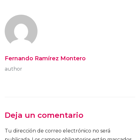
Fernando Ramírez Montero
author
Deja un comentario
Tu dirección de correo electrónico no será
publicada.
Los campos obligatorios están marcados