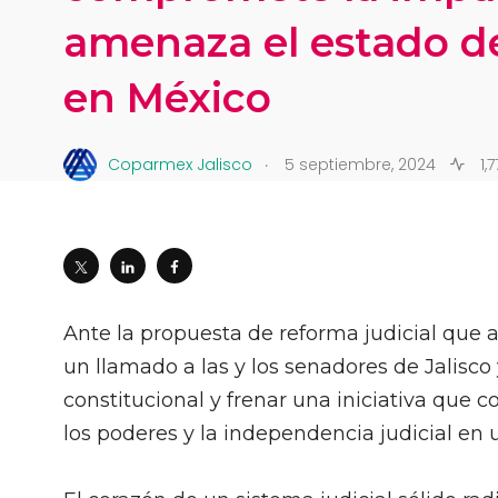
amenaza el estado d
en México
.
Coparmex Jalisco
5 septiembre, 2024
1,
Ante la propuesta de reforma judicial que
un llamado a las y los senadores de Jalisco
constitucional y frenar una iniciativa que 
los poderes y la independencia judicial en 