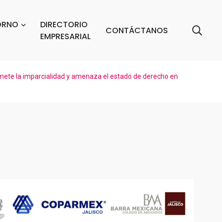
ORNO
DIRECTORIO
CONTÁCTANOS
EMPRESARIAL
mete la imparcialidad y amenaza el estado de derecho en