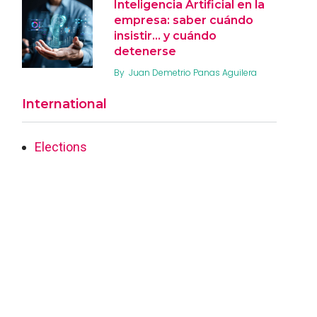
Inteligencia Artificial en la
empresa: saber cuándo
insistir… y cuándo
detenerse
By
Juan Demetrio Panas Aguilera
International
Elections