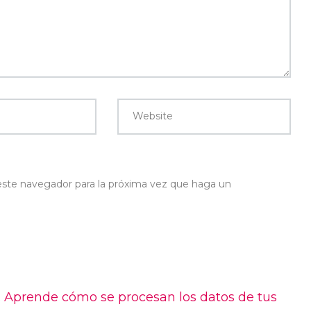
Website
 este navegador para la próxima vez que haga un
.
Aprende cómo se procesan los datos de tus