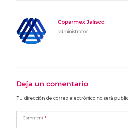
Coparmex Jalisco
administrator
Deja un comentario
Tu dirección de correo electrónico no será publi
Comment
*