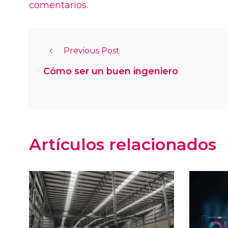
comentarios
.
Previous Post
Cómo ser un buen ingeniero
Artículos relacionados