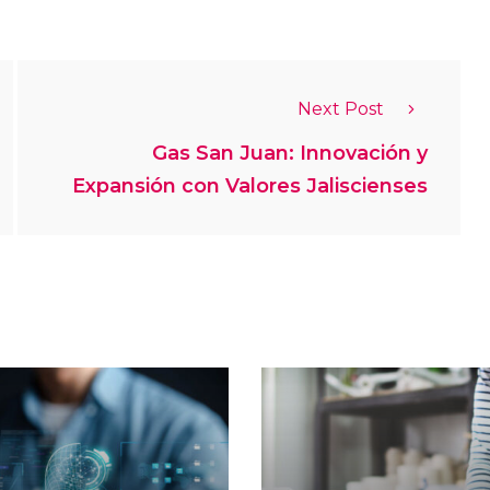
Next Post
Gas San Juan: Innovación y
Expansión con Valores Jaliscienses