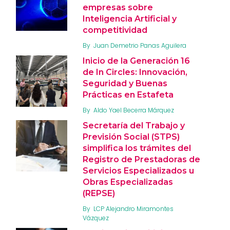
empresas sobre
Inteligencia Artificial y
competitividad
By
Juan Demetrio Panas Aguilera
Inicio de la Generación 16
de In Circles: Innovación,
Seguridad y Buenas
Prácticas en Estafeta
By
Aldo Yael Becerra Márquez
Secretaría del Trabajo y
Previsión Social (STPS)
simplifica los trámites del
Registro de Prestadoras de
Servicios Especializados u
Obras Especializadas
(REPSE)
By
LCP Alejandro Miramontes
Vázquez