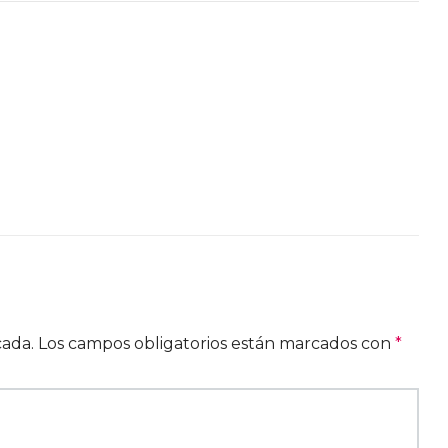
cada.
Los campos obligatorios están marcados con
*