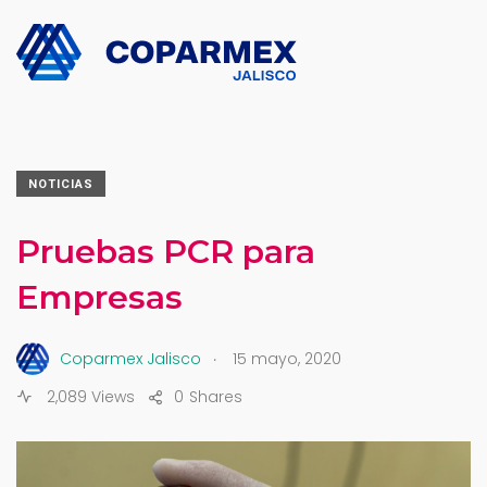
NOTICIAS
Pruebas PCR para
Empresas
.
Coparmex Jalisco
15 mayo, 2020
2,089 Views
0
Shares