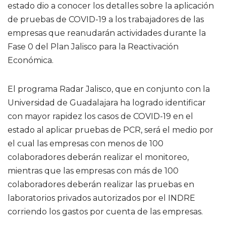
estado dio a conocer los detalles sobre la aplicación
de pruebas de COVID-19 a los trabajadores de las
empresas que reanudarán actividades durante la
Fase 0 del Plan Jalisco para la Reactivación
Económica.
El programa Radar Jalisco, que en conjunto con la
Universidad de Guadalajara ha logrado identificar
con mayor rapidez los casos de COVID-19 en el
estado al aplicar pruebas de PCR, será el medio por
el cual las empresas con menos de 100
colaboradores deberán realizar el monitoreo,
mientras que las empresas con más de 100
colaboradores deberán realizar las pruebas en
laboratorios privados autorizados por el INDRE
corriendo los gastos por cuenta de las empresas.