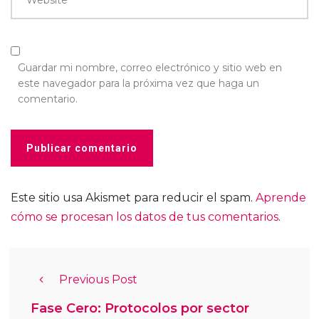
Website
Guardar mi nombre, correo electrónico y sitio web en
este navegador para la próxima vez que haga un
comentario.
Este sitio usa Akismet para reducir el spam.
Aprende
cómo se procesan los datos de tus comentarios
.
Previous Post
Fase Cero: Protocolos por sector