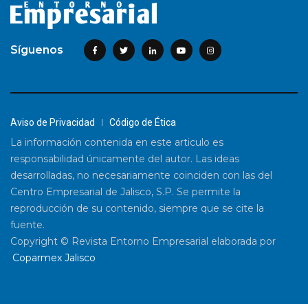
Síguenos
Aviso de Privacidad
Código de Ética
La información contenida en este articulo es
responsabilidad únicamente del autor. Las ideas
desarrolladas, no necesariamente coinciden con las del
Centro Empresarial de Jalisco, S.P. Se permite la
reproducción de su contenido, siempre que se cite la
fuente.
Copyright © Revista Entorno Empresarial elaborada por
Coparmex Jalisco