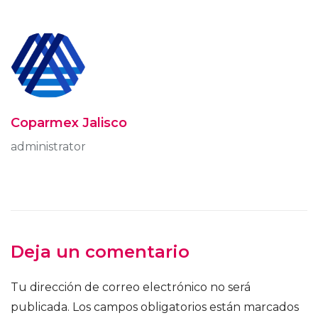
Coparmex Jalisco
administrator
Deja un comentario
Tu dirección de correo electrónico no será
publicada.
Los campos obligatorios están marcados