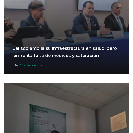
Jalisco amplía su infraestructura en salud, pero
enfrenta falta de médicos y saturación
By
Coparmex Jalisco