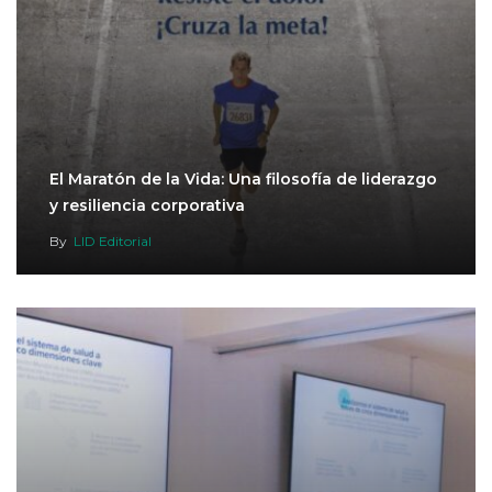
El Maratón de la Vida: Una filosofía de liderazgo
y resiliencia corporativa
By
LID Editorial