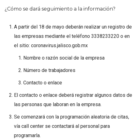
¿Cómo se dará seguimiento a la información?
A partir del 18 de mayo deberán realizar un registro de
las empresas mediante el teléfono 3338233220 o en
el sitio: coronavirus.jalisco.gob.mx
Nombre o razón social de la empresa
Número de trabajadores
Contacto o enlace
El contacto o enlace deberá registrar algunos datos de
las personas que laboran en la empresa.
Se comenzará con la programación aleatoria de citas,
vía call center se contactará al personal para
programarla.