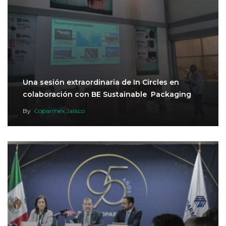
Una sesión extraordinaria de In Circles en
colaboración con BE Sustainable Packaging
By
Coparmex Jalisco