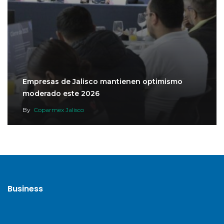
Empresas de Jalisco mantienen optimismo
moderado este 2026
By
Coparmex Jalisco
Business