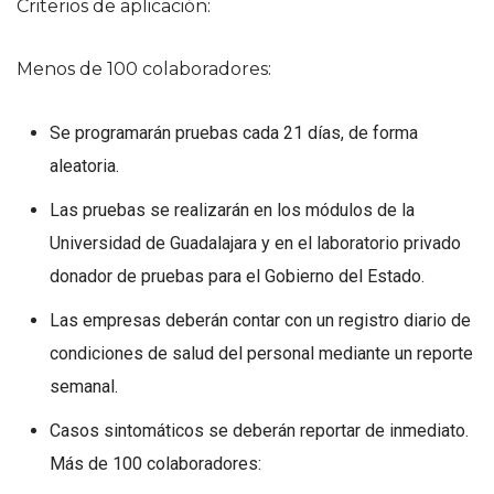
Criterios de aplicación:
Menos de 100 colaboradores:
Se programarán pruebas cada 21 días, de forma
aleatoria.
Las pruebas se realizarán en los módulos de la
Universidad de Guadalajara y en el laboratorio privado
donador de pruebas para el Gobierno del Estado.
Las empresas deberán contar con un registro diario de
condiciones de salud del personal mediante un reporte
semanal.
Casos sintomáticos se deberán reportar de inmediato.
Más de 100 colaboradores: