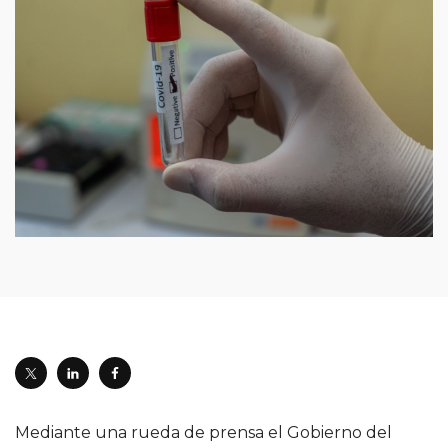
Mediante una rueda de prensa el Gobierno del