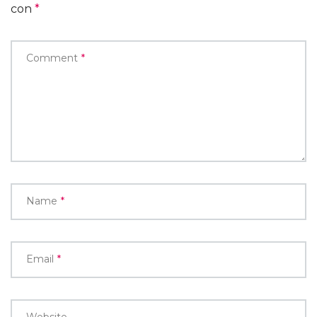
con
*
Comment
*
Name
*
Email
*