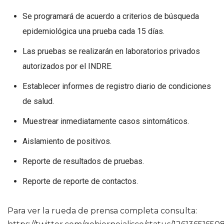
Se programará de acuerdo a criterios de búsqueda
epidemiológica una prueba cada 15 días.
Las pruebas se realizarán en laboratorios privados
autorizados por el INDRE.
Establecer informes de registro diario de condiciones
de salud.
Muestrear inmediatamente casos sintomáticos.
Aislamiento de positivos.
Reporte de resultados de pruebas.
Reporte de reporte de contactos.
Para ver la rueda de prensa completa consulta: