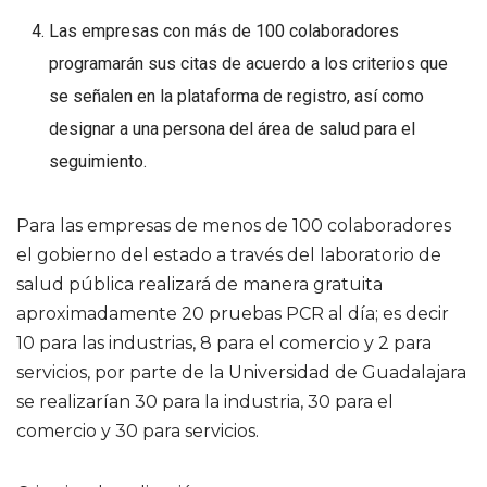
Las empresas con más de 100 colaboradores
programarán sus citas de acuerdo a los criterios que
se señalen en la plataforma de registro, así como
designar a una persona del área de salud para el
seguimiento.
Para las empresas de menos de 100 colaboradores
el gobierno del estado a través del laboratorio de
salud pública realizará de manera gratuita
aproximadamente 20 pruebas PCR al día; es decir
10 para las industrias, 8 para el comercio y 2 para
servicios, por parte de la Universidad de Guadalajara
se realizarían 30 para la industria, 30 para el
comercio y 30 para servicios.