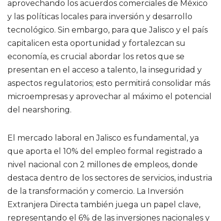
aprovechando los acuerdos comerciales de México
y las políticas locales para inversión y desarrollo
tecnológico. Sin embargo, para que Jalisco y el país
capitalicen esta oportunidad y fortalezcan su
economía, es crucial abordar los retos que se
presentan en el acceso a talento, la inseguridad y
aspectos regulatorios; esto permitirá consolidar más
microempresas y aprovechar al máximo el potencial
del nearshoring.
El mercado laboral en Jalisco es fundamental, ya
que aporta el 10% del empleo formal registrado a
nivel nacional con 2 millones de empleos, donde
destaca dentro de los sectores de servicios, industria
de la transformación y comercio. La Inversión
Extranjera Directa también juega un papel clave,
representando el 6% de las inversiones nacionales y