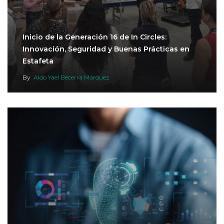
Inicio de la Generación 16 de In Circles:
Innovación, Seguridad y Buenas Prácticas en
Estafeta
By
Aldo Yael Becerra Márquez