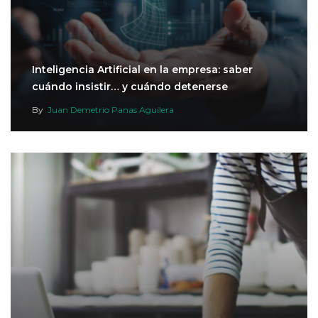
Inteligencia Artificial en la empresa: saber
cuándo insistir… y cuándo detenerse
By
Juan Demetrio Panas Aguilera