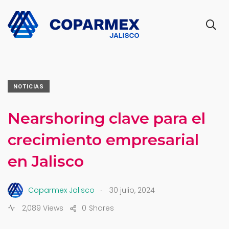
NOTICIAS
Nearshoring clave para el
crecimiento empresarial
en Jalisco
.
Coparmex Jalisco
30 julio, 2024
2,089 Views
0
Shares