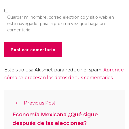
Guardar mi nombre, correo electrónico y sitio web en
este navegador para la próxima vez que haga un
comentario.
Este sitio usa Akismet para reducir el spam.
Aprende
cómo se procesan los datos de tus comentarios
.
Previous Post
Economía Mexicana ¿Qué sigue
después de las elecciones?