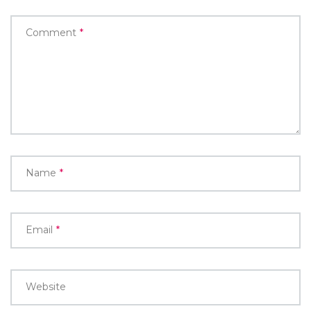
Comment
*
Name
*
Email
*
Website