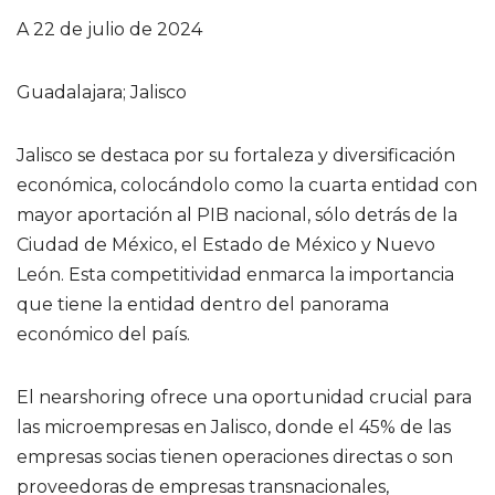
A 22 de julio de 2024
Guadalajara; Jalisco
Jalisco se destaca por su fortaleza y diversificación
económica, colocándolo como la cuarta entidad con
mayor aportación al PIB nacional, sólo detrás de la
Ciudad de México, el Estado de México y Nuevo
León. Esta competitividad enmarca la importancia
que tiene la entidad dentro del panorama
económico del país.
El nearshoring ofrece una oportunidad crucial para
las microempresas en Jalisco, donde el 45% de las
empresas socias tienen operaciones directas o son
proveedoras de empresas transnacionales,