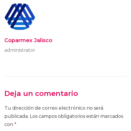
Coparmex Jalisco
administrator
Deja un comentario
Tu dirección de correo electrónico no será
publicada.
Los campos obligatorios están marcados
con
*