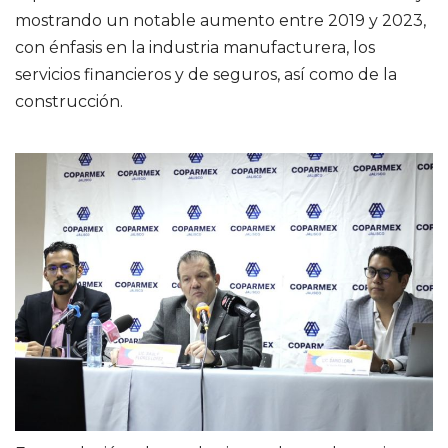
mostrando un notable aumento entre 2019 y 2023,
con énfasis en la industria manufacturera, los
servicios financieros y de seguros, así como de la
construcción.