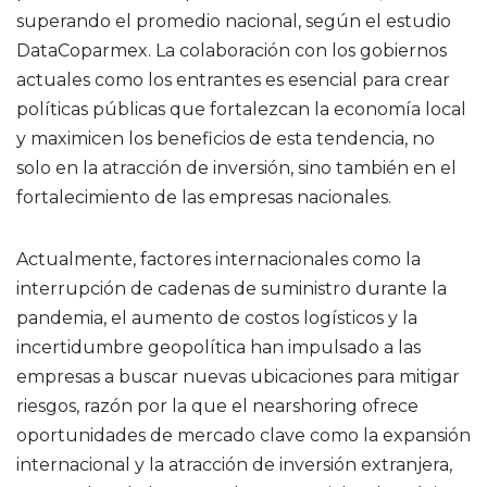
superando el promedio nacional, según el estudio
DataCoparmex. La colaboración con los gobiernos
actuales como los entrantes es esencial para crear
políticas públicas que fortalezcan la economía local
y maximicen los beneficios de esta tendencia, no
solo en la atracción de inversión, sino también en el
fortalecimiento de las empresas nacionales.
Actualmente, factores internacionales como la
interrupción de cadenas de suministro durante la
pandemia, el aumento de costos logísticos y la
incertidumbre geopolítica han impulsado a las
empresas a buscar nuevas ubicaciones para mitigar
riesgos, razón por la que el nearshoring ofrece
oportunidades de mercado clave como la expansión
internacional y la atracción de inversión extranjera,