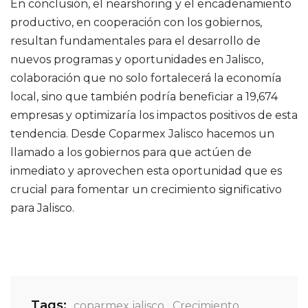
En conclusión, el nearshoring y el encadenamiento
productivo, en cooperación con los gobiernos,
resultan fundamentales para el desarrollo de
nuevos programas y oportunidades en Jalisco,
colaboración que no solo fortalecerá la economía
local, sino que también podría beneficiar a 19,674
empresas y optimizaría los impactos positivos de esta
tendencia. Desde Coparmex Jalisco hacemos un
llamado a los gobiernos para que actúen de
inmediato y aprovechen esta oportunidad que es
crucial para fomentar un crecimiento significativo
para Jalisco.
Tags:
coparmex jalisco
,
Crecimiento