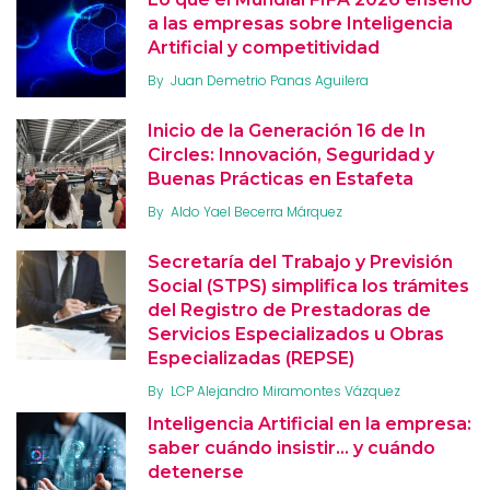
a las empresas sobre Inteligencia
Artificial y competitividad
By
Juan Demetrio Panas Aguilera
Inicio de la Generación 16 de In
Circles: Innovación, Seguridad y
Buenas Prácticas en Estafeta
By
Aldo Yael Becerra Márquez
Secretaría del Trabajo y Previsión
Social (STPS) simplifica los trámites
del Registro de Prestadoras de
Servicios Especializados u Obras
Especializadas (REPSE)
By
LCP Alejandro Miramontes Vázquez
Inteligencia Artificial en la empresa:
saber cuándo insistir… y cuándo
detenerse