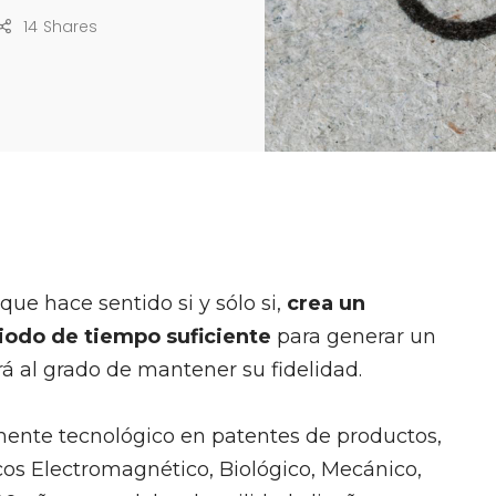
14
Shares
que hace sentido si y sólo si,
crea un
iodo de tiempo suficiente
para generar un
á al grado de mantener su fidelidad.
mente tecnológico en patentes de productos,
os Electromagnético, Biológico, Mecánico,