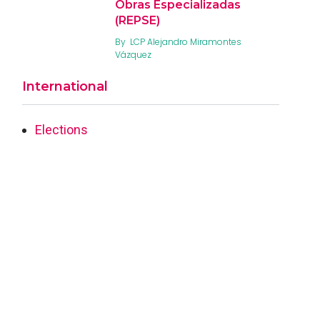
Obras Especializadas
(REPSE)
By
LCP Alejandro Miramontes
Vázquez
International
Elections