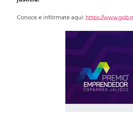
Conoce e infórmate aquí:
https://www.gob.