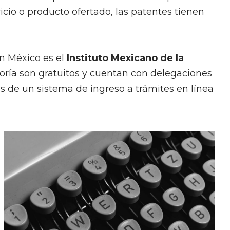
icio o producto ofertado, las patentes tienen
n México es el
Instituto Mexicano de la
soría son gratuitos y cuentan con delegaciones
s de un sistema de ingreso a trámites en línea