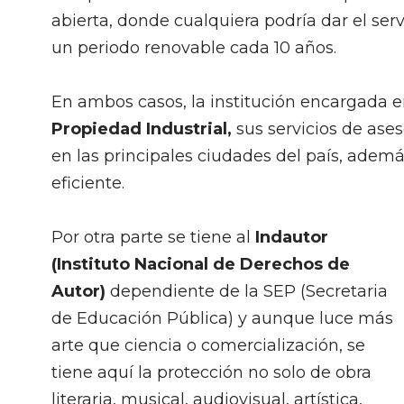
abierta, donde cualquiera podría dar el serv
un periodo renovable cada 10 años.
En ambos casos, la institución encargada e
Propiedad Industrial,
sus servicios de ase
en las principales ciudades del país, ademá
eficiente.
Por otra parte se tiene al
Indautor
(Instituto Nacional de Derechos de
Autor)
dependiente de la SEP (Secretaria
de Educación Pública) y aunque luce más
arte que ciencia o comercialización, se
tiene aquí la protección no solo de obra
literaria, musical, audiovisual, artística,