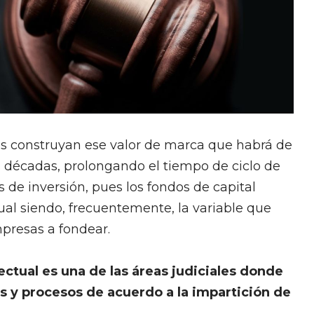
os construyan ese valor de marca que habrá de
s décadas, prolongando el tiempo de ciclo de
 de inversión, pues los fondos de capital
al siendo, frecuentemente, la variable que
presas a fondear.
ectual es una de las áreas judiciales donde
 y procesos de acuerdo a la impartición de