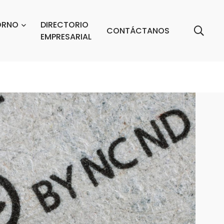
ORNO
DIRECTORIO
CONTÁCTANOS
EMPRESARIAL