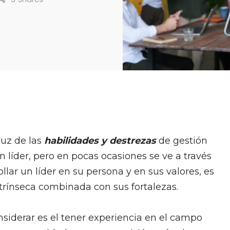
 luz de las
habilidades y destrezas
de gestión
 líder, pero en pocas ocasiones se ve a través
llar un líder en su persona y en sus valores, es
xtrínseca combinada con sus fortalezas.
nsiderar es el tener experiencia en el campo