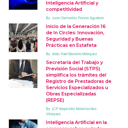
Inteligencia Artificial y
competitividad
By
Juan Demetrio Panas Aguilera
Inicio de la Generación 16
de In Circles: Innovación,
Seguridad y Buenas
Prácticas en Estafeta
By
Aldo Yael Becerra Márquez
Secretaría del Trabajo y
Previsión Social (STPS)
simplifica los trámites del
Registro de Prestadoras de
Servicios Especializados u
Obras Especializadas
(REPSE)
By
LCP Alejandro Miramontes
Vázquez
Inteligencia Artificial en la