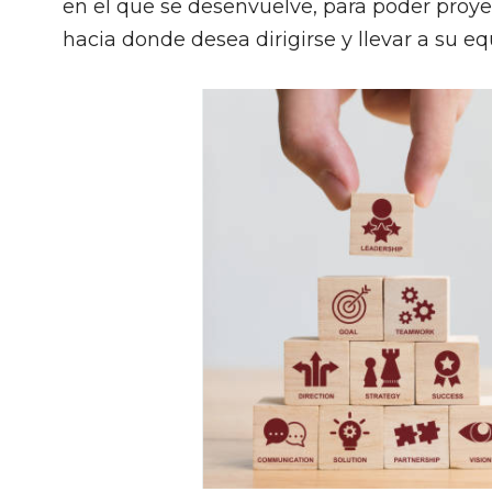
en el que se desenvuelve, para poder proye
hacia donde desea dirigirse y llevar a su eq