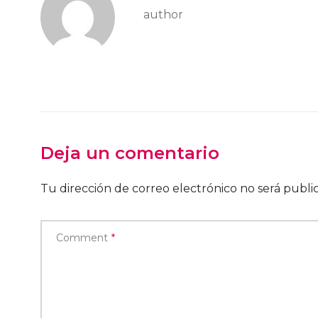
author
Deja un comentario
Tu dirección de correo electrónico no será publi
Comment
*