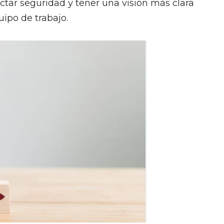
ctar seguridad y tener una visión más clara
uipo de trabajo.