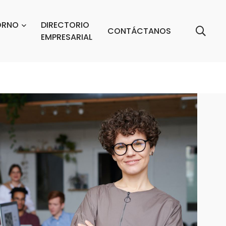
ORNO
DIRECTORIO
CONTÁCTANOS
EMPRESARIAL