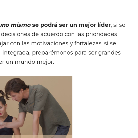
uno mismo
se podrá ser un mejor líder
; si se
 decisiones de acuerdo con las prioridades
jar con las motivaciones y fortalezas; si se
a integrada, preparémonos para ser grandes
acer un mundo mejor.