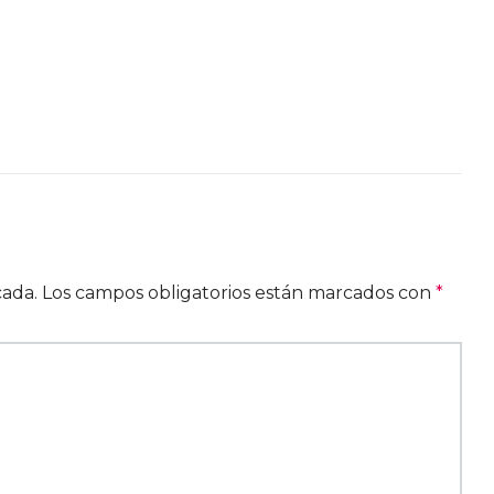
cada.
Los campos obligatorios están marcados con
*