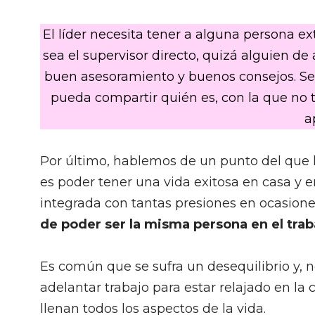
El líder necesita tener a alguna persona e
sea el supervisor directo, quizá alguien de
buen asesoramiento y buenos consejos. Se
pueda compartir quién es, con la que no 
a
Por último, hablemos de un punto del que
es poder tener una vida exitosa en casa y e
integrada con tantas presiones en ocasiones
de poder ser la misma persona en el trabaj
Es común que se sufra un desequilibrio y, 
adelantar trabajo para estar relajado en la c
llenan todos los aspectos de la vida.