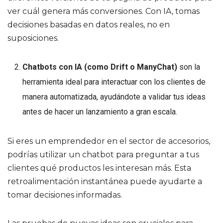
ver cuál genera más conversiones. Con IA, tomas
decisiones basadas en datos reales, no en
suposiciones.
Chatbots con IA (como Drift o ManyChat)
son la
herramienta ideal para interactuar con los clientes de
manera automatizada, ayudándote a validar tus ideas
antes de hacer un lanzamiento a gran escala.
Si eres un emprendedor en el sector de accesorios,
podrías utilizar un chatbot para preguntar a tus
clientes qué productos les interesan más. Esta
retroalimentación instantánea puede ayudarte a
tomar decisiones informadas.