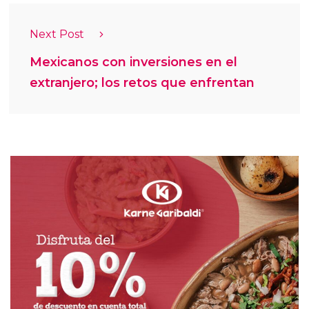
Next Post
Mexicanos con inversiones en el
extranjero; los retos que enfrentan