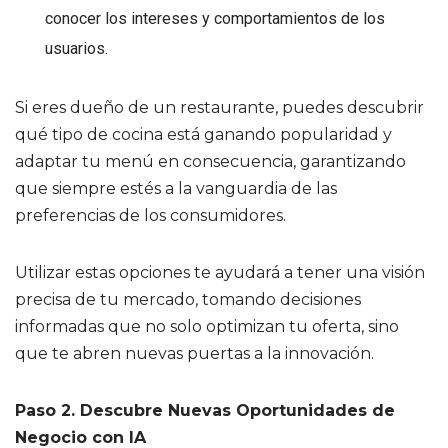
conocer los intereses y comportamientos de los
usuarios.
Si eres dueño de un restaurante, puedes descubrir
qué tipo de cocina está ganando popularidad y
adaptar tu menú en consecuencia, garantizando
que siempre estés a la vanguardia de las
preferencias de los consumidores.
Utilizar estas opciones te ayudará a tener una visión
precisa de tu mercado, tomando decisiones
informadas que no solo optimizan tu oferta, sino
que te abren nuevas puertas a la innovación.
Paso 2. Descubre Nuevas Oportunidades de
Negocio con IA