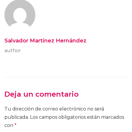
Salvador Martínez Hernández
author
Deja un comentario
Tu dirección de correo electrónico no será
publicada.
Los campos obligatorios están marcados
con
*