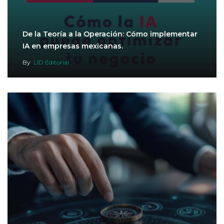
De la Teoría a la Operación: Cómo implementar
IA en empresas mexicanas.
By
LID Editorial