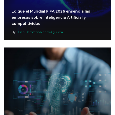
Lo que el Mundial FIFA 2026 enseñó a las
empresas sobre Inteligencia Artificial y
competitividad
By
Juan Demetrio Panas Aguilera