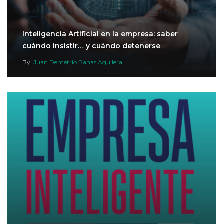
Inteligencia Artificial en la empresa: saber
cuándo insistir… y cuándo detenerse
By
Juan Demetrio Panas Aguilera