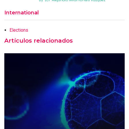
International
Elections
Artículos relacionados