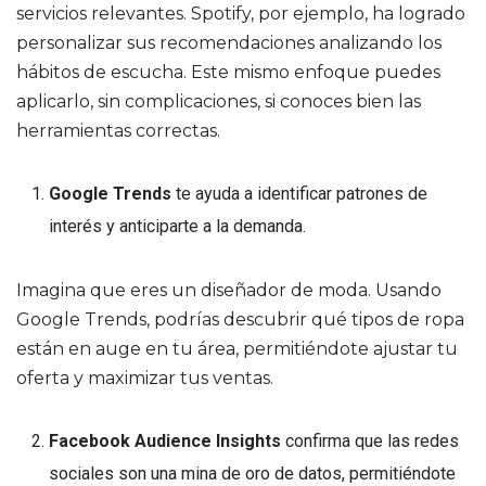
servicios relevantes. Spotify, por ejemplo, ha logrado
personalizar sus recomendaciones analizando los
hábitos de escucha. Este mismo enfoque puedes
aplicarlo, sin complicaciones, si conoces bien las
herramientas correctas.
Google Trends
te ayuda a identificar patrones de
interés y anticiparte a la demanda.
Imagina que eres un diseñador de moda. Usando
Google Trends, podrías descubrir qué tipos de ropa
están en auge en tu área, permitiéndote ajustar tu
oferta y maximizar tus ventas.
Facebook Audience Insights
confirma que las redes
sociales son una mina de oro de datos, permitiéndote