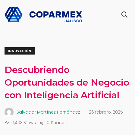
INNOVACIÓN
Descubriendo
Oportunidades de Negocio
con Inteligencia Artificial
.
Salvador Martínez Hernández
26 febrero, 2025
1,403 Views
0
Shares