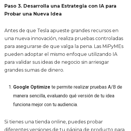
Paso 3. Desarrolla una Estrategia con IA para
Probar una Nueva Idea
Antes de que Tesla apueste grandes recursos en
una nueva innovación, realiza pruebas controladas
para asegurarse de que valga la pena. Las MiPyMEs
pueden adoptar el mismo enfoque utilizando IA
para validar sus ideas de negocio sin arriesgar
grandes sumas de dinero.
Google Optimize
te permite realizar pruebas A/B de
manera sencilla, evaluando qué versión de tu idea
funciona mejor con tu audiencia.
Si tienes una tienda online, puedes probar
diferentes versiones de tu página de producto para