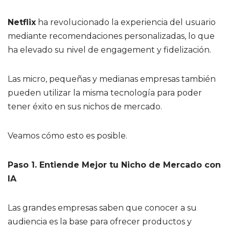
Netflix
ha revolucionado la experiencia del usuario
mediante recomendaciones personalizadas, lo que
ha elevado su nivel de engagement y fidelización.
Las micro, pequeñas y medianas empresas también
pueden utilizar la misma tecnología para poder
tener éxito en sus nichos de mercado.
Veamos cómo esto es posible.
Paso 1. Entiende Mejor tu Nicho de Mercado con
IA
Las grandes empresas saben que conocer a su
audiencia es la base para ofrecer productos y