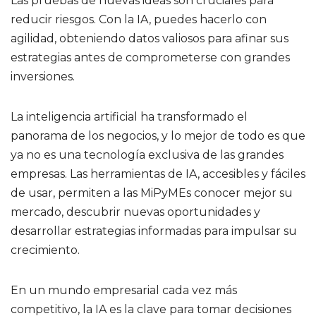
Las pruebas de nuevas ideas son cruciales para
reducir riesgos. Con la IA, puedes hacerlo con
agilidad, obteniendo datos valiosos para afinar sus
estrategias antes de comprometerse con grandes
inversiones.
La inteligencia artificial ha transformado el
panorama de los negocios, y lo mejor de todo es que
ya no es una tecnología exclusiva de las grandes
empresas. Las herramientas de IA, accesibles y fáciles
de usar, permiten a las MiPyMEs conocer mejor su
mercado, descubrir nuevas oportunidades y
desarrollar estrategias informadas para impulsar su
crecimiento.
En un mundo empresarial cada vez más
competitivo, la IA es la clave para tomar decisiones