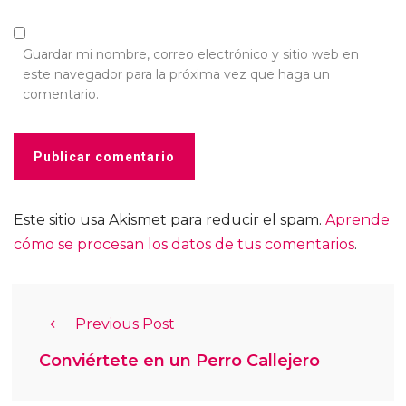
Guardar mi nombre, correo electrónico y sitio web en
este navegador para la próxima vez que haga un
comentario.
Este sitio usa Akismet para reducir el spam.
Aprende
cómo se procesan los datos de tus comentarios
.
Previous Post
Conviértete en un Perro Callejero