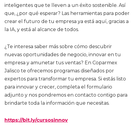
inteligentes que te lleven a un éxito sostenible. Así
que, ¿por qué esperar? Las herramientas para poder
crear el futuro de tu empresa ya está aquí, gracias a
la IA, y está al alcance de todos.
¿Te interesa saber más sobre cómo descubrir
nuevas oportunidades de negocio, innovar en tu
empresa y amunetar tus ventas? En Coparmex
Jalisco te ofrecemos programas diseñados por
expertos para transformar tu empresa. Si estás listo
para innovar y crecer, completa el formulario
adjunto y nos pondremos en contacto contigo para
brindarte toda la información que necesitas.
https://bit.ly/cursosinnov