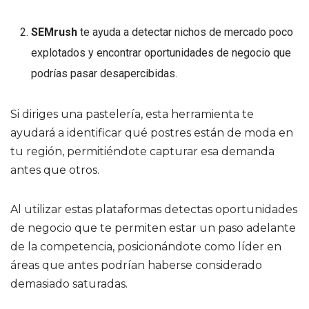
SEMrush
te ayuda a detectar nichos de mercado poco
explotados y encontrar oportunidades de negocio que
podrías pasar desapercibidas.
Si diriges una pastelería, esta herramienta te
ayudará a identificar qué postres están de moda en
tu región, permitiéndote capturar esa demanda
antes que otros.
Al utilizar estas plataformas detectas oportunidades
de negocio que te permiten estar un paso adelante
de la competencia, posicionándote como líder en
áreas que antes podrían haberse considerado
demasiado saturadas.