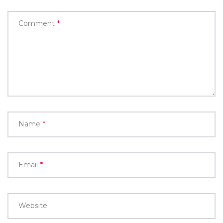
Comment
*
Name
*
Email
*
Website