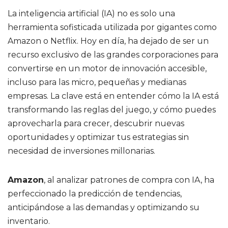
La inteligencia artificial (IA) no es solo una
herramienta sofisticada utilizada por gigantes como
Amazon o Netflix. Hoy en día, ha dejado de ser un
recurso exclusivo de las grandes corporaciones para
convertirse en un motor de innovación accesible,
incluso para las micro, pequeñas y medianas
empresas. La clave está en entender cómo la IA está
transformando las reglas del juego, y cómo puedes
aprovecharla para crecer, descubrir nuevas
oportunidades y optimizar tus estrategias sin
necesidad de inversiones millonarias.
Amazon
, al analizar patrones de compra con IA, ha
perfeccionado la predicción de tendencias,
anticipándose a las demandas y optimizando su
inventario.