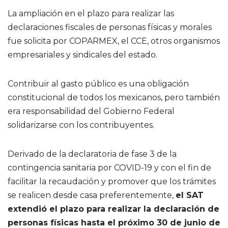
La ampliación en el plazo para realizar las
declaraciones fiscales de personas físicas y morales
fue solicita por COPARMEX, el CCE, otros organismos
empresariales y sindicales del estado.
Contribuir al gasto público es una obligación
constitucional de todos los mexicanos, pero también
era responsabilidad del Gobierno Federal
solidarizarse con los contribuyentes.
Derivado de la declaratoria de fase 3 de la
contingencia sanitaria por COVID-19 y con el fin de
facilitar la recaudación y promover que los trámites
se realicen desde casa preferentemente,
el SAT
extendió el plazo para realizar la declaración de
personas físicas hasta el próximo 30 de junio de