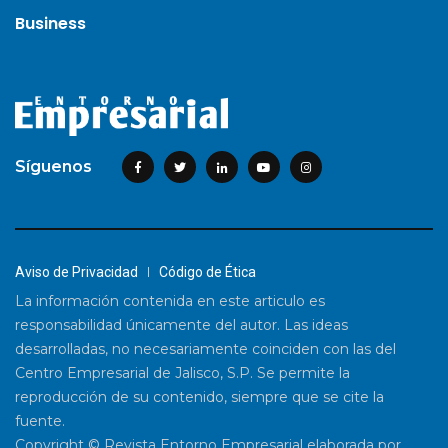
Business
Síguenos
Aviso de Privacidad
Código de Ética
La información contenida en este articulo es
responsabilidad únicamente del autor. Las ideas
desarrolladas, no necesariamente coinciden con las del
Centro Empresarial de Jalisco, S.P. Se permite la
reproducción de su contenido, siempre que se cite la
fuente.
Copyright © Revista Entorno Empresarial elaborada por