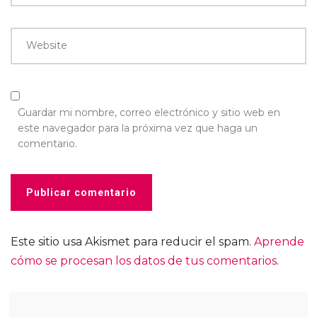
Website
Guardar mi nombre, correo electrónico y sitio web en
este navegador para la próxima vez que haga un
comentario.
Este sitio usa Akismet para reducir el spam.
Aprende
cómo se procesan los datos de tus comentarios
.