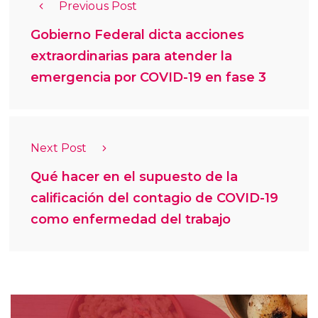
Previous Post
Gobierno Federal dicta acciones
extraordinarias para atender la
emergencia por COVID-19 en fase 3
Next Post
Qué hacer en el supuesto de la
calificación del contagio de COVID-19
como enfermedad del trabajo