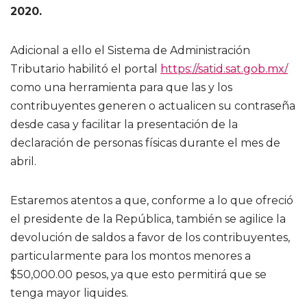
2020.
Adicional a ello el Sistema de Administración
Tributario habilitó el portal
https://satid.sat.gob.mx/
como una herramienta para que las y los
contribuyentes generen o actualicen su contraseña
desde casa y facilitar la presentación de la
declaración de personas físicas durante el mes de
abril.
Estaremos atentos a que, conforme a lo que ofreció
el presidente de la República, también se agilice la
devolución de saldos a favor de los contribuyentes,
particularmente para los montos menores a
$50,000.00 pesos, ya que esto permitirá que se
tenga mayor liquides.