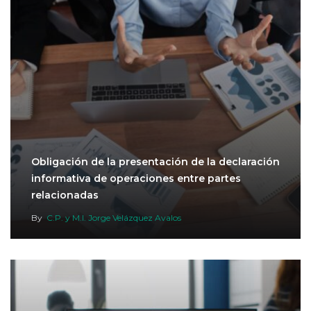
Obligación de la presentación de la declaración
informativa de operaciones entre partes
relacionadas
By
C.P. y M.I. Jorge Velázquez Avalos