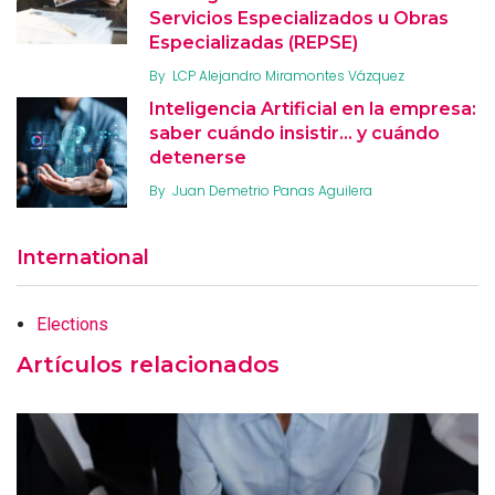
Servicios Especializados u Obras
Especializadas (REPSE)
By
LCP Alejandro Miramontes Vázquez
Inteligencia Artificial en la empresa:
saber cuándo insistir… y cuándo
detenerse
By
Juan Demetrio Panas Aguilera
International
Elections
Artículos relacionados