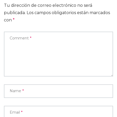
Tu dirección de correo electrónico no será
publicada.
Los campos obligatorios están marcados
con
*
Comment
*
Name
*
Email
*