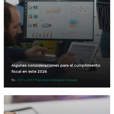
Algunas consideraciones para el cumplimiento
fiscal en este 2026
By
CPC y MAT Francisco Rodríguez Vázquez