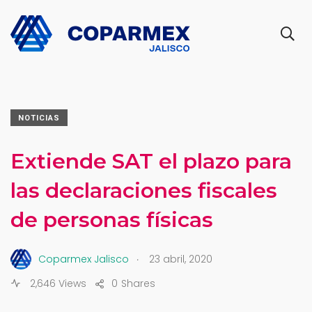
NOTICIAS
Extiende SAT el plazo para
las declaraciones fiscales
de personas físicas
.
Coparmex Jalisco
23 abril, 2020
2,646 Views
0
Shares