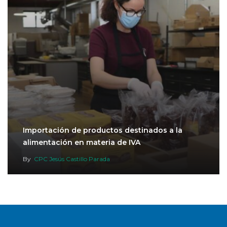
Importación de productos destinados a la
alimentación en materia de IVA
By
CPC Jesús Castillo Parada