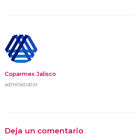
Coparmex Jalisco
administrator
Deja un comentario