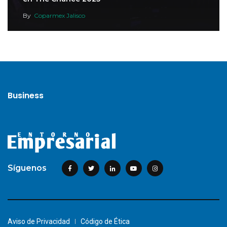
By
Coparmex Jalisco
Business
Síguenos
Aviso de Privacidad
Código de Ética