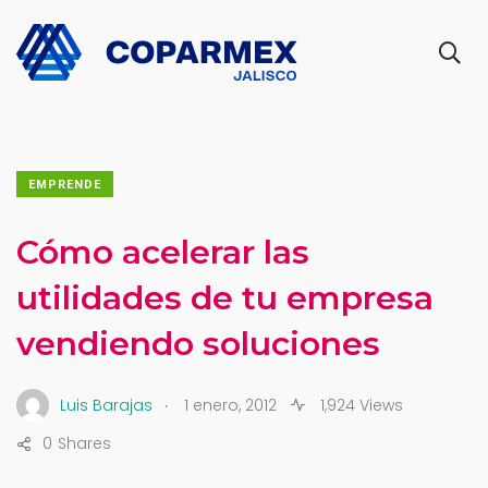
EMPRENDE
Cómo acelerar las
utilidades de tu empresa
vendiendo soluciones
.
Luis Barajas
1 enero, 2012
1,924 Views
0
Shares