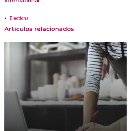
International
Elections
Artículos relacionados