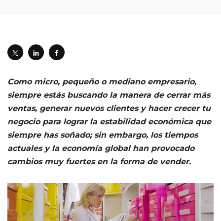
Como micro, pequeño o mediano empresario,
siempre estás buscando la manera de cerrar más
ventas, generar nuevos clientes y hacer crecer tu
negocio para lograr la estabilidad económica que
siempre has soñado; sin embargo, los tiempos
actuales y la economía global han provocado
cambios muy fuertes en la forma de vender.