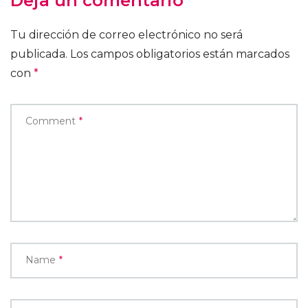
Deja un comentario
Tu dirección de correo electrónico no será
publicada.
Los campos obligatorios están marcados
con
*
Comment
*
Name
*