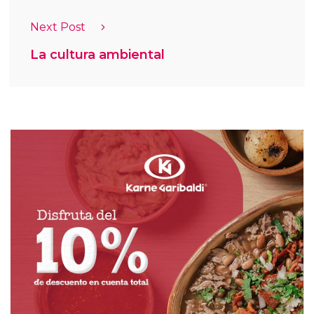
Next Post
La cultura ambiental