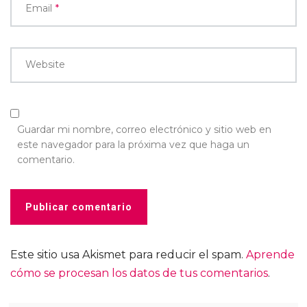
Email
*
Website
Guardar mi nombre, correo electrónico y sitio web en
este navegador para la próxima vez que haga un
comentario.
Este sitio usa Akismet para reducir el spam.
Aprende
cómo se procesan los datos de tus comentarios
.