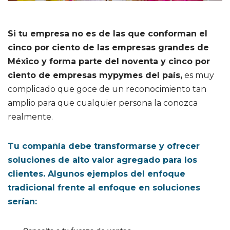
Si tu empresa no es de las que conforman el
cinco por ciento de las empresas grandes de
México y forma parte del noventa y cinco por
ciento de empresas mypymes del país,
es muy
complicado que goce de un reconocimiento tan
amplio para que cualquier persona la conozca
realmente.
Tu compañía debe transformarse y ofrecer
soluciones de alto valor agregado para los
clientes. Algunos ejemplos del enfoque
tradicional frente al enfoque en soluciones
serían: