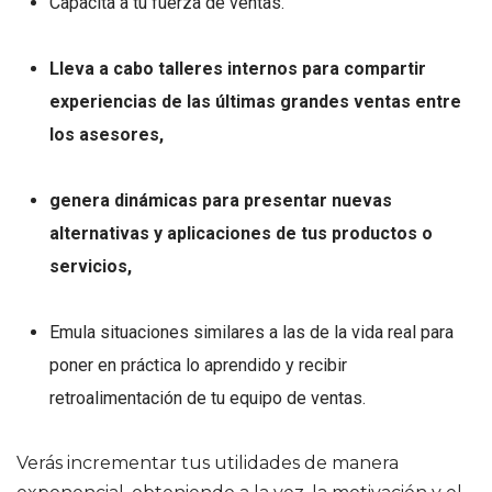
Capacita a tu fuerza de ventas.
Lleva a cabo talleres internos para compartir
experiencias de las últimas grandes ventas entre
los asesores,
genera dinámicas para presentar nuevas
alternativas y aplicaciones de tus productos o
servicios,
Emula situaciones similares a las de la vida real para
poner en práctica lo aprendido y recibir
retroalimentación de tu equipo de ventas.
Verás incrementar tus utilidades de manera