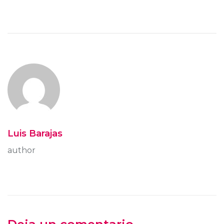
Luis Barajas
author