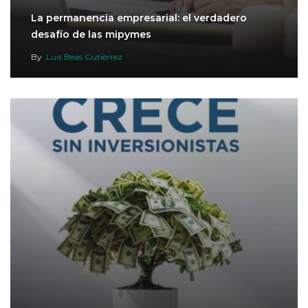
La permanencia empresarial: el verdadero
desafío de las mipymes
By
Luis Beas Gutiérrez