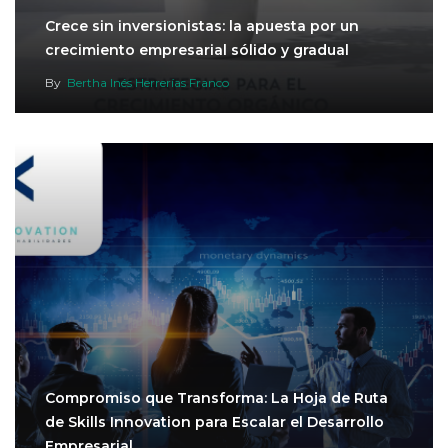
Crece sin inversionistas: la apuesta por un
crecimiento empresarial sólido y gradual
By
Bertha Inés Herrerías Franco
Compromiso que Transforma: La Hoja de Ruta
de Skills Innovation para Escalar el Desarrollo
Empresarial