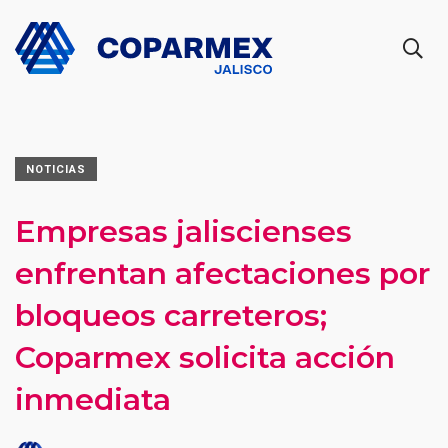
NOTICIAS
Empresas jaliscienses
enfrentan afectaciones por
bloqueos carreteros;
Coparmex solicita acción
inmediata