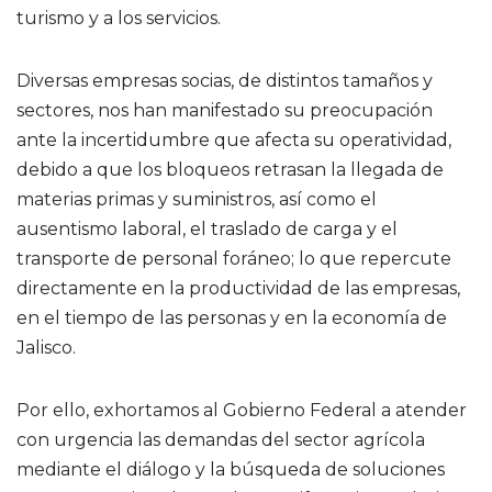
turismo y a los servicios.
Diversas empresas socias, de distintos tamaños y
sectores, nos han manifestado su preocupación
ante la incertidumbre que afecta su operatividad,
debido a que los bloqueos retrasan la llegada de
materias primas y suministros, así como el
ausentismo laboral, el traslado de carga y el
transporte de personal foráneo; lo que repercute
directamente en la productividad de las empresas,
en el tiempo de las personas y en la economía de
Jalisco.
Por ello, exhortamos al Gobierno Federal a atender
con urgencia las demandas del sector agrícola
mediante el diálogo y la búsqueda de soluciones