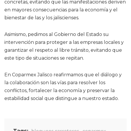
concretas, evitando que las manifestaciones deriven
en mayores consecuencias para la economía y el
bienestar de las y los jaliscienses.
Asimismo, pedimos al Gobierno del Estado su
intervención para proteger a las empresas locales y
garantizar el respeto al libre tránsito, evitando que
este tipo de situaciones se repitan.
En Coparmex Jalisco reafirmamos que el diálogo y
la colaboración son las vías para resolver los
conflictos, fortalecer la economía y preservar la
estabilidad social que distingue a nuestro estado.
Tags: