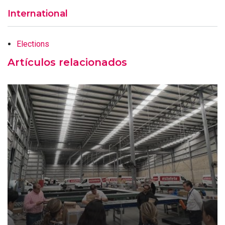
International
Elections
Artículos relacionados