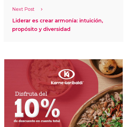
Next Post
Liderar es crear armonía: intuición,
propósito y diversidad