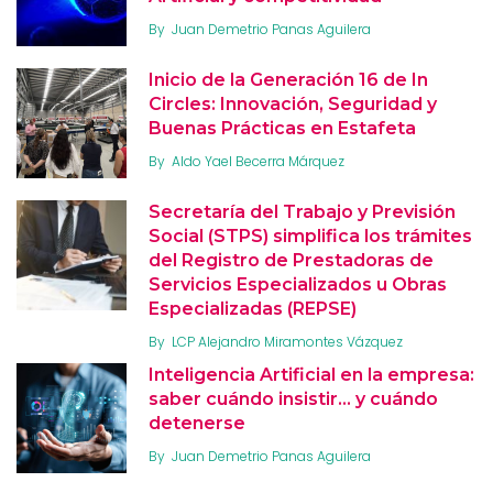
By
Juan Demetrio Panas Aguilera
Inicio de la Generación 16 de In
Circles: Innovación, Seguridad y
Buenas Prácticas en Estafeta
By
Aldo Yael Becerra Márquez
Secretaría del Trabajo y Previsión
Social (STPS) simplifica los trámites
del Registro de Prestadoras de
Servicios Especializados u Obras
Especializadas (REPSE)
By
LCP Alejandro Miramontes Vázquez
Inteligencia Artificial en la empresa:
saber cuándo insistir… y cuándo
detenerse
By
Juan Demetrio Panas Aguilera