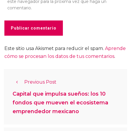
este navegador para la próxima vez que haga un
comentario.
Este sitio usa Akismet para reducir el spam.
Aprende
cómo se procesan los datos de tus comentarios
.
Previous Post
Capital que impulsa sueños: los 10
fondos que mueven el ecosistema
emprendedor mexicano