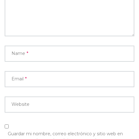
Name
*
Email
*
Website
Guardar mi nombre, correo electrónico y sitio web en