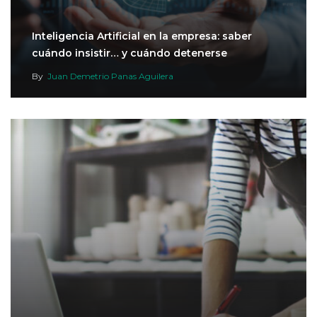
Inteligencia Artificial en la empresa: saber
cuándo insistir… y cuándo detenerse
By
Juan Demetrio Panas Aguilera