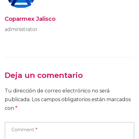
Coparmex Jalisco
administrator
Deja un comentario
Tu dirección de correo electrónico no será
publicada.
Los campos obligatorios están marcados
con
*
Comment
*