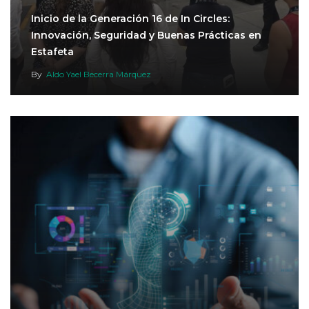
Inicio de la Generación 16 de In Circles:
Innovación, Seguridad y Buenas Prácticas en
Estafeta
By
Aldo Yael Becerra Márquez