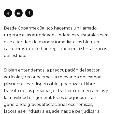
Desde Coparmex Jalisco hacemos un llamado
urgente a las autoridades federales y estatales para
que atiendan de manera inmediata los bloqueos
carreteros que se han registrado en distintas zonas
del estado.
Si bien entendemos la preocupación del sector
agrícola y reconocemos la relevancia del campo
jalisciense, es indispensable garantizar el libre
tránsito de las personas, el traslado de mercancías y
la movilidad en general. Estos bloqueos están
generando graves afectaciones económicas,
laborales e industriales, además de perjudicar al