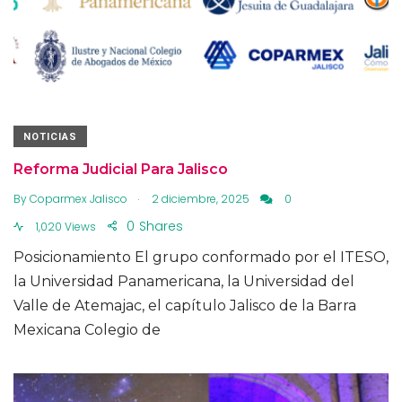
NOTICIAS
Reforma Judicial Para Jalisco
.
By
Coparmex Jalisco
2 diciembre, 2025
0
0
Shares
1,020 Views
Posicionamiento El grupo conformado por el ITESO,
la Universidad Panamericana, la Universidad del
Valle de Atemajac, el capítulo Jalisco de la Barra
Mexicana Colegio de