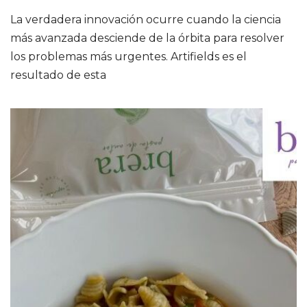
La verdadera innovación ocurre cuando la ciencia
más avanzada desciende de la órbita para resolver
los problemas más urgentes. Artifields es el
resultado de esta