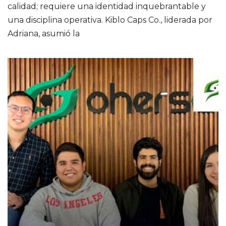
calidad; requiere una identidad inquebrantable y
una disciplina operativa. Kiblo Caps Co., liderada por
Adriana, asumió la