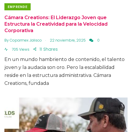
EMPRENDE
Cámara Creations: El Liderazgo Joven que
Estructura la Creatividad para la Velocidad
Corporativa
.
By
Coparmex Jalisco
22 noviembre, 2025
0
11
Shares
705 Views
En un mundo hambriento de contenido, el talento
joven y la audacia son oro. Pero la escalabilidad
reside en la estructura administrativa. Cámara
Creations, fundada