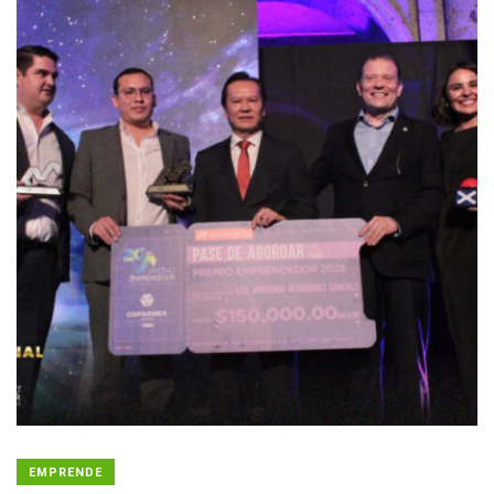
EMPRENDE