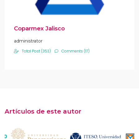
Coparmex Jalisco
administrator
Total Post (353)
Comments (17)
Artículos de este autor