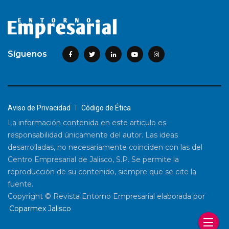
Síguenos
Aviso de Privacidad
Código de Ética
La información contenida en este articulo es
responsabilidad únicamente del autor. Las ideas
desarrolladas, no necesariamente coinciden con las del
Centro Empresarial de Jalisco, S.P. Se permite la
reproducción de su contenido, siempre que se cite la
fuente.
Copyright © Revista Entorno Empresarial elaborada por
Coparmex Jalisco