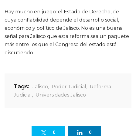
Hay mucho en juego: el Estado de Derecho, de
cuya confiabilidad depende el desarrollo social,
económico y político de Jalisco. No es una buena
señal para Jalisco que esta reforma sea un paquete
más entre los que el Congreso del estado está
discutiendo.
Tags:
Jalisco
,
Poder Judicial
,
Reforma
Judicial
,
Universidades Jalisco
0
0