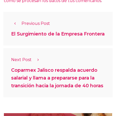
cómo se procesan los datos de tus comentarios
.
Previous Post
El Surgimiento de la Empresa Frontera
Next Post
Coparmex Jalisco respalda acuerdo
salarial y llama a prepararse para la
transición hacia la jornada de 40 horas