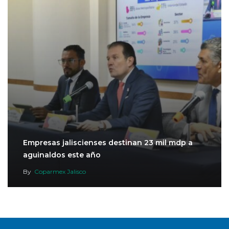
Empresas jaliscienses destinan 23 mil mdp a
aguinaldos este año
By
Coparmex Jalisco