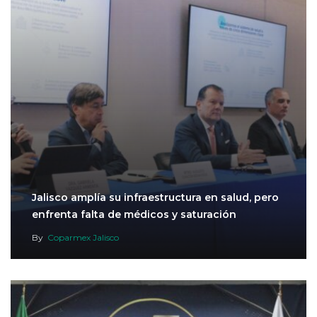
Jalisco amplía su infraestructura en salud, pero
enfrenta falta de médicos y saturación
By
Coparmex Jalisco