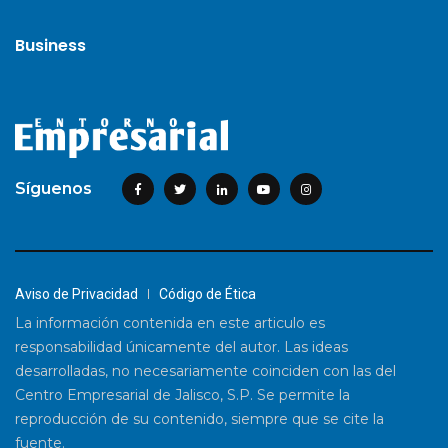
Business
Síguenos
Aviso de Privacidad
Código de Ética
La información contenida en este articulo es
responsabilidad únicamente del autor. Las ideas
desarrolladas, no necesariamente coinciden con las del
Centro Empresarial de Jalisco, S.P. Se permite la
reproducción de su contenido, siempre que se cite la
fuente.