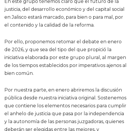
En este grupo tenemos claro que el futuro de la
justicia, del desarrollo económico y del capital social
en Jalisco estará marcado, para bien o para mal, por
el contenido y la calidad de la reforma.
Por ello, proponemos retomar el debate en enero
de 2026, y que sea del tipo del que propició la
iniciativa elaborada por este grupo plural, al margen
de los tiempos establecidos por imperativos ajenos al
bien común.
Por nuestra parte, en enero abriremos la discusión
pública desde nuestra iniciativa original. Sostenemos
que contiene los elementos necesarios para cumplir
el anhelo de justicia que pasa por la independencia
y la autonomía de las personas juzgadoras, quienes
deberán ser elegidas entre las mejores, y