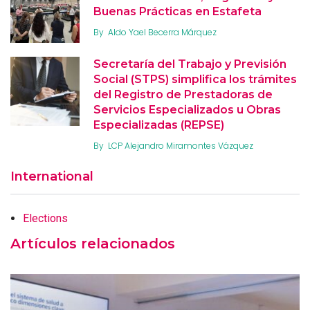
Buenas Prácticas en Estafeta
By
Aldo Yael Becerra Márquez
Secretaría del Trabajo y Previsión
Social (STPS) simplifica los trámites
del Registro de Prestadoras de
Servicios Especializados u Obras
Especializadas (REPSE)
By
LCP Alejandro Miramontes Vázquez
International
Elections
Artículos relacionados