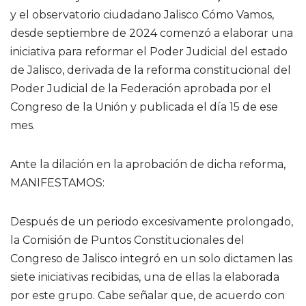
y el observatorio ciudadano Jalisco Cómo Vamos,
desde septiembre de 2024 comenzó a elaborar una
iniciativa para reformar el Poder Judicial del estado
de Jalisco, derivada de la reforma constitucional del
Poder Judicial de la Federación aprobada por el
Congreso de la Unión y publicada el día 15 de ese
mes.
Ante la dilación en la aprobación de dicha reforma,
MANIFESTAMOS:
Después de un periodo excesivamente prolongado,
la Comisión de Puntos Constitucionales del
Congreso de Jalisco integró en un solo dictamen las
siete iniciativas recibidas, una de ellas la elaborada
por este grupo. Cabe señalar que, de acuerdo con