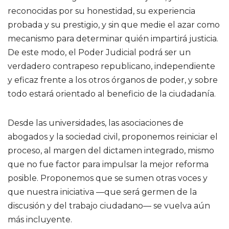
reconocidas por su honestidad, su experiencia
probada y su prestigio, y sin que medie el azar como
mecanismo para determinar quién impartirá justicia.
De este modo, el Poder Judicial podrá ser un
verdadero contrapeso republicano, independiente
y eficaz frente a los otros órganos de poder, y sobre
todo estará orientado al beneficio de la ciudadanía.
Desde las universidades, las asociaciones de
abogados y la sociedad civil, proponemos reiniciar el
proceso, al margen del dictamen integrado, mismo
que no fue factor para impulsar la mejor reforma
posible. Proponemos que se sumen otras voces y
que nuestra iniciativa —que será germen de la
discusión y del trabajo ciudadano— se vuelva aún
más incluyente.