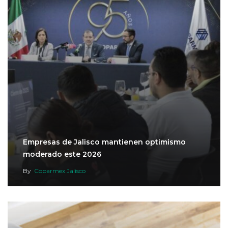
Empresas de Jalisco mantienen optimismo
moderado este 2026
By
Coparmex Jalisco