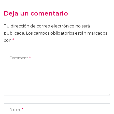
Deja un comentario
Tu dirección de correo electrónico no será
publicada.
Los campos obligatorios están marcados
con
*
Comment
*
Name
*