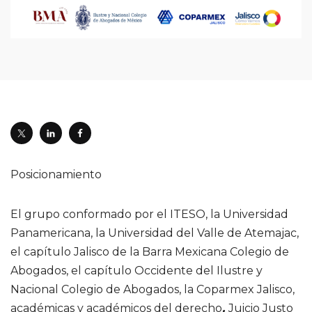
Posicionamiento
El grupo conformado por el ITESO, la Universidad
Panamericana, la Universidad del Valle de Atemajac,
el capítulo Jalisco de la Barra Mexicana Colegio de
Abogados, el capítulo Occidente del Ilustre y
Nacional Colegio de Abogados, la Coparmex Jalisco,
académicas y académicos del derecho
,
Juicio Justo