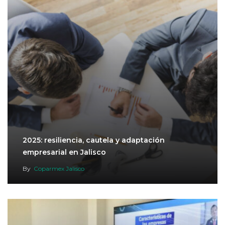
2025: resiliencia, cautela y adaptación
empresarial en Jalisco
By
Coparmex Jalisco