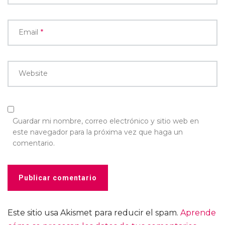
Email
*
Website
Guardar mi nombre, correo electrónico y sitio web en
este navegador para la próxima vez que haga un
comentario.
Este sitio usa Akismet para reducir el spam.
Aprende