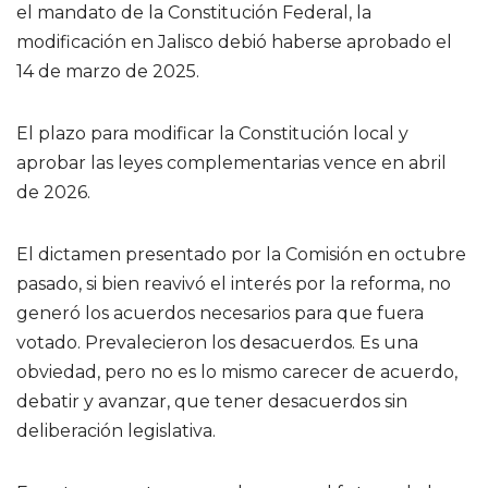
el mandato de la Constitución Federal, la
modificación en Jalisco debió haberse aprobado el
14 de marzo de 2025.
El plazo para modificar la Constitución local y
aprobar las leyes complementarias vence en abril
de 2026.
El dictamen presentado por la Comisión en octubre
pasado, si bien reavivó el interés por la reforma, no
generó los acuerdos necesarios para que fuera
votado. Prevalecieron los desacuerdos. Es una
obviedad, pero no es lo mismo carecer de acuerdo,
debatir y avanzar, que tener desacuerdos sin
deliberación legislativa.