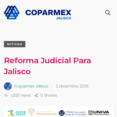
NOTICIAS
Reforma Judicial Para
Jalisco
.
Coparmex Jalisco
2 diciembre, 2025
1,020 Views
0
Shares