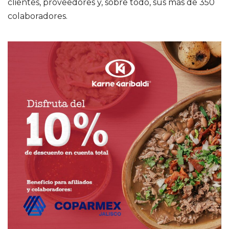
clientes, proveedores y, sobre todo, sus más de 350
colaboradores.