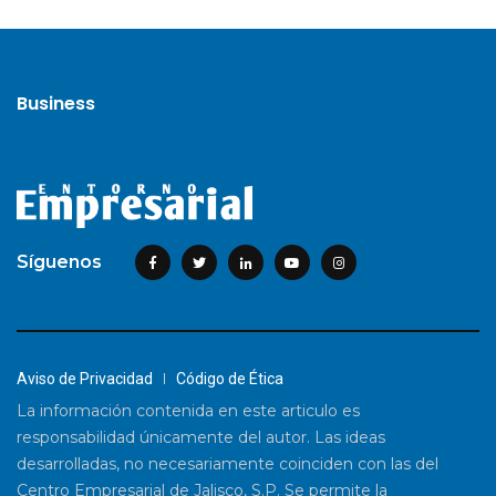
Business
Síguenos
Aviso de Privacidad
Código de Ética
La información contenida en este articulo es
responsabilidad únicamente del autor. Las ideas
desarrolladas, no necesariamente coinciden con las del
Centro Empresarial de Jalisco, S.P. Se permite la