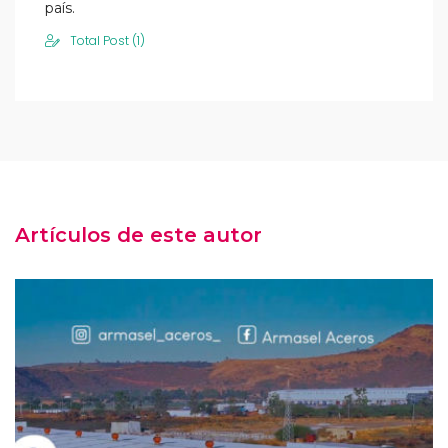
país.
Total Post (1)
Artículos de este autor