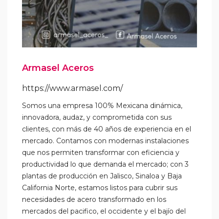
Armasel Aceros
https://www.armasel.com/
Somos una empresa 100% Mexicana dinámica,
innovadora, audaz, y comprometida con sus
clientes, con más de 40 años de experiencia en el
mercado. Contamos con modernas instalaciones
que nos permiten transformar con eficiencia y
productividad lo que demanda el mercado; con 3
plantas de producción en Jalisco, Sinaloa y Baja
California Norte, estamos listos para cubrir sus
necesidades de acero transformado en los
mercados del pacifico, el occidente y el bajío del