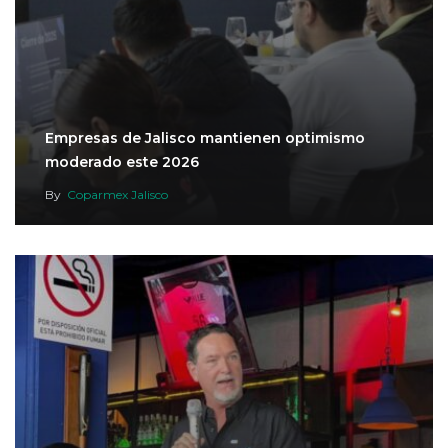
Empresas de Jalisco mantienen optimismo
moderado este 2026
By
Coparmex Jalisco