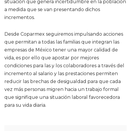
situación que genera incertidumbre en la población
a medida que se van presentando dichos
incrementos.
Desde Coparmex seguiremos impulsando acciones
que permitan a todas las familias que integran las
empresas de México tener una mayor calidad de
vida, es por ello que apostar por mejores
condiciones para las y los colaboradores a través del
incremento al salario y las prestaciones permiten
reducir las brechas de desigualdad para que cada
vez más personas migren hacia un trabajo formal
que signifique una situación laboral favorecedora
para su vida diaria.