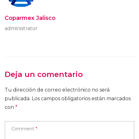
Coparmex Jalisco
administrator
Deja un comentario
Tu dirección de correo electrónico no será
publicada.
Los campos obligatorios están marcados
con
*
Comment
*