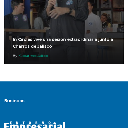
In Circles vive una sesión extraordinaria junto a
Charros de Jalisco
By
Coparmex Jalisco
Business