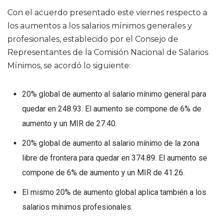
Con el acuerdo presentado este viernes respecto a
los aumentos a los salarios mínimos generales y
profesionales, establecido por el Consejo de
Representantes de la Comisión Nacional de Salarios
Mínimos, se acordó lo siguiente:
20% global de aumento al salario mínimo general para
quedar en 248.93. El aumento se compone de 6% de
aumento y un MIR de 27.40.
20% global de aumento al salario mínimo de la zona
libre de frontera para quedar en 374.89. El aumento se
compone de 6% de aumento y un MIR de 41.26.
El mismo 20% de aumento global aplica también a los
salarios mínimos profesionales.