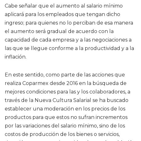
Cabe señalar que el aumento al salario mínimo
aplicará para los empleados que tengan dicho
ingreso; para quienes no lo perciban de esa manera
el aumento será gradual de acuerdo con la
capacidad de cada empresa y a las negociaciones a
las que se llegue conforme a la productividad y a la
inflación.
En este sentido, como parte de las acciones que
realiza Coparmex desde 2016 en la búsqueda de
mejores condiciones para las y los colaboradores, a
través de la Nueva Cultura Salarial se ha buscado
establecer una moderación en los precios de los
productos para que estos no sufran incrementos
por las variaciones del salario mínimo, sino de los
costos de producción de los bienes o servicios,