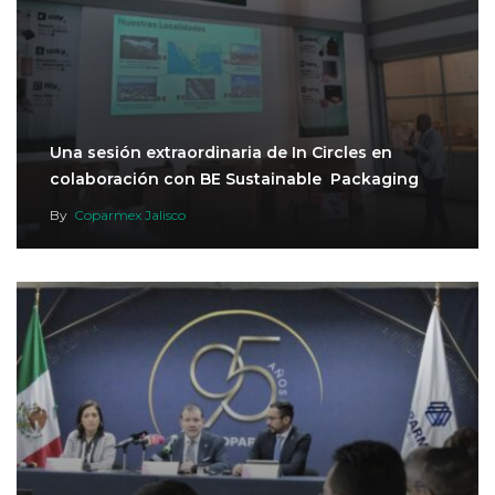
Una sesión extraordinaria de In Circles en
colaboración con BE Sustainable Packaging
By
Coparmex Jalisco