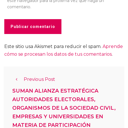
este navegador para la próxima vez que haga un
comentario.
Este sitio usa Akismet para reducir el spam.
Aprende
cómo se procesan los datos de tus comentarios
.
Previous Post
SUMAN ALIANZA ESTRATÉGICA
AUTORIDADES ELECTORALES,
ORGANISMOS DE LA SOCIEDAD CIVIL,
EMPRESAS Y UNIVERSIDADES EN
MATERIA DE PARTICIPACIÓN