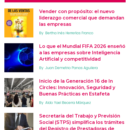
Vender con propósito: el nuevo
liderazgo comercial que demandan
las empresas
By
Bertha Inés Herrerías Franco
Lo que el Mundial FIFA 2026 enseñó
a las empresas sobre Inteligencia
Artificial y competitividad
By
Juan Demetrio Panas Aguilera
Inicio de la Generación 16 de In
Circles: Innovación, Seguridad y
Buenas Prácticas en Estafeta
By
Aldo Yael Becerra Márquez
Secretaría del Trabajo y Previsión
Social (STPS) simplifica los trámites
del Registro de Prestadoras de