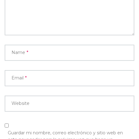
Name
*
Email
*
Website
Guardar mi nombre, correo electrónico y sitio web en