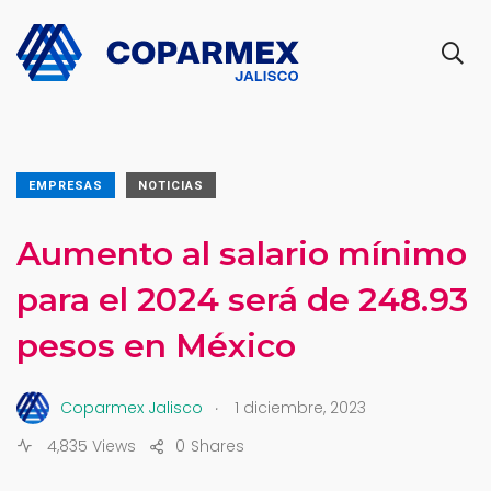
EMPRESAS
NOTICIAS
Aumento al salario mínimo
para el 2024 será de 248.93
pesos en México
.
Coparmex Jalisco
1 diciembre, 2023
4,835 Views
0
Shares