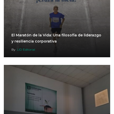
El Maratón de la Vida: Una filosofía de liderazgo
y resiliencia corporativa
By
LID Editorial