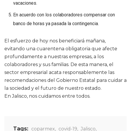
vacaciones.
En acuerdo con los colaboradores compensar con
banco de horas ya pasada la contingencia.
El esfuerzo de hoy nos beneficiará mañana,
evitando una cuarentena obligatoria que afecte
profundamente a nuestras empresas, a los
colaboradores y sus familias. De esta manera, el
sector empresarial acata responsablemente las
recomendaciones del Gobierno Estatal para cuidar a
la sociedad y el futuro de nuestro estado.
En Jalisco, nos cuidamos entre todos.
Tags:
coparmex
,
covid-19
,
Jalisco
,