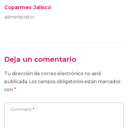
Coparmex Jalisco
administrator
Deja un comentario
Tu dirección de correo electrónico no será
publicada.
Los campos obligatorios están marcados
con
*
Comment
*