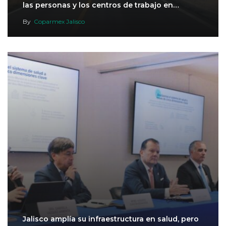
las personas y los centros de trabajo en…
By
Coparmex Jalisco
Jalisco amplía su infraestructura en salud, pero