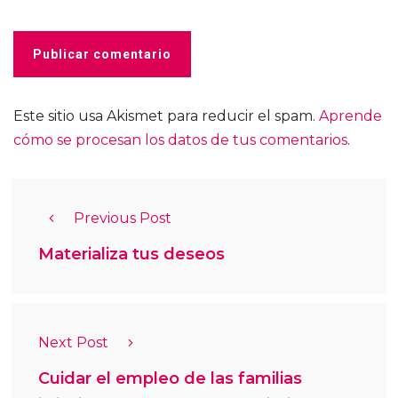
Este sitio usa Akismet para reducir el spam.
Aprende
cómo se procesan los datos de tus comentarios
.
Previous Post
Materializa tus deseos
Next Post
Cuidar el empleo de las familias