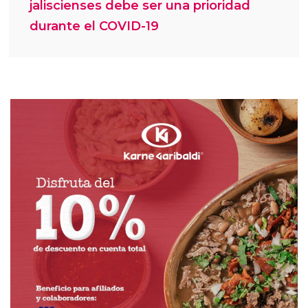
jaliscienses debe ser una prioridad
durante el COVID-19