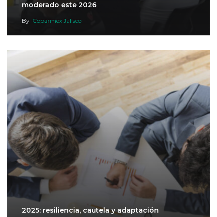
moderado este 2026
By
Coparmex Jalisco
2025: resiliencia, cautela y adaptación