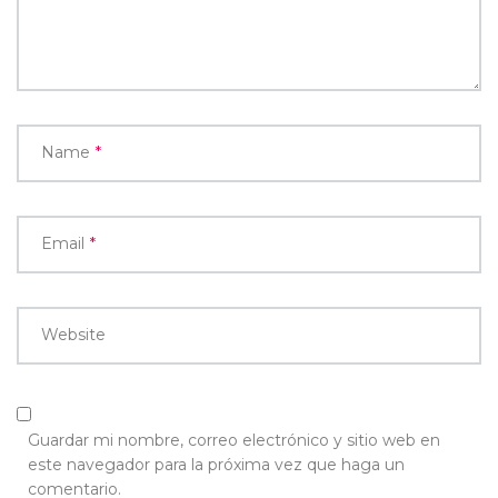
Name
*
Email
*
Website
Guardar mi nombre, correo electrónico y sitio web en
este navegador para la próxima vez que haga un
comentario.