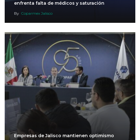
enfrenta falta de médicos y saturación
By
Coparmex Jalisco
Empresas de Jalisco mantienen optimismo