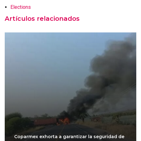
Elections
Artículos relacionados
Coparmex exhorta a garantizar la seguridad de