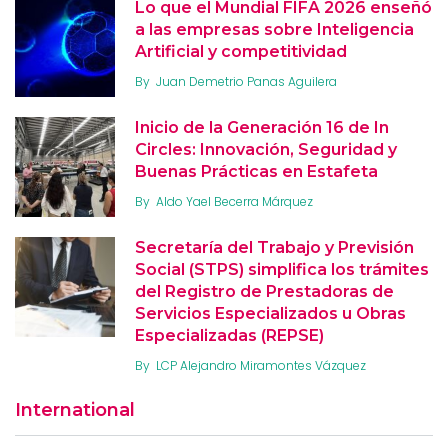
Lo que el Mundial FIFA 2026 enseñó
a las empresas sobre Inteligencia
Artificial y competitividad
By
Juan Demetrio Panas Aguilera
Inicio de la Generación 16 de In
Circles: Innovación, Seguridad y
Buenas Prácticas en Estafeta
By
Aldo Yael Becerra Márquez
Secretaría del Trabajo y Previsión
Social (STPS) simplifica los trámites
del Registro de Prestadoras de
Servicios Especializados u Obras
Especializadas (REPSE)
By
LCP Alejandro Miramontes Vázquez
International