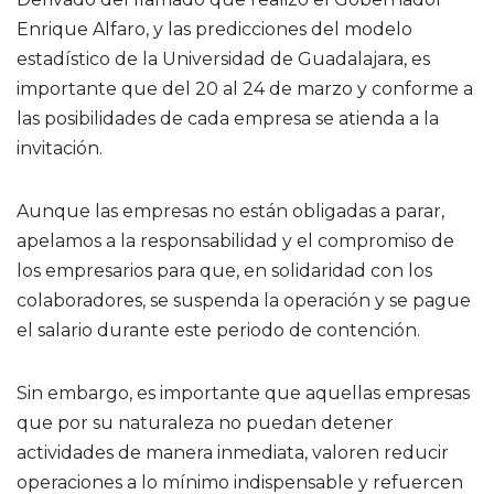
Enrique Alfaro, y las predicciones del modelo
estadístico de la Universidad de Guadalajara, es
importante que del 20 al 24 de marzo y conforme a
las posibilidades de cada empresa se atienda a la
invitación.
Aunque las empresas no están obligadas a parar,
apelamos a la responsabilidad y el compromiso de
los empresarios para que, en solidaridad con los
colaboradores, se suspenda la operación y se pague
el salario durante este periodo de contención.
Sin embargo, es importante que aquellas empresas
que por su naturaleza no puedan detener
actividades de manera inmediata, valoren reducir
operaciones a lo mínimo indispensable y refuercen