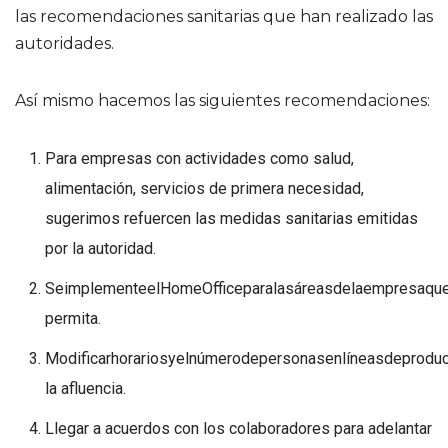
las recomendaciones sanitarias que han realizado las
autoridades.
Así mismo hacemos las siguientes recomendaciones:
Para empresas con actividades como salud,
alimentación, servicios de primera necesidad,
sugerimos refuercen las medidas sanitarias emitidas
por la autoridad.
SeimplementeelHomeOfficeparalasáreasdelaempresaque
permita.
Modificarhorariosyelnúmerodepersonasenlíneasdeproduc
la afluencia.
Llegar a acuerdos con los colaboradores para adelantar