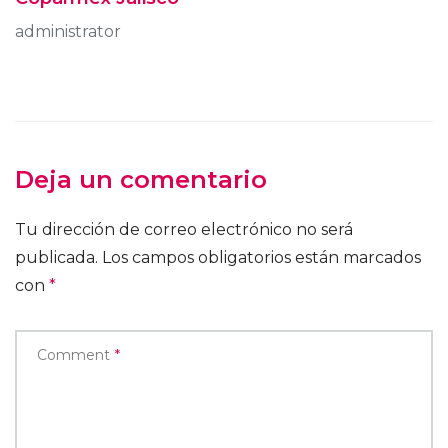
administrator
Deja un comentario
Tu dirección de correo electrónico no será
publicada.
Los campos obligatorios están marcados
con
*
Comment
*