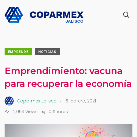
EMPRENDE
NOTICIAS
Emprendimiento: vacuna
para recuperar la economía
.
Coparmex Jalisco
5 febrero, 2021
2,053 Views
0
Shares