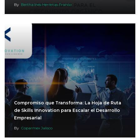
By
Bertha Inés Herrerías Franco
Compromiso que Transforma: La Hoja de Ruta
de Skills Innovation para Escalar el Desarrollo
Empresarial
By
Coparmex Jalisco