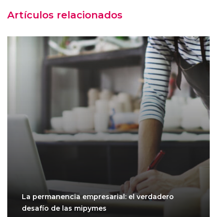
Artículos relacionados
La permanencia empresarial: el verdadero
desafío de las mipymes