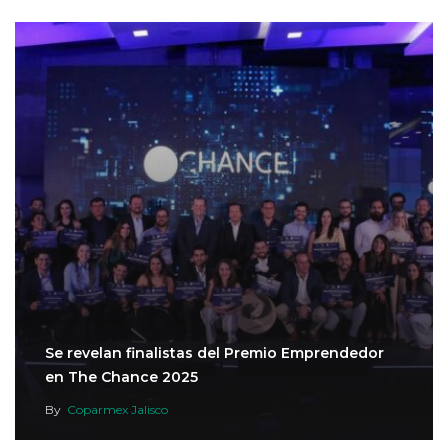
Se revelan finalistas del Premio Emprendedor
en The Chance 2025
By
Coparmex Jalisco