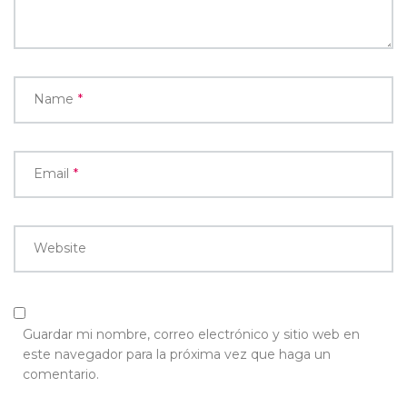
Name
*
Email
*
Website
Guardar mi nombre, correo electrónico y sitio web en
este navegador para la próxima vez que haga un
comentario.