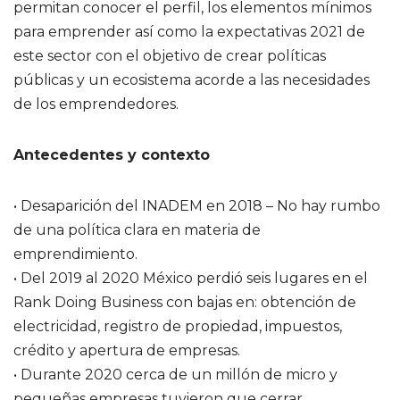
permitan conocer el perfil, los elementos mínimos
para emprender así como la expectativas 2021 de
este sector con el objetivo de crear políticas
públicas y un ecosistema acorde a las necesidades
de los emprendedores.
Antecedentes y contexto
• Desaparición del INADEM en 2018 – No hay rumbo
de una política clara en materia de
emprendimiento.
• Del 2019 al 2020 México perdió seis lugares en el
Rank Doing Business con bajas en: obtención de
electricidad, registro de propiedad, impuestos,
crédito y apertura de empresas.
• Durante 2020 cerca de un millón de micro y
pequeñas empresas tuvieron que cerrar.