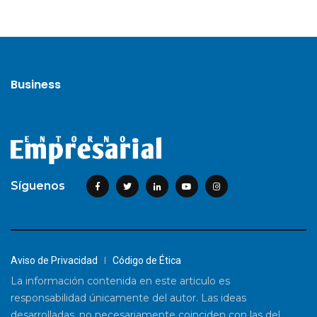
Business
Síguenos
Aviso de Privacidad
Código de Ética
La información contenida en este articulo es
responsabilidad únicamente del autor. Las ideas
desarrolladas, no necesariamente coinciden con las del