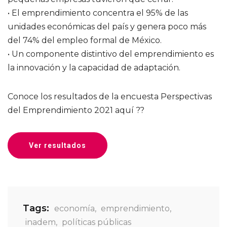
• El emprendimiento concentra el 95% de las
unidades económicas del país y genera poco más
del 74% del empleo formal de México.
• Un componente distintivo del emprendimiento es
la innovación y la capacidad de adaptación.
Conoce los resultados de la encuesta Perspectivas
del Emprendimiento 2021 aquí ??
Ver resultados
Tags:
economía
,
emprendimiento
,
inadem
,
políticas públicas