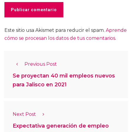
Este sitio usa Akismet para reducir el spam.
Aprende
cómo se procesan los datos de tus comentarios
.
Previous Post
Se proyectan 40 mil empleos nuevos
para Jalisco en 2021
Next Post
Expectativa generación de empleo