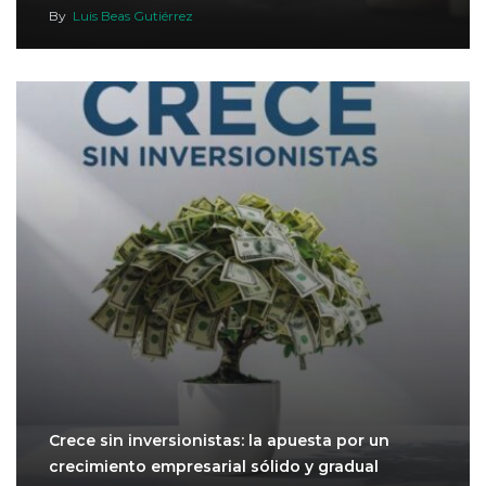
By
Luis Beas Gutiérrez
Crece sin inversionistas: la apuesta por un
crecimiento empresarial sólido y gradual