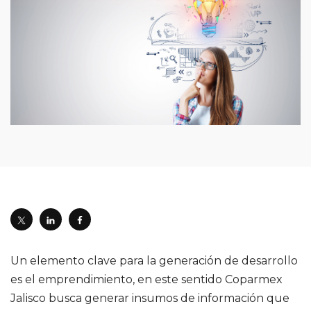
Un elemento clave para la generación de desarrollo
es el emprendimiento, en este sentido Coparmex
Jalisco busca generar insumos de información que