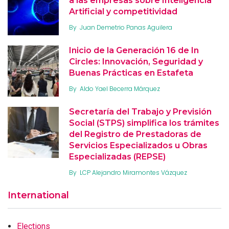
a las empresas sobre Inteligencia
Artificial y competitividad
By
Juan Demetrio Panas Aguilera
Inicio de la Generación 16 de In
Circles: Innovación, Seguridad y
Buenas Prácticas en Estafeta
By
Aldo Yael Becerra Márquez
Secretaría del Trabajo y Previsión
Social (STPS) simplifica los trámites
del Registro de Prestadoras de
Servicios Especializados u Obras
Especializadas (REPSE)
By
LCP Alejandro Miramontes Vázquez
International
Elections