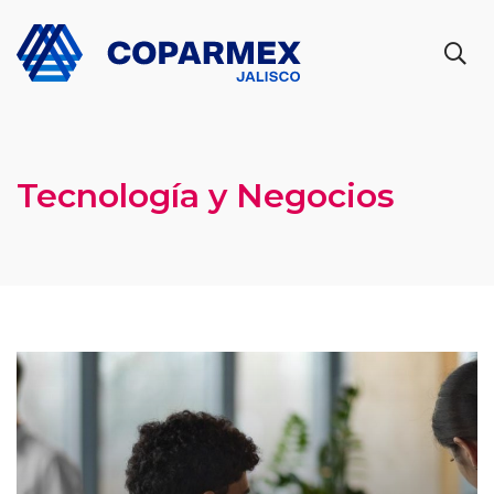
Tecnología y Negocios