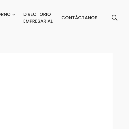
ORNO
DIRECTORIO
CONTÁCTANOS
EMPRESARIAL