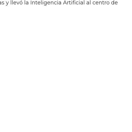
 y llevó la Inteligencia Artificial al centro de