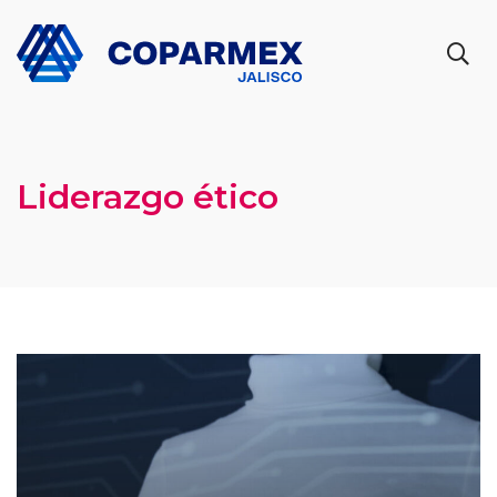
Liderazgo ético