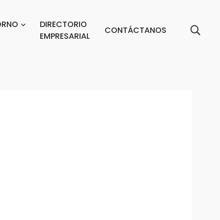
ORNO
DIRECTORIO
CONTÁCTANOS
EMPRESARIAL