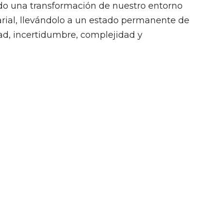
do una transformación de nuestro entorno
rial, llevándolo a un estado permanente de
dad, incertidumbre, complejidad y