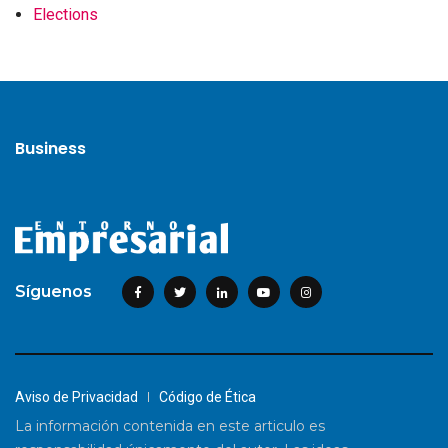
Elections
Business
Síguenos
Aviso de Privacidad
Código de Ética
La información contenida en este articulo es