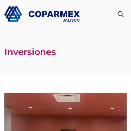
Inversiones