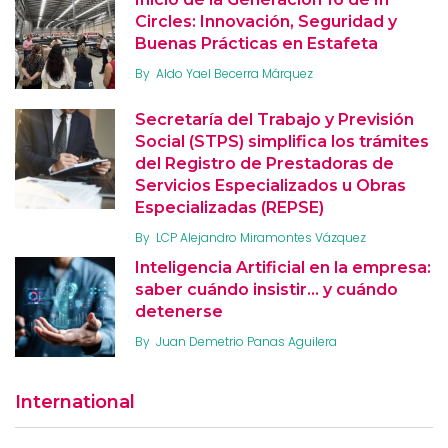
Circles: Innovación, Seguridad y
Buenas Prácticas en Estafeta
By
Aldo Yael Becerra Márquez
Secretaría del Trabajo y Previsión
Social (STPS) simplifica los trámites
del Registro de Prestadoras de
Servicios Especializados u Obras
Especializadas (REPSE)
By
LCP Alejandro Miramontes Vázquez
Inteligencia Artificial en la empresa:
saber cuándo insistir… y cuándo
detenerse
By
Juan Demetrio Panas Aguilera
International