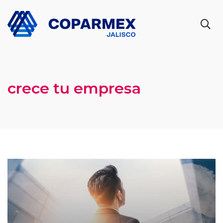
crece tu empresa